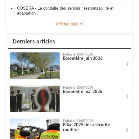
COSERA - La conduite des seniors : responsabilité et
adaptation
Afficher plus
Derniers articles
Publié le 16/07/2026
Baromètre juin 2026
Publié le 12/06/2026
Baromètre mai 2026
Publié le 29/05/2026
Bilan 2025 de la sécurité
routière