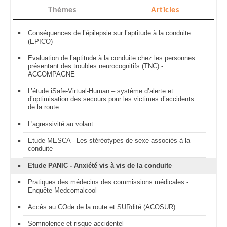
Thèmes
Articles
Conséquences de l’épilepsie sur l’aptitude à la conduite
(EPICO)
Evaluation de l’aptitude à la conduite chez les personnes
présentant des troubles neurocognitifs (TNC) -
ACCOMPAGNE
L’étude iSafe-Virtual-Human – système d’alerte et
d’optimisation des secours pour les victimes d’accidents
de la route
L'agressivité au volant
Etude MESCA - Les stéréotypes de sexe associés à la
conduite
Etude PANIC - Anxiété vis à vis de la conduite
Pratiques des médecins des commissions médicales -
Enquête Medcomalcool
Accès au COde de la route et SURdité (ACOSUR)
Somnolence et risque accidentel