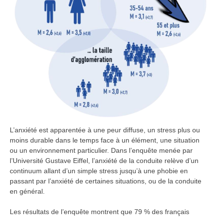
L’anxiété est apparentée à une peur diffuse, un stress plus ou
moins durable dans le temps face à un élément, une situation
ou un environnement particulier. Dans l’enquête menée par
l’Université Gustave Eiffel, l’anxiété de la conduite relève d’un
continuum allant d’un simple stress jusqu’à une phobie en
passant par l’anxiété de certaines situations, ou de la conduite
en général.
Les résultats de l’enquête montrent que 79 % des français