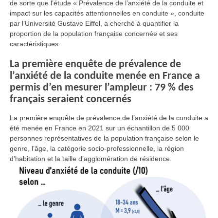
de sorte que l’étude « Prévalence de l’anxiété de la conduite et
impact sur les capacités attentionnelles en conduite », conduite
par l’Université Gustave Eiffel, a cherché à quantifier la
proportion de la population française concernée et ses
caractéristiques.
La première enquête de prévalence de
l’anxiété de la conduite menée en France a
permis d’en mesurer l’ampleur : 79 % des
français seraient concernés
La première enquête de prévalence de l’anxiété de la conduite a
été menée en France en 2021 sur un échantillon de 5 000
personnes représentatives de la population française selon le
genre, l’âge, la catégorie socio-professionnelle, la région
d’habitation et la taille d’agglomération de résidence.