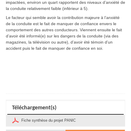
impactées, environ un quart rapportent des niveaux d’anxiété de
la conduite relativement faible (inférieur à 5).
Le facteur qui semble avoir la contribution majeure à l’anxiété
de la conduite est le fait de manquer de confiance envers le
comportement des autres conducteurs. Viennent ensuite le fait
d’avoir été informé(e) sur les dangers de la conduite (via des
magazines, la télévision ou autre), d’avoir été témoin d’un
accident puis le fait de manquer de confiance en soi.
Téléchargement(s)
Fiche synthèse du projet PANIC