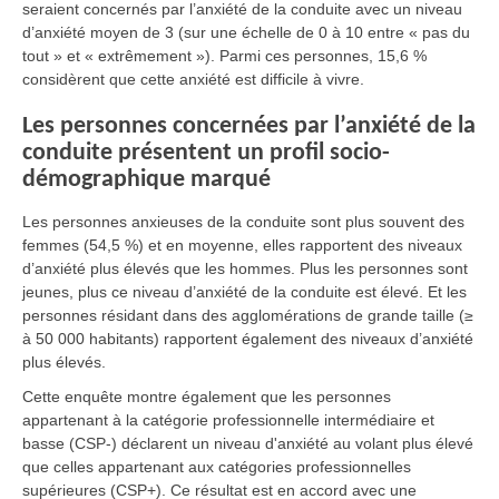
seraient concernés par l’anxiété de la conduite avec un niveau
d’anxiété moyen de 3 (sur une échelle de 0 à 10 entre « pas du
tout » et « extrêmement »). Parmi ces personnes, 15,6 %
considèrent que cette anxiété est difficile à vivre.
Les personnes concernées par l’anxiété de la
conduite présentent un profil socio-
démographique marqué
Les personnes anxieuses de la conduite sont plus souvent des
femmes (54,5 %) et en moyenne, elles rapportent des niveaux
d’anxiété plus élevés que les hommes. Plus les personnes sont
jeunes, plus ce niveau d’anxiété de la conduite est élevé. Et les
personnes résidant dans des agglomérations de grande taille (≥
à 50 000 habitants) rapportent également des niveaux d’anxiété
plus élevés.
Cette enquête montre également que les personnes
appartenant à la catégorie professionnelle intermédiaire et
basse (CSP-) déclarent un niveau d'anxiété au volant plus élevé
que celles appartenant aux catégories professionnelles
supérieures (CSP+). Ce résultat est en accord avec une