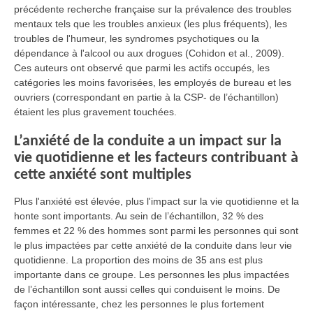
précédente recherche française sur la prévalence des troubles
mentaux tels que les troubles anxieux (les plus fréquents), les
troubles de l'humeur, les syndromes psychotiques ou la
dépendance à l'alcool ou aux drogues (Cohidon et al., 2009).
Ces auteurs ont observé que parmi les actifs occupés, les
catégories les moins favorisées, les employés de bureau et les
ouvriers (correspondant en partie à la CSP- de l’échantillon)
étaient les plus gravement touchées.
L’anxiété de la conduite a un impact sur la
vie quotidienne et les facteurs contribuant à
cette anxiété sont multiples
Plus l'anxiété est élevée, plus l'impact sur la vie quotidienne et la
honte sont importants. Au sein de l’échantillon, 32 % des
femmes et 22 % des hommes sont parmi les personnes qui sont
le plus impactées par cette anxiété de la conduite dans leur vie
quotidienne. La proportion des moins de 35 ans est plus
importante dans ce groupe. Les personnes les plus impactées
de l’échantillon sont aussi celles qui conduisent le moins. De
façon intéressante, chez les personnes le plus fortement