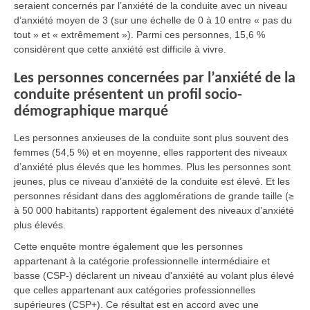
seraient concernés par l’anxiété de la conduite avec un niveau
d’anxiété moyen de 3 (sur une échelle de 0 à 10 entre « pas du
tout » et « extrêmement »). Parmi ces personnes, 15,6 %
considèrent que cette anxiété est difficile à vivre.
Les personnes concernées par l’anxiété de la
conduite présentent un profil socio-
démographique marqué
Les personnes anxieuses de la conduite sont plus souvent des
femmes (54,5 %) et en moyenne, elles rapportent des niveaux
d’anxiété plus élevés que les hommes. Plus les personnes sont
jeunes, plus ce niveau d’anxiété de la conduite est élevé. Et les
personnes résidant dans des agglomérations de grande taille (≥
à 50 000 habitants) rapportent également des niveaux d’anxiété
plus élevés.
Cette enquête montre également que les personnes
appartenant à la catégorie professionnelle intermédiaire et
basse (CSP-) déclarent un niveau d'anxiété au volant plus élevé
que celles appartenant aux catégories professionnelles
supérieures (CSP+). Ce résultat est en accord avec une