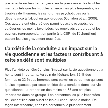
précédente recherche française sur la prévalence des troubles
mentaux tels que les troubles anxieux (les plus fréquents), les
troubles de l'humeur, les syndromes psychotiques ou la
dépendance à l'alcool ou aux drogues (Cohidon et al., 2009).
Ces auteurs ont observé que parmi les actifs occupés, les
catégories les moins favorisées, les employés de bureau et les
ouvriers (correspondant en partie à la CSP- de l’échantillon)
étaient les plus gravement touchées.
L’anxiété de la conduite a un impact sur la
vie quotidienne et les facteurs contribuant à
cette anxiété sont multiples
Plus l'anxiété est élevée, plus l'impact sur la vie quotidienne et la
honte sont importants. Au sein de l’échantillon, 32 % des
femmes et 22 % des hommes sont parmi les personnes qui sont
le plus impactées par cette anxiété de la conduite dans leur vie
quotidienne. La proportion des moins de 35 ans est plus
importante dans ce groupe. Les personnes les plus impactées
de l’échantillon sont aussi celles qui conduisent le moins. De
façon intéressante, chez les personnes le plus fortement