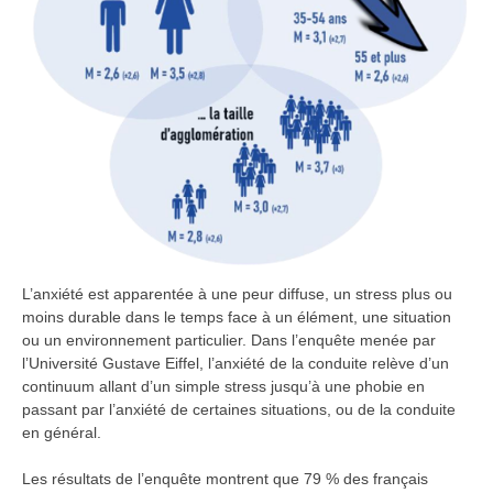
L’anxiété est apparentée à une peur diffuse, un stress plus ou
moins durable dans le temps face à un élément, une situation
ou un environnement particulier. Dans l’enquête menée par
l’Université Gustave Eiffel, l’anxiété de la conduite relève d’un
continuum allant d’un simple stress jusqu’à une phobie en
passant par l’anxiété de certaines situations, ou de la conduite
en général.
Les résultats de l’enquête montrent que 79 % des français