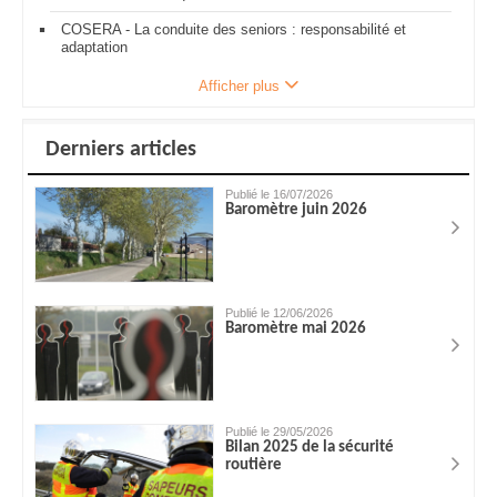
COSERA - La conduite des seniors : responsabilité et
adaptation
Afficher plus
Derniers articles
Publié le 16/07/2026
Baromètre juin 2026
Publié le 12/06/2026
Baromètre mai 2026
Publié le 29/05/2026
Bilan 2025 de la sécurité
routière