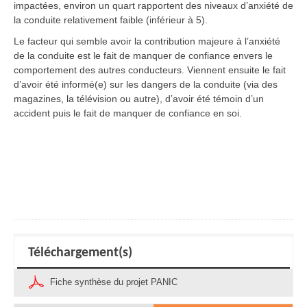
impactées, environ un quart rapportent des niveaux d’anxiété de
la conduite relativement faible (inférieur à 5).
Le facteur qui semble avoir la contribution majeure à l’anxiété
de la conduite est le fait de manquer de confiance envers le
comportement des autres conducteurs. Viennent ensuite le fait
d’avoir été informé(e) sur les dangers de la conduite (via des
magazines, la télévision ou autre), d’avoir été témoin d’un
accident puis le fait de manquer de confiance en soi.
Téléchargement(s)
Fiche synthèse du projet PANIC