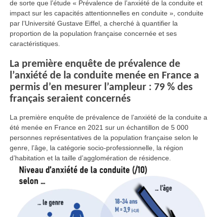
de sorte que l’étude « Prévalence de l’anxiété de la conduite et
impact sur les capacités attentionnelles en conduite », conduite
par l’Université Gustave Eiffel, a cherché à quantifier la
proportion de la population française concernée et ses
caractéristiques.
La première enquête de prévalence de
l’anxiété de la conduite menée en France a
permis d’en mesurer l’ampleur : 79 % des
français seraient concernés
La première enquête de prévalence de l’anxiété de la conduite a
été menée en France en 2021 sur un échantillon de 5 000
personnes représentatives de la population française selon le
genre, l’âge, la catégorie socio-professionnelle, la région
d’habitation et la taille d’agglomération de résidence.