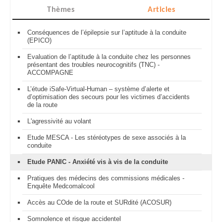
Thèmes
Articles
Conséquences de l’épilepsie sur l’aptitude à la conduite
(EPICO)
Evaluation de l’aptitude à la conduite chez les personnes
présentant des troubles neurocognitifs (TNC) -
ACCOMPAGNE
L’étude iSafe-Virtual-Human – système d’alerte et
d’optimisation des secours pour les victimes d’accidents
de la route
L'agressivité au volant
Etude MESCA - Les stéréotypes de sexe associés à la
conduite
Etude PANIC - Anxiété vis à vis de la conduite
Pratiques des médecins des commissions médicales -
Enquête Medcomalcool
Accès au COde de la route et SURdité (ACOSUR)
Somnolence et risque accidentel