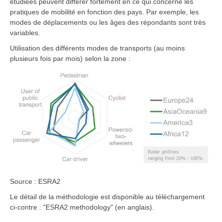
étudiées peuvent différer fortement en ce qui concerne les
pratiques de mobilité en fonction des pays. Par exemple, les
modes de déplacements ou les âges des répondants sont très
variables.
Utilisation des différents modes de transports (au moins
plusieurs fois par mois) selon la zone :
Source : ESRA2
Le détail de la méthodologie est disponible au téléchargement
ci-contre : "ESRA2 methodology" (en anglais).