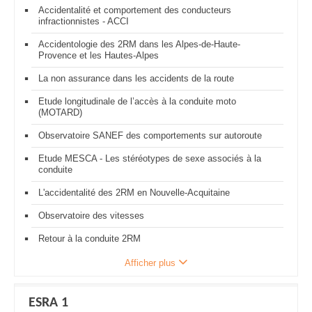
Accidentalité et comportement des conducteurs
infractionnistes - ACCI
Accidentologie des 2RM dans les Alpes-de-Haute-
Provence et les Hautes-Alpes
La non assurance dans les accidents de la route
Etude longitudinale de l’accès à la conduite moto
(MOTARD)
Observatoire SANEF des comportements sur autoroute
Etude MESCA - Les stéréotypes de sexe associés à la
conduite
L'accidentalité des 2RM en Nouvelle-Acquitaine
Observatoire des vitesses
Retour à la conduite 2RM
Afficher plus
ESRA 1