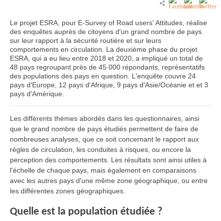
Le projet ESRA, pour E-Survey of Road users' Attitudes, réalise
des enquêtes auprès de citoyens d'un grand nombre de pays
sur leur rapport à la sécurité routière et sur leurs
comportements en circulation. La deuxième phase du projet
ESRA, qui a eu lieu entre 2018 et 2020, a impliqué un total de
48 pays regroupant près de 45 000 répondants, représentatifs
des populations des pays en question. L'enquête couvre 24
pays d'Europe, 12 pays d'Afrique, 9 pays d'Asie/Océanie et et 3
pays d'Amérique.
Les différents thèmes abordés dans les questionnaires, ainsi
que le grand nombre de pays étudiés permettent de faire de
nombreuses analyses, que ce soit concernant le rapport aux
règles de circulation, les conduites à risques, ou encore la
perception des comportements. Les résultats sont ainsi utiles à
l'échelle de chaque pays, mais également en comparaisons
avec les autres pays d'une même zone géographique, ou entre
les différentes zones géographiques.
Quelle est la population étudiée ?