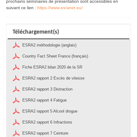
prochains séminaires de présentation sont accessibles en
suivant ce lien :
https://www.esranet.eu/
Téléchargement(s)
ESRA2 méthodologie (anglais)
Country Fact Sheet France (français)
Fiche ESRA2 bilan 2020 de la SR
ESRA2 rapport 2 Excès de vitesse
ESRA2 rapport 3 Distraction
ESRA2 rapport 4 Fatigue
ESRA2 rapport 5 Alcool drogue
ESRA2 rapport 6 Infractions
ESRA2 rapport 7 Ceinture