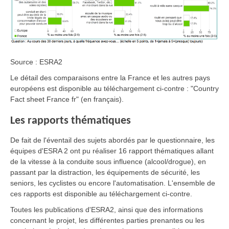
Source : ESRA2
Le détail des comparaisons entre la France et les autres pays
européens est disponible au téléchargement ci-contre : "Country
Fact sheet France fr" (en français).
Les rapports thématiques
De fait de l'éventail des sujets abordés par le questionnaire, les
équipes d'ESRA 2 ont pu réaliser 16 rapport thématiques allant
de la vitesse à la conduite sous influence (alcool/drogue), en
passant par la distraction, les équipements de sécurité, les
seniors, les cyclistes ou encore l'automatisation. L'ensemble de
ces rapports est disponible au téléchargement ci-contre.
Toutes les publications d'ESRA2, ainsi que des informations
concernant le projet, les différentes parties prenantes ou les