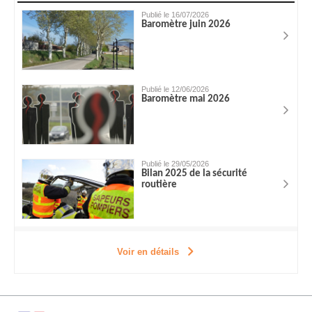
Publié le 16/07/2026
Baromètre juin 2026
Publié le 12/06/2026
Baromètre mai 2026
Publié le 29/05/2026
Bilan 2025 de la sécurité
routière
Voir en détails