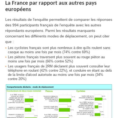
La France par rapport aux autres pays
européens
Les résultats de l'enquête permettent de comparer les réponses
des 994 participants français de l'enquête avec les autres
répondants européens. Parmi les résultats marquants
concernant les différents modes de déplacement, on peut citer
que :
Les cyclistes français sont plus nombreux à dire qu'ils roulent sans
casque au moins une fois par mois (74% contre 69%)
Les piétons français traversent plus souvent au rouge piéton au
moins une fois par mois (66% contre 52%)
Les usagers français de 2RM déclarent plus souvent consulter leur
téléphone en roulant (42% contre 22%), et conduire en étant au delà
de la limite d'alcool autorisée au moins une fois par mois (34%
contre 20%)