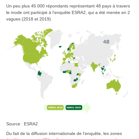
Un peu plus 45 000 répondants représentant 48 pays à travers
le mode ont participé à l'enquête ESRA2, qui a été menée en 2
vagues (2018 et 2019).
Source : ESRA2
Du fait de la diffusion internationale de l'enquête, les zones