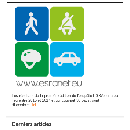
Les résultats de la première édition de l'enquête ESRA qui a eu
lieu entre 2015 et 2017 et qui couvrait 38 pays, sont
disponibles
ici
Derniers articles