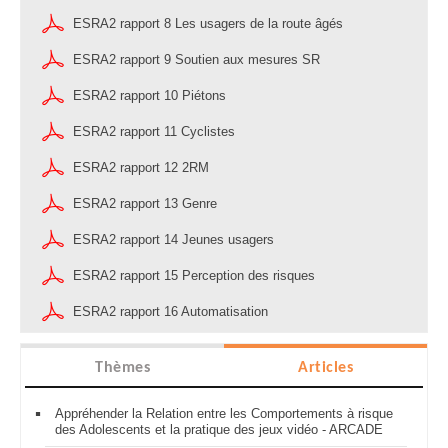
ESRA2 rapport 8 Les usagers de la route âgés
ESRA2 rapport 9 Soutien aux mesures SR
ESRA2 rapport 10 Piétons
ESRA2 rapport 11 Cyclistes
ESRA2 rapport 12 2RM
ESRA2 rapport 13 Genre
ESRA2 rapport 14 Jeunes usagers
ESRA2 rapport 15 Perception des risques
ESRA2 rapport 16 Automatisation
Thèmes
Articles
Appréhender la Relation entre les Comportements à risque
des Adolescents et la pratique des jeux vidéo - ARCADE