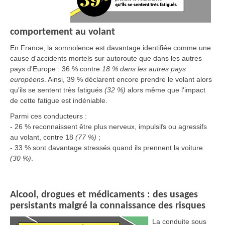
comportement au volant
En France, la somnolence est davantage identifiée comme une
cause d'accidents mortels sur autoroute que dans les autres
pays d'Europe : 36 % contre
18 % dans les autres pays
européens
. Ainsi, 39 % déclarent encore prendre le volant alors
qu'ils se sentent très fatigués
(32 %)
alors même que l'impact
de cette fatigue est indéniable.
Parmi ces conducteurs :
- 26 % reconnaissent être plus nerveux, impulsifs ou agressifs
au volant, contre 18
(77 %)
;
- 33 % sont davantage stressés quand ils prennent la voiture
(30 %)
.
Alcool, drogues et médicaments : des usages
persistants malgré la connaissance des risques
La conduite sous