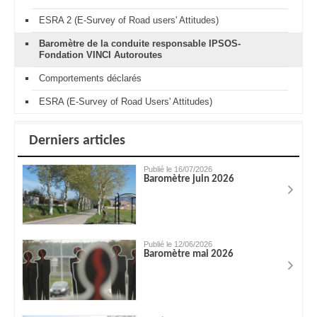
ESRA 2 (E-Survey of Road users' Attitudes)
Baromètre de la conduite responsable IPSOS-
Fondation VINCI Autoroutes
Comportements déclarés
ESRA (E-Survey of Road Users' Attitudes)
Derniers articles
Publié le 16/07/2026
Baromètre juin 2026
Publié le 12/06/2026
Baromètre mai 2026