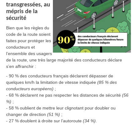
transgressées, au
mépris de la
sécurité
Bien que les règles du
code de la route soient
faites pour protéger les
conducteurs et
l’ensemble des usagers
de la route, une très large majorité des conducteurs déclare
s’en affranchir :
- 90 % des conducteurs français déclarent dépasser de
quelques km/h la limitation de vitesse indiquée
(85 % des
conducteurs européens)
;
- 68 % déclarent ne pas respecter les distances de sécurité
(56
%)
;
- 58 % oublient de mettre leur clignotant pour doubler ou
changer de direction
(51 %)
;
- 27 % doublent à droite sur l’autoroute
(34 %)
.