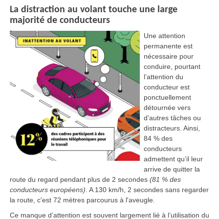
La distraction au volant touche une large
majorité de conducteurs
Une attention
permanente est
nécessaire pour
conduire, pourtant
l’attention du
conducteur est
ponctuellement
détournée vers
d’autres tâches ou
distracteurs. Ainsi,
84 % des
conducteurs
admettent qu’il leur
arrive de quitter la
route du regard pendant plus de 2 secondes
(81 % des
conducteurs européens)
. A 130 km/h, 2 secondes sans regarder
la route, c'est 72 mètres parcourus à l'aveugle.
Ce manque d’attention est souvent largement lié à l’utilisation du