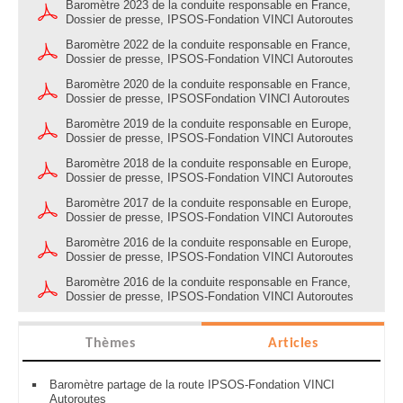
Baromètre 2023 de la conduite responsable en France,
Dossier de presse, IPSOS-Fondation VINCI Autoroutes
Baromètre 2022 de la conduite responsable en France,
Dossier de presse, IPSOS-Fondation VINCI Autoroutes
Baromètre 2020 de la conduite responsable en France,
Dossier de presse, IPSOSFondation VINCI Autoroutes
Baromètre 2019 de la conduite responsable en Europe,
Dossier de presse, IPSOS-Fondation VINCI Autoroutes
Baromètre 2018 de la conduite responsable en Europe,
Dossier de presse, IPSOS-Fondation VINCI Autoroutes
Baromètre 2017 de la conduite responsable en Europe,
Dossier de presse, IPSOS-Fondation VINCI Autoroutes
Baromètre 2016 de la conduite responsable en Europe,
Dossier de presse, IPSOS-Fondation VINCI Autoroutes
Baromètre 2016 de la conduite responsable en France,
Dossier de presse, IPSOS-Fondation VINCI Autoroutes
Thèmes
Articles
Baromètre partage de la route IPSOS-Fondation VINCI
Autoroutes