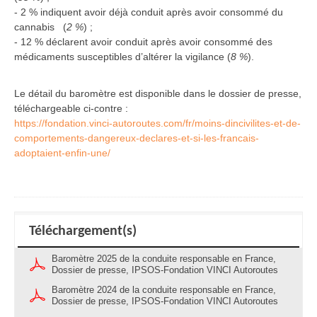
- 2 % indiquent avoir déjà conduit après avoir consommé du
cannabis (
2 %
) ;
- 12 % déclarent avoir conduit après avoir consommé des
médicaments susceptibles d’altérer la vigilance (
8 %
).
Le détail du baromètre est disponible dans le dossier de presse,
téléchargeable ci-contre :
https://fondation.vinci-autoroutes.com/fr/moins-dincivilites-et-de-
comportements-dangereux-declares-et-si-les-francais-
adoptaient-enfin-une/
Téléchargement(s)
Baromètre 2025 de la conduite responsable en France,
Dossier de presse, IPSOS-Fondation VINCI Autoroutes
Baromètre 2024 de la conduite responsable en France,
Dossier de presse, IPSOS-Fondation VINCI Autoroutes