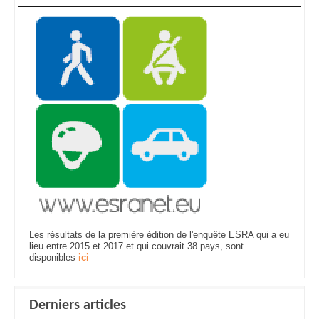
Les résultats de la première édition de l'enquête ESRA qui a eu
lieu entre 2015 et 2017 et qui couvrait 38 pays, sont
disponibles
ici
Derniers articles