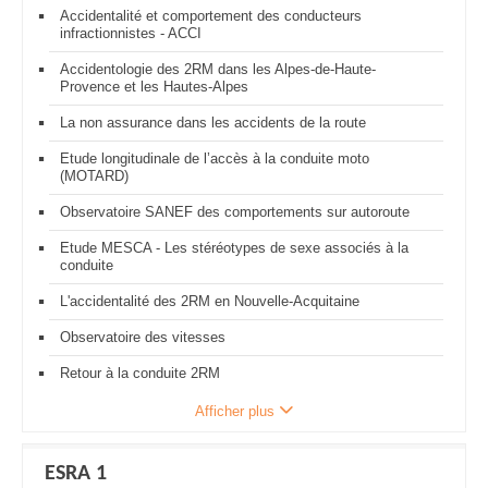
Accidentalité et comportement des conducteurs
infractionnistes - ACCI
Accidentologie des 2RM dans les Alpes-de-Haute-
Provence et les Hautes-Alpes
La non assurance dans les accidents de la route
Etude longitudinale de l’accès à la conduite moto
(MOTARD)
Observatoire SANEF des comportements sur autoroute
Etude MESCA - Les stéréotypes de sexe associés à la
conduite
L'accidentalité des 2RM en Nouvelle-Acquitaine
Observatoire des vitesses
Retour à la conduite 2RM
Afficher plus
ESRA 1