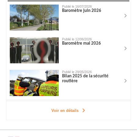
Publié le 16/07/2026
Baromètre juin 2026
Publié le 12/06/2026
Baromètre mai 2026
Publié le 29/05/2026
Bilan 2025 de la sécurité
routière
Voir en détails