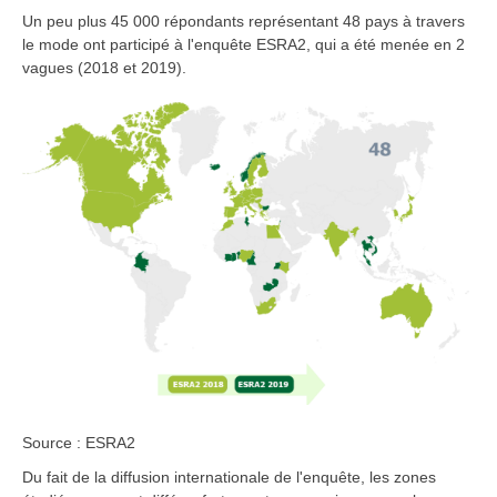
Un peu plus 45 000 répondants représentant 48 pays à travers
le mode ont participé à l'enquête ESRA2, qui a été menée en 2
vagues (2018 et 2019).
Source : ESRA2
Du fait de la diffusion internationale de l'enquête, les zones