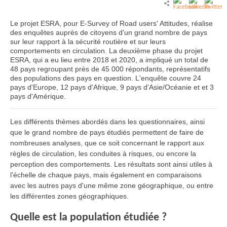
Le projet ESRA, pour E-Survey of Road users' Attitudes, réalise
des enquêtes auprès de citoyens d'un grand nombre de pays
sur leur rapport à la sécurité routière et sur leurs
comportements en circulation. La deuxième phase du projet
ESRA, qui a eu lieu entre 2018 et 2020, a impliqué un total de
48 pays regroupant près de 45 000 répondants, représentatifs
des populations des pays en question. L'enquête couvre 24
pays d'Europe, 12 pays d'Afrique, 9 pays d'Asie/Océanie et et 3
pays d'Amérique.
Les différents thèmes abordés dans les questionnaires, ainsi
que le grand nombre de pays étudiés permettent de faire de
nombreuses analyses, que ce soit concernant le rapport aux
règles de circulation, les conduites à risques, ou encore la
perception des comportements. Les résultats sont ainsi utiles à
l'échelle de chaque pays, mais également en comparaisons
avec les autres pays d'une même zone géographique, ou entre
les différentes zones géographiques.
Quelle est la population étudiée ?