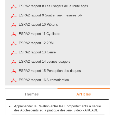
ESRA2 rapport 8 Les usagers de la route âgés
ESRA2 rapport 9 Soutien aux mesures SR
ESRA2 rapport 10 Piétons
ESRA2 rapport 11 Cyclistes
ESRA2 rapport 12 2RM
ESRA2 rapport 13 Genre
ESRA2 rapport 14 Jeunes usagers
ESRA2 rapport 15 Perception des risques
ESRA2 rapport 16 Automatisation
Thèmes
Articles
Appréhender la Relation entre les Comportements à risque
des Adolescents et la pratique des jeux vidéo - ARCADE