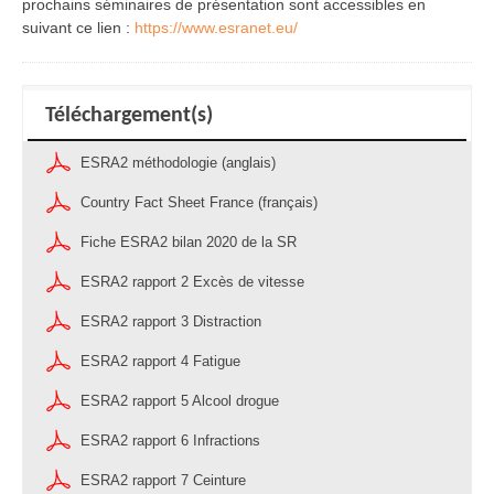
prochains séminaires de présentation sont accessibles en
suivant ce lien :
https://www.esranet.eu/
Téléchargement(s)
ESRA2 méthodologie (anglais)
Country Fact Sheet France (français)
Fiche ESRA2 bilan 2020 de la SR
ESRA2 rapport 2 Excès de vitesse
ESRA2 rapport 3 Distraction
ESRA2 rapport 4 Fatigue
ESRA2 rapport 5 Alcool drogue
ESRA2 rapport 6 Infractions
ESRA2 rapport 7 Ceinture