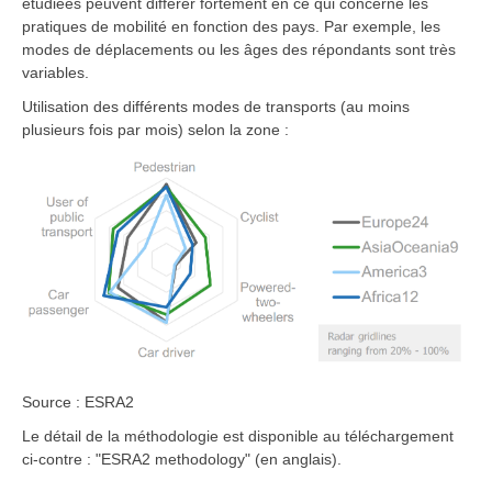
étudiées peuvent différer fortement en ce qui concerne les
pratiques de mobilité en fonction des pays. Par exemple, les
modes de déplacements ou les âges des répondants sont très
variables.
Utilisation des différents modes de transports (au moins
plusieurs fois par mois) selon la zone :
Source : ESRA2
Le détail de la méthodologie est disponible au téléchargement
ci-contre : "ESRA2 methodology" (en anglais).