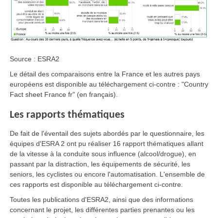
Source : ESRA2
Le détail des comparaisons entre la France et les autres pays
européens est disponible au téléchargement ci-contre : "Country
Fact sheet France fr" (en français).
Les rapports thématiques
De fait de l'éventail des sujets abordés par le questionnaire, les
équipes d'ESRA 2 ont pu réaliser 16 rapport thématiques allant
de la vitesse à la conduite sous influence (alcool/drogue), en
passant par la distraction, les équipements de sécurité, les
seniors, les cyclistes ou encore l'automatisation. L'ensemble de
ces rapports est disponible au téléchargement ci-contre.
Toutes les publications d'ESRA2, ainsi que des informations
concernant le projet, les différentes parties prenantes ou les