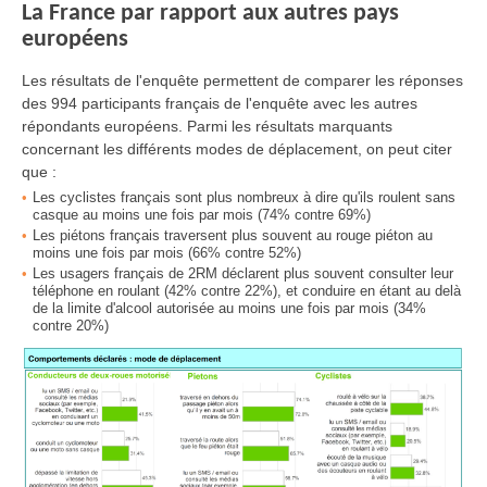
La France par rapport aux autres pays
européens
Les résultats de l'enquête permettent de comparer les réponses
des 994 participants français de l'enquête avec les autres
répondants européens. Parmi les résultats marquants
concernant les différents modes de déplacement, on peut citer
que :
Les cyclistes français sont plus nombreux à dire qu'ils roulent sans
casque au moins une fois par mois (74% contre 69%)
Les piétons français traversent plus souvent au rouge piéton au
moins une fois par mois (66% contre 52%)
Les usagers français de 2RM déclarent plus souvent consulter leur
téléphone en roulant (42% contre 22%), et conduire en étant au delà
de la limite d'alcool autorisée au moins une fois par mois (34%
contre 20%)