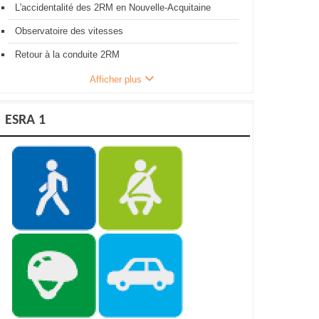
L'accidentalité des 2RM en Nouvelle-Acquitaine
Observatoire des vitesses
Retour à la conduite 2RM
Afficher plus
ESRA 1