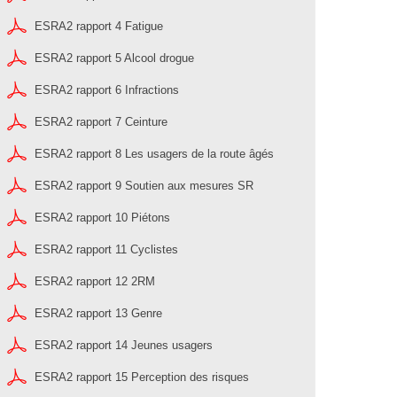
ESRA2 rapport 4 Fatigue
ESRA2 rapport 5 Alcool drogue
ESRA2 rapport 6 Infractions
ESRA2 rapport 7 Ceinture
ESRA2 rapport 8 Les usagers de la route âgés
ESRA2 rapport 9 Soutien aux mesures SR
ESRA2 rapport 10 Piétons
ESRA2 rapport 11 Cyclistes
ESRA2 rapport 12 2RM
ESRA2 rapport 13 Genre
ESRA2 rapport 14 Jeunes usagers
ESRA2 rapport 15 Perception des risques