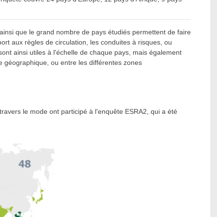
ainsi que le grand nombre de pays étudiés permettent de faire
t aux règles de circulation, les conduites à risques, ou
ont ainsi utiles à l'échelle de chaque pays, mais également
géographique, ou entre les différentes zones
ravers le mode ont participé à l'enquête ESRA2, qui a été