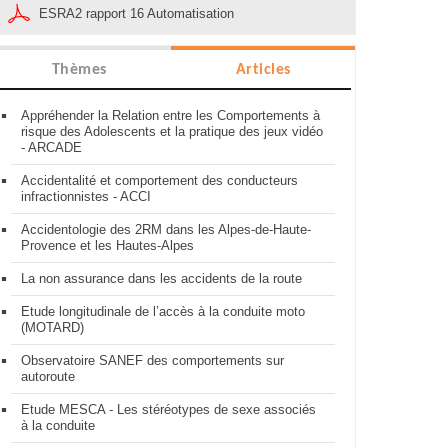
ESRA2 rapport 16 Automatisation
Thèmes
Articles
Appréhender la Relation entre les Comportements à
risque des Adolescents et la pratique des jeux vidéo
- ARCADE
Accidentalité et comportement des conducteurs
infractionnistes - ACCI
Accidentologie des 2RM dans les Alpes-de-Haute-
Provence et les Hautes-Alpes
La non assurance dans les accidents de la route
Etude longitudinale de l’accès à la conduite moto
(MOTARD)
Observatoire SANEF des comportements sur
autoroute
Etude MESCA - Les stéréotypes de sexe associés
à la conduite