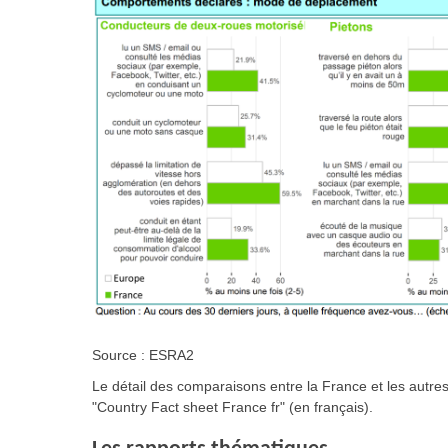
Source : ESRA2
Le détail des comparaisons entre la France et les autre
"Country Fact sheet France fr" (en français).