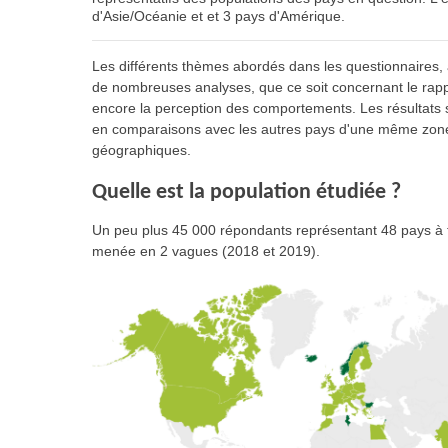
d'Asie/Océanie et et 3 pays d'Amérique.
Les différents thèmes abordés dans les questionnaires, 
de nombreuses analyses, que ce soit concernant le rappor
encore la perception des comportements. Les résultats s
en comparaisons avec les autres pays d'une même zone 
géographiques.
Quelle est la population étudiée ?
Un peu plus 45 000 répondants représentant 48 pays à t
menée en 2 vagues (2018 et 2019).