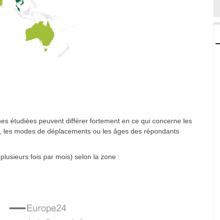
zones étudiées peuvent différer fortement en ce qui concerne les
le, les modes de déplacements ou les âges des répondants
plusieurs fois par mois) selon la zone :