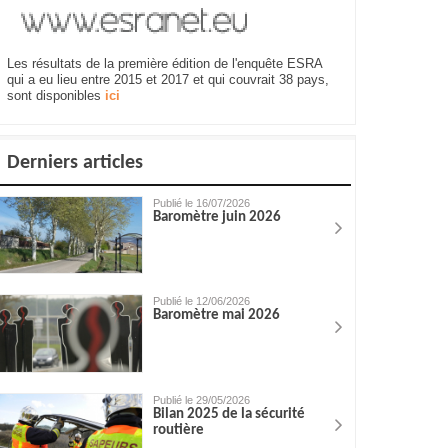
Les résultats de la première édition de l'enquête ESRA
qui a eu lieu entre 2015 et 2017 et qui couvrait 38 pays,
sont disponibles
ici
Derniers articles
Publié le 16/07/2026
Baromètre juin 2026
Publié le 12/06/2026
Baromètre mai 2026
Publié le 29/05/2026
Bilan 2025 de la sécurité
routière