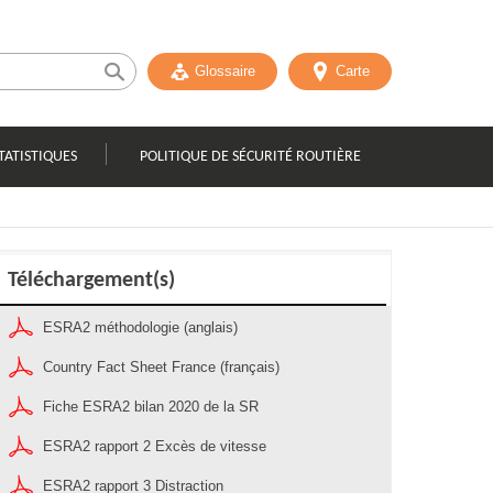
Glossaire
Carte
TATISTIQUES
POLITIQUE DE SÉCURITÉ ROUTIÈRE
Téléchargement(s)
ESRA2 méthodologie (anglais)
Country Fact Sheet France (français)
Fiche ESRA2 bilan 2020 de la SR
ESRA2 rapport 2 Excès de vitesse
ESRA2 rapport 3 Distraction