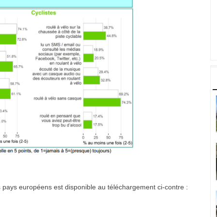
s pays européens est disponible au téléchargement ci-contre :