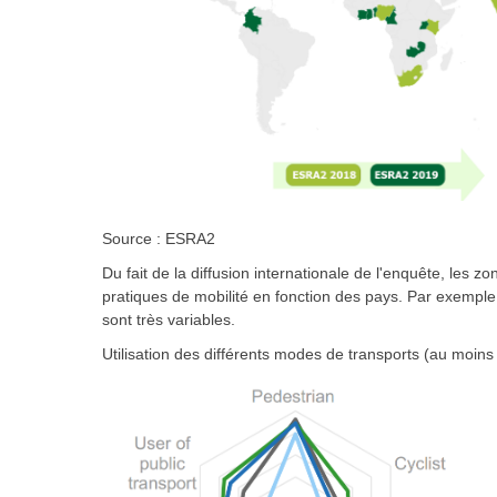
Source : ESRA2
Du fait de la diffusion internationale de l'enquête, les 
pratiques de mobilité en fonction des pays. Par exemp
sont très variables.
Utilisation des différents modes de transports (au moins 