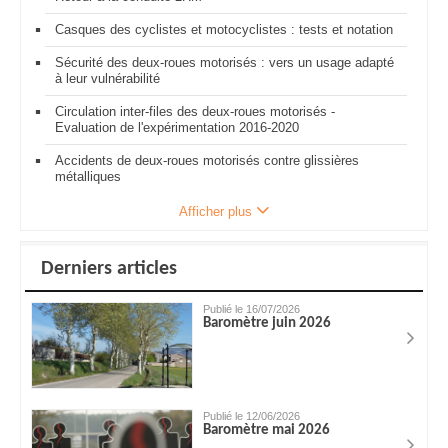
Casques des cyclistes et motocyclistes : tests et notation
Sécurité des deux-roues motorisés : vers un usage adapté
à leur vulnérabilité
Circulation inter-files des deux-roues motorisés -
Evaluation de l'expérimentation 2016-2020
Accidents de deux-roues motorisés contre glissières
métalliques
Afficher plus
Derniers articles
Publié le 16/07/2026
Baromètre juin 2026
Publié le 12/06/2026
Baromètre mai 2026