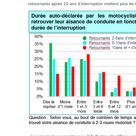
retournants après 10 ans d'interruption mettent plus de