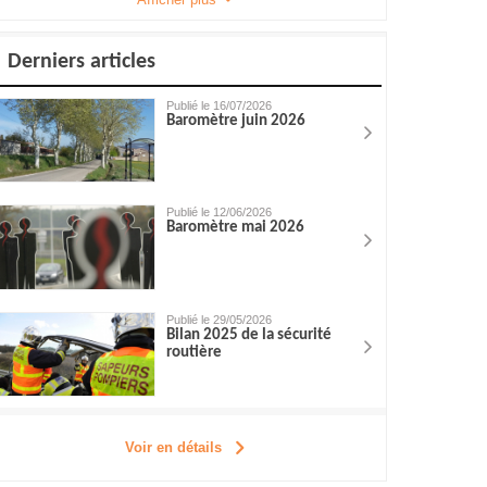
Derniers articles
Publié le 16/07/2026
Baromètre juin 2026
Publié le 12/06/2026
Baromètre mai 2026
Publié le 29/05/2026
Bilan 2025 de la sécurité
routière
Voir en détails