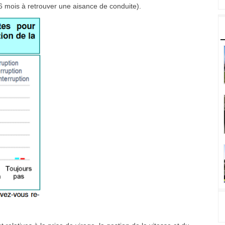
 6 mois à retrouver une aisance de conduite).