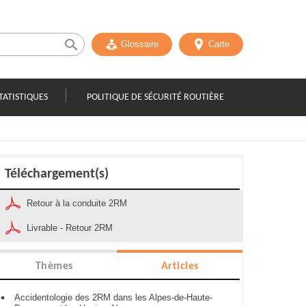
Glossaire
Carte
TATISTIQUES
POLITIQUE DE SÉCURITÉ ROUTIÈRE
Téléchargement(s)
Retour à la conduite 2RM
Livrable - Retour 2RM
Thèmes
Articles
Accidentologie des 2RM dans les Alpes-de-Haute-