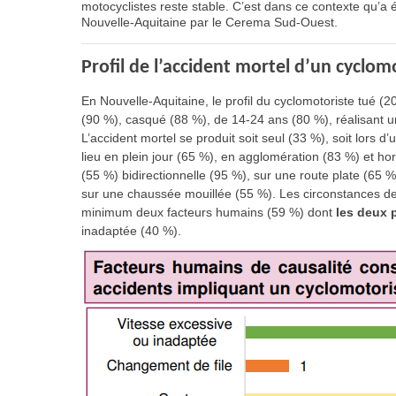
motocyclistes reste stable. C’est dans ce contexte qu’a
Nouvelle-Aquitaine par le Cerema Sud-Ouest.
Profil de l’accident mortel d’un cyclom
En Nouvelle-Aquitaine, le profil du cyclomotoriste tué 
(90 %), casqué (88 %), de 14-24 ans (80 %), réalisant u
L’accident mortel se produit soit seul (33 %), soit lors d’
lieu en plein jour (65 %), en agglomération (83 %) et ho
(55 %) bidirectionnelle (95 %), sur une route plate (65 
sur une chaussée mouillée (55 %). Les circonstances de 
minimum deux facteurs humains (59 %) dont
les deux 
inadaptée (40 %).