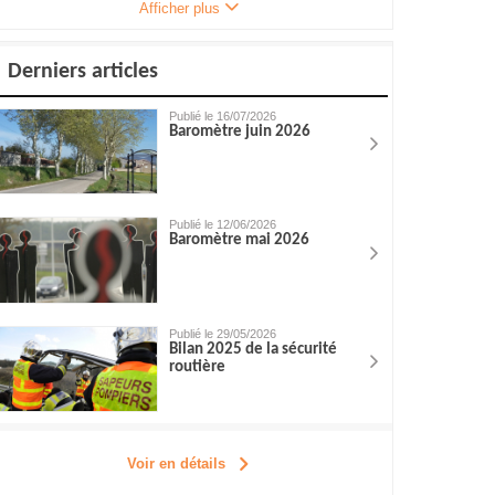
Afficher plus
Derniers articles
Publié le 16/07/2026
Baromètre juin 2026
Publié le 12/06/2026
Baromètre mai 2026
Publié le 29/05/2026
Bilan 2025 de la sécurité
routière
Voir en détails