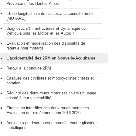
Provence et les Hautes-Alpes
Etude longitudinale de l’accès à la conduite moto
(MOTARD)
Diagnostic d’Infrastructures et Dynamique du
Véhicule pour les Motos et les Autos +
Évaluation et modélisation des dispositifs de
retenue pour motards
L'accidentalité des 2RM en Nouvelle-Acquitaine
Retour à la conduite 2RM
Casques des cyclistes et motocyclistes : tests et
notation
Sécurité des deux-roues motorisés : vers un usage
adapté à leur vulnérabilité
Circulation inter-files des deux-roues motorisés -
Evaluation de l'expérimentation 2016-2020
Accidents de deux-roues motorisés contre glissières
métalliques