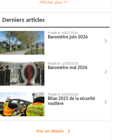
Afficher plus
Derniers articles
Publié le 16/07/2026
Baromètre juin 2026
Publié le 12/06/2026
Baromètre mai 2026
Publié le 29/05/2026
Bilan 2025 de la sécurité
routière
Voir en détails