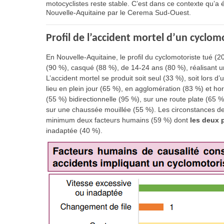
motocyclistes reste stable. C’est dans ce contexte qu’a
Nouvelle-Aquitaine par le Cerema Sud-Ouest.
Profil de l’accident mortel d’un cyclom
En Nouvelle-Aquitaine, le profil du cyclomotoriste tué 
(90 %), casqué (88 %), de 14-24 ans (80 %), réalisant u
L’accident mortel se produit soit seul (33 %), soit lors d’
lieu en plein jour (65 %), en agglomération (83 %) et ho
(55 %) bidirectionnelle (95 %), sur une route plate (65 
sur une chaussée mouillée (55 %). Les circonstances de 
minimum deux facteurs humains (59 %) dont
les deux 
inadaptée (40 %).