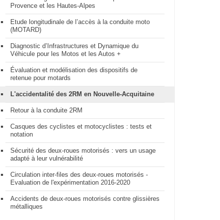
Provence et les Hautes-Alpes
Etude longitudinale de l’accès à la conduite moto
(MOTARD)
Diagnostic d’Infrastructures et Dynamique du
Véhicule pour les Motos et les Autos +
Évaluation et modélisation des dispositifs de
retenue pour motards
L'accidentalité des 2RM en Nouvelle-Acquitaine
Retour à la conduite 2RM
Casques des cyclistes et motocyclistes : tests et
notation
Sécurité des deux-roues motorisés : vers un usage
adapté à leur vulnérabilité
Circulation inter-files des deux-roues motorisés -
Evaluation de l'expérimentation 2016-2020
Accidents de deux-roues motorisés contre glissières
métalliques