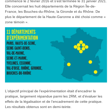
commencé le 2 février 2016 et s'est terminée le 31 janvier 2021.
Elle concernait les huit départements de la Région Île-de-
France, les Bouches-du-Rhône, la Gironde et du Rhône. De
plus le département de la Haute-Garonne a été choisi comme «
zone témoin ».
L'objectif principal de l'expérimentation était d’encadrer la
pratique, largement répandue parmi les 2RM, et d’évaluer les
effets de la légalisation et de l’encadrement de cette pratique.
Les résultats obtenus sont en demi-teinte.