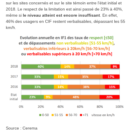
sur les sites concernés et sur le site témoin entre l'état initial et
2018. Le respect de la limitation est ainsi passé de 23% à 40%,
même si
le niveau atteint est encore insuffisant
. En effet,
46% des usagers en CIF restent verbalisables, dépassant les 55
km/h.
Source : Cerema