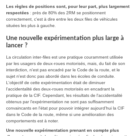
Les règles de positions sont, pour leur part, plus largement
respectées
: près de 80% des 2RM se positionnent
correctement, c'est à dire entre les deux files de véhicules
situées les plus à gauche.
Une nouvelle expérimentation plus large à
lancer ?
La circulation inter-files est une pratique couramment utilisée
par les usagers de deux-roues motorisés, mais, du fait de son
interdiction, n'est pas encadré par le Code de la route, et le
sujet n'est donc pas abordé dans les écoles de conduite.
L'objectif de cette expérimentation était
de diminuer
l’accidentalité des deux-roues motorisés en encadrant la
pratique de la CIF. Cependant, les résultats de l'accidentalité
obtenus par l'expérimentation ne sont pas suffisamment
convaincants en l'état
pour pouvoir intégrer aujourd’hui la CIF
dans le Code de la route
, même si une amélioration des
comportements est à noter.
Une nouvelle expérimentation prenant en compte plus