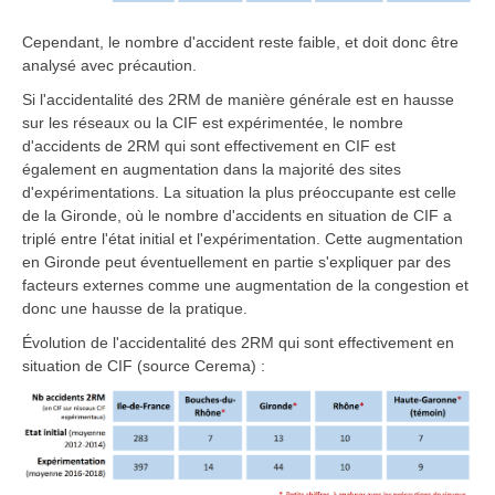
Cependant, le nombre d'accident reste faible, et doit donc être
analysé avec précaution.
Si l'accidentalité des 2RM de manière générale est en hausse
sur les réseaux ou la CIF est expérimentée, le nombre
d'accidents de 2RM qui sont effectivement en CIF est
également en augmentation dans la majorité des sites
d'expérimentations. La situation la plus préoccupante est celle
de la Gironde, où le nombre d'accidents en situation de CIF a
triplé entre l'état initial et l'expérimentation. Cette augmentation
en Gironde peut éventuellement en partie s'expliquer par des
facteurs externes comme une augmentation de la congestion et
donc une hausse de la pratique.
Évolution de l'accidentalité des 2RM qui sont effectivement en
situation de CIF (source Cerema) :