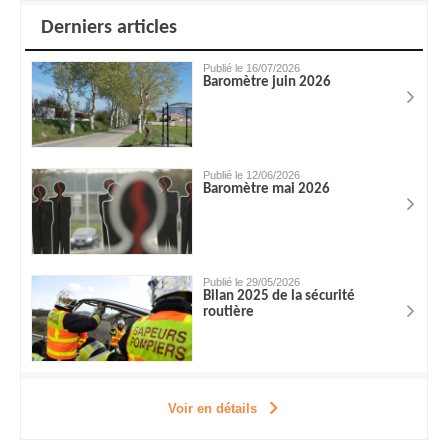
Derniers articles
Publié le 16/07/2026
Baromètre juin 2026
Publié le 12/06/2026
Baromètre mai 2026
Publié le 29/05/2026
Bilan 2025 de la sécurité
routière
Voir en détails