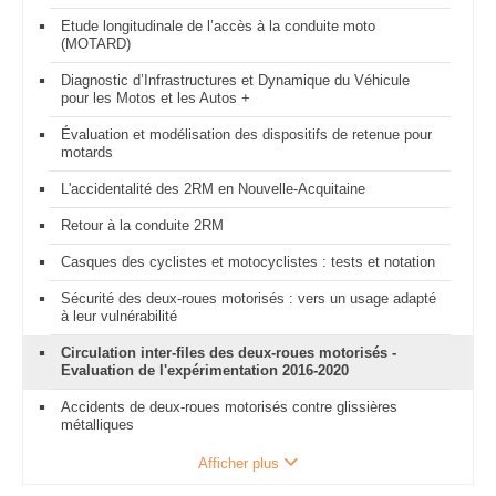
Etude longitudinale de l’accès à la conduite moto
(MOTARD)
Diagnostic d’Infrastructures et Dynamique du Véhicule
pour les Motos et les Autos +
Évaluation et modélisation des dispositifs de retenue pour
motards
L'accidentalité des 2RM en Nouvelle-Acquitaine
Retour à la conduite 2RM
Casques des cyclistes et motocyclistes : tests et notation
Sécurité des deux-roues motorisés : vers un usage adapté
à leur vulnérabilité
Circulation inter-files des deux-roues motorisés -
Evaluation de l'expérimentation 2016-2020
Accidents de deux-roues motorisés contre glissières
métalliques
Afficher plus