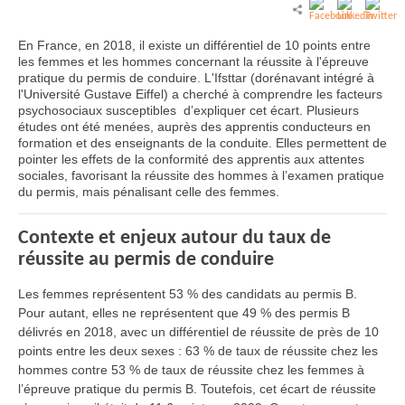
En France, en 2018, il existe un différentiel de 10 points entre
les femmes et les hommes concernant la réussite à l'épreuve
pratique du permis de conduire. L'Ifsttar (dorénavant intégré à
l'Université Gustave Eiffel) a cherché à comprendre les facteurs
psychosociaux susceptibles d’expliquer cet écart. Plusieurs
études ont été menées, auprès des apprentis conducteurs en
formation et des enseignants de la conduite. Elles permettent de
pointer les effets de la conformité des apprentis aux attentes
sociales, favorisant la réussite des hommes à l’examen pratique
du permis, mais pénalisant celle des femmes.
Contexte et enjeux autour du taux de
réussite au permis de conduire
Les femmes représentent 53 % des candidats au permis B.
Pour autant, elles ne représentent que 49 % des permis B
délivrés en 2018, avec un différentiel de réussite de près de 10
points entre les deux sexes : 63 % de taux de réussite chez les
hommes contre 53 % de taux de réussite chez les femmes à
l’épreuve pratique du permis B. Toutefois, cet écart de réussite