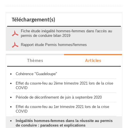
Téléchargement(s)
Fiche étude inégalité hommes-femmes dans l'accès au
permis de conduire bilan 2019
Rapport étude Permis hommes/femmes
Thèmes
Articles
Cohérence "Guadeloupe"
Effet du couvre-feu au 2ème trimestre 2021 lors de la crise
COVID
Période de déconfinement de juin à septembre 2020
Effet du couvre-feu au 1er trimestre 2021 lors de la crise
COVID
Inégalités hommes-femmes dans la réussite au permis
de conduire : paradoxes et explications