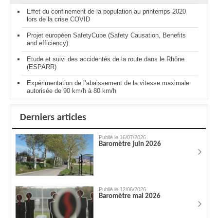
Effet du confinement de la population au printemps 2020
lors de la crise COVID
Projet européen SafetyCube (Safety Causation, Benefits
and efficiency)
Etude et suivi des accidentés de la route dans le Rhône
(ESPARR)
Expérimentation de l’abaissement de la vitesse maximale
autorisée de 90 km/h à 80 km/h
Derniers articles
Publié le 16/07/2026
Baromètre juin 2026
Publié le 12/06/2026
Baromètre mai 2026