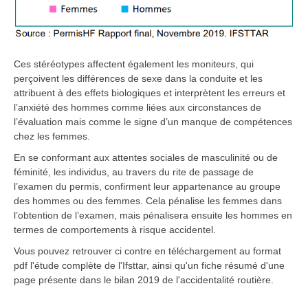
Ces stéréotypes affectent également les moniteurs, qui
perçoivent les différences de sexe dans la conduite et les
attribuent à des effets biologiques et interprètent les erreurs et
l’anxiété des hommes comme liées aux circonstances de
l’évaluation mais comme le signe d’un manque de compétences
chez les femmes.
En se conformant aux attentes sociales de masculinité ou de
féminité, les individus, au travers du rite de passage de
l’examen du permis, confirment leur appartenance au groupe
des hommes ou des femmes. Cela pénalise les femmes dans
l’obtention de l’examen, mais pénalisera ensuite les hommes en
termes de comportements à risque accidentel.
Vous pouvez retrouver ci contre en téléchargement au format
pdf l'étude complète de l'Ifsttar, ainsi qu'un fiche résumé d'une
page présente dans le bilan 2019 de l'accidentalité routière.