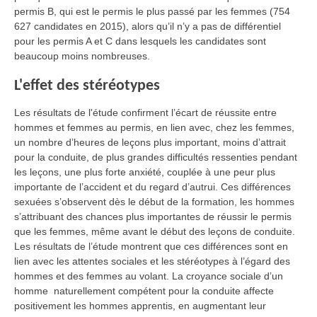
permis B, qui est le permis le plus passé par les femmes (754
627 candidates en 2015), alors qu’il n’y a pas de différentiel
pour les permis A et C dans lesquels les candidates sont
beaucoup moins nombreuses.
L'effet des stéréotypes
Les résultats de l'étude confirment l’écart de réussite entre
hommes et femmes au permis, en lien avec, chez les femmes,
un nombre d’heures de leçons plus important, moins d’attrait
pour la conduite, de plus grandes difficultés ressenties pendant
les leçons, une plus forte anxiété, couplée à une peur plus
importante de l’accident et du regard d’autrui. Ces différences
sexuées s’observent dès le début de la formation, les hommes
s’attribuant des chances plus importantes de réussir le permis
que les femmes, même avant le début des leçons de conduite.
Les résultats de l’étude montrent que ces différences sont en
lien avec les attentes sociales et les stéréotypes à l’égard des
hommes et des femmes au volant. La croyance sociale d’un
homme naturellement compétent pour la conduite affecte
positivement les hommes apprentis, en augmentant leur