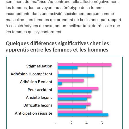
sentiment de maîtrise. Au contraire, elle affecte négativement
les femmes, les renvoyant au stéréotype de la femme
incompétente dans une activité socialement perçue comme
masculine. Les femmes qui prennent de la distance par rapport
à ces stéréotypes de sexe ont un meilleur taux de réussite que
les femmes qui s’y conforment.
Quelques différences significatives chez les
apprentis entre les femmes et les hommes