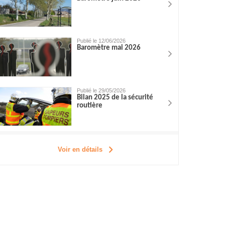
Publié le 12/06/2026
Baromètre mai 2026
Publié le 29/05/2026
Bilan 2025 de la sécurité
routière
Voir en détails