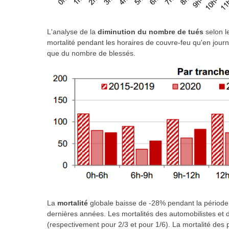
L'analyse de la
diminution du nombre de tués
selon l
mortalité pendant les horaires de couvre-feu qu'en journ
que du nombre de blessés.
La
mortalité
globale baisse de -28% pendant la période 
dernières années. Les mortalités des automobilistes et d
(respectivement pour 2/3 et pour 1/6).
La mortalité des 