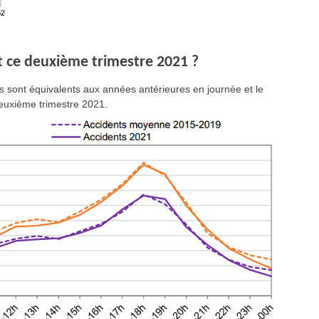
t ce deuxième trimestre 2021 ?
mes sont équivalents aux années antérieures en journée et le
deuxième trimestre 2021.