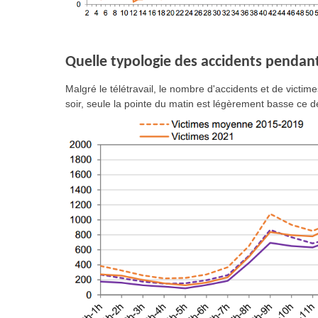
Quelle typologie des accidents pendan
Malgré le télétravail, le nombre d'accidents et de victi
soir, seule la pointe du matin est légèrement basse ce 