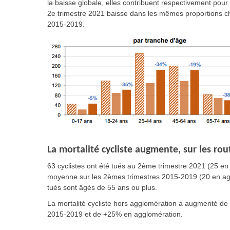
la baisse globale, elles contribuent respectivement pour
2e trimestre 2021 baisse dans les mêmes proportions 
2015-2019.
La mortalité cycliste augmente, sur les ro
63 cyclistes ont été tués au 2ème trimestre 2021
(25 en
moyenne sur les 2èmes trimestres 2015-2019
(20 en ag
tués sont âgés de 55 ans ou plus.
La mortalité cycliste
hors agglomération
a augmenté de
2015-2019 et de
+25% en agglomération.