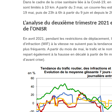
Dans le cadre de la crise sanitaire liée à la Covid-19, e
sont limités à 10 km. A partir du 3 mai, un couvre-feu est
19 mai, puis de 23h à 6h à partir du 9 juin et depuis le 2
L'analyse du deuxième trimestre 2021 
de l'ONISR
En avril 2021, pendant les restrictions de déplacement,
d'infraction (MIF) à la vitesse ne suivent pas la tendanc
plus fréquents. A partir du mois de mai, le trafic et le 
repart également à la hausse en décalé à partir de fin m
d'avant crise).