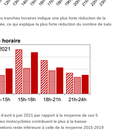
es tranches horaires indique une plus forte réduction de la
ée, ce qui explique la plus forte réduction du nombre de tués
d'avril à juin 2021 par rapport à la moyenne de ces 5
es motocyclistes contribuent le plus à la baisse
piétons reste inférieure à celle de la moyenne 2015-2019