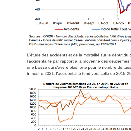
L'étude des accidents et de la mortalité sur le début d
l'accidentalité par rapport à la moyenne des deuxièmes 
une baisse qui s'avère plus forte pour le nombre de tué
trimestre 2021, l'accidentalité tend vers celle de 2015-2