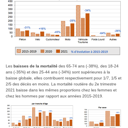
Les
baisses de la mortalité
des 65-74 ans (-38%), des 18-24
ans (-35%) et des 25-44 ans (-34%) sont supérieures à la
baisse globale, elles contribuent respectivement pour 1/7, 1/5 et
2/5 des décès en moins. La mortalité routière du 2e trimestre
2021 baisse dans les mêmes proportions chez les femmes et
chez les hommes par rapport aux années 2015-2019.