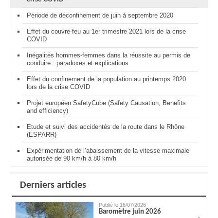
Période de déconfinement de juin à septembre 2020
Effet du couvre-feu au 1er trimestre 2021 lors de la crise
COVID
Inégalités hommes-femmes dans la réussite au permis de
conduire : paradoxes et explications
Effet du confinement de la population au printemps 2020
lors de la crise COVID
Projet européen SafetyCube (Safety Causation, Benefits
and efficiency)
Etude et suivi des accidentés de la route dans le Rhône
(ESPARR)
Expérimentation de l’abaissement de la vitesse maximale
autorisée de 90 km/h à 80 km/h
Derniers articles
Publié le 16/07/2026
Baromètre juin 2026