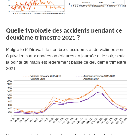
Quelle typologie des accidents pendant ce
deuxième trimestre 2021 ?
Malgré le télétravail, le nombre d'accidents et de victimes sont
équivalents aux années antérieures en journée et le soir, seule
la pointe du matin est légèrement basse ce deuxième trimestre
2021.