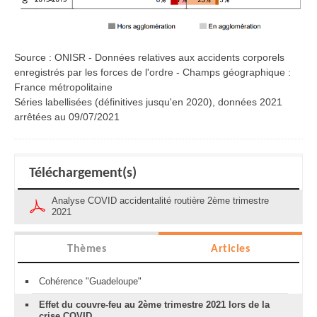
Source : ONISR - Données relatives aux accidents corporels
enregistrés par les forces de l'ordre - Champs géographique :
France métropolitaine
Séries labellisées (définitives jusqu'en 2020), données 2021
arrêtées au 09/07/2021
Téléchargement(s)
Analyse COVID accidentalité routière 2ème trimestre
2021
Thèmes
Articles
Cohérence "Guadeloupe"
Effet du couvre-feu au 2ème trimestre 2021 lors de la
crise COVID