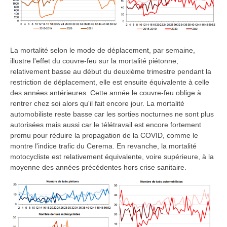
La mortalité selon le mode de déplacement, par semaine,
illustre l'effet du couvre-feu sur la mortalité piétonne,
relativement basse au début du deuxième trimestre pendant la
restriction de déplacement, elle est ensuite équivalente à celle
des années antérieures. Cette année le couvre-feu oblige à
rentrer chez soi alors qu'il fait encore jour. La mortalité
automobiliste reste basse car les sorties nocturnes ne sont plus
autorisées mais aussi car le télétravail est encore fortement
promu pour réduire la propagation de la COVID, comme le
montre l'indice trafic du Cerema. En revanche, la mortalité
motocycliste est relativement équivalente, voire supérieure, à la
moyenne des années précédentes hors crise sanitaire.