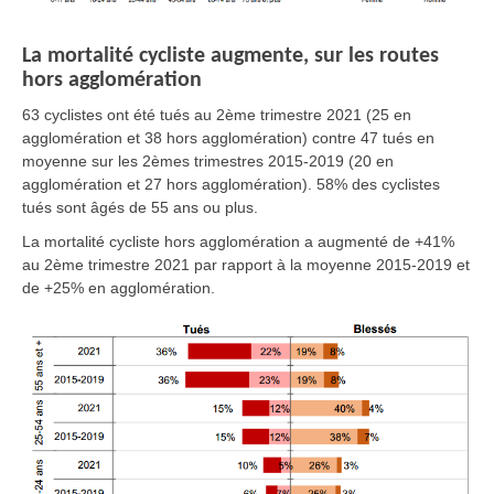
La mortalité cycliste augmente, sur les routes
hors agglomération
63 cyclistes ont été tués au 2ème trimestre 2021
(25 en
agglomération et 38 hors agglomération)
contre 47 tués en
moyenne sur les 2èmes trimestres 2015-2019
(20 en
agglomération et 27 hors agglomération).
58% des cyclistes
tués sont âgés de 55 ans ou plus.
La mortalité cycliste
hors agglomération
a augmenté de
+41%
au 2ème trimestre 2021 par rapport à la moyenne 2015-2019 et
de
+25% en agglomération.