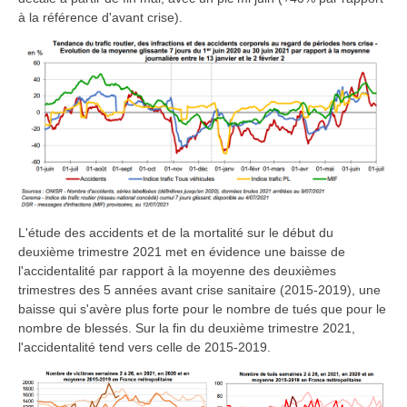
à la référence d'avant crise).
L'étude des accidents et de la mortalité sur le début du
deuxième trimestre 2021 met en évidence une baisse de
l'accidentalité par rapport à la moyenne des deuxièmes
trimestres des 5 années avant crise sanitaire (2015-2019), une
baisse qui s'avère plus forte pour le nombre de tués que pour le
nombre de blessés. Sur la fin du deuxième trimestre 2021,
l'accidentalité tend vers celle de 2015-2019.