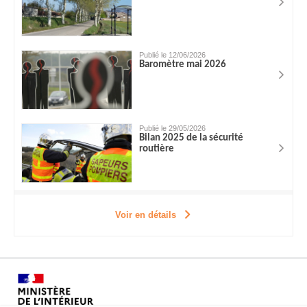
Publié le 12/06/2026
Baromètre mai 2026
Publié le 29/05/2026
Bilan 2025 de la sécurité
routière
Voir en détails