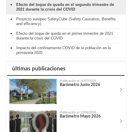
Efecto del toque de queda en el segundo trimestre de
2021 durante la crisis del COVID
Proyecto europeo SafetyCube (Safety Causation, Benefits
and efficiency)
Efecto del toque de queda en el primer trimestre de 2021
durante la crisis del COVID
Impacto del confinamiento COVID de la población en la
primavera 2020
ùltimas publicaciones
Publicación el 16/07/2026
Barómetro Junio 2026
Publicación el 12/06/2026
Barómetro Mayo 2026