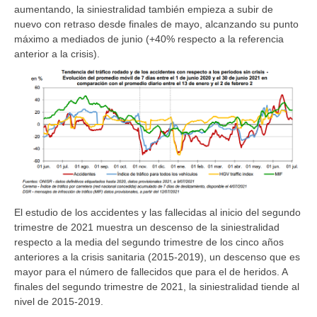
aumentando, la siniestralidad también empieza a subir de
nuevo con retraso desde finales de mayo, alcanzando su punto
máximo a mediados de junio (+40% respecto a la referencia
anterior a la crisis).
El estudio de los accidentes y las fallecidas al inicio del segundo
trimestre de 2021 muestra un descenso de la siniestralidad
respecto a la media del segundo trimestre de los cinco años
anteriores a la crisis sanitaria (2015-2019), un descenso que es
mayor para el número de fallecidos que para el de heridos. A
finales del segundo trimestre de 2021, la siniestralidad tiende al
nivel de 2015-2019.