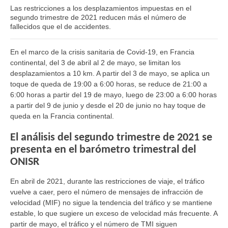
Las restricciones a los desplazamientos impuestas en el
segundo trimestre de 2021 reducen más el número de
fallecidos que el de accidentes.
En el marco de la crisis sanitaria de Covid-19, en Francia
continental, del 3 de abril al 2 de mayo, se limitan los
desplazamientos a 10 km. A partir del 3 de mayo, se aplica un
toque de queda de 19:00 a 6:00 horas, se reduce de 21:00 a
6:00 horas a partir del 19 de mayo, luego de 23:00 a 6:00 horas
a partir del 9 de junio y desde el 20 de junio no hay toque de
queda en la Francia continental.
El análisis del segundo trimestre de 2021 se
presenta en el barómetro trimestral del
ONISR
En abril de 2021, durante las restricciones de viaje, el tráfico
vuelve a caer, pero el número de mensajes de infracción de
velocidad (MIF) no sigue la tendencia del tráfico y se mantiene
estable, lo que sugiere un exceso de velocidad más frecuente. A
partir de mayo, el tráfico y el número de TMI siguen