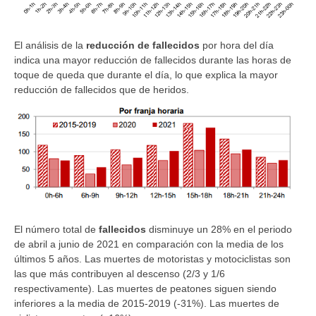
El análisis de la
reducción de fallecidos
por hora del día
indica una mayor reducción de fallecidos durante las horas de
toque de queda que durante el día, lo que explica la mayor
reducción de fallecidos que de heridos.
El número total de
fallecidos
disminuye un 28% en el periodo
de abril a junio de 2021 en comparación con la media de los
últimos 5 años. Las muertes de motoristas y motociclistas son
las que más contribuyen al descenso (2/3 y 1/6
respectivamente). Las muertes de peatones siguen siendo
inferiores a la media de 2015-2019 (-31%). Las muertes de