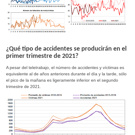
¿Qué tipo de accidentes se producirán en el
primer trimestre de 2021?
A pesar del teletrabajo, el número de accidentes y víctimas es
equivalente al de años anteriores durante el día y la tarde, sólo
el pico de la mañana es ligeramente inferior en el segundo
trimestre de 2021.