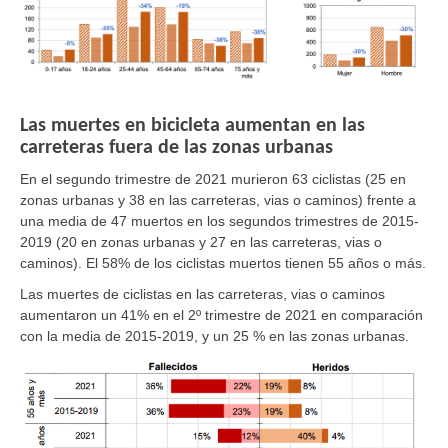
Las muertes en bicicleta aumentan en las
carreteras fuera de las zonas urbanas
En el segundo trimestre de 2021 murieron 63 ciclistas
(25 en
zonas urbanas y 38 en las carreteras, vias o caminos)
frente a
una media de 47 muertos en los segundos trimestres de 2015-
2019
(20 en zonas urbanas y 27 en las carreteras, vias o
caminos).
El 58% de los ciclistas muertos tienen 55 años o más.
Las muertes de ciclistas
en las carreteras, vias o caminos
aumentaron un
41%
en el 2º trimestre de 2021 en comparación
con la media de 2015-2019, y un
25 % en las zonas urbanas.