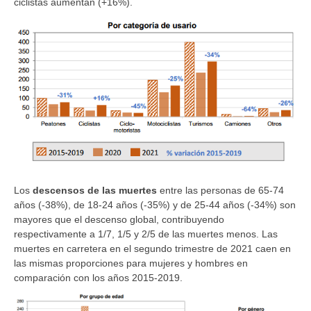
ciclistas aumentan (+16%).
Los
descensos de las muertes
entre las personas de 65-74
años (-38%), de 18-24 años (-35%) y de 25-44 años (-34%) son
mayores que el descenso global, contribuyendo
respectivamente a 1/7, 1/5 y 2/5 de las muertes menos. Las
muertes en carretera en el segundo trimestre de 2021 caen en
las mismas proporciones para mujeres y hombres en
comparación con los años 2015-2019.