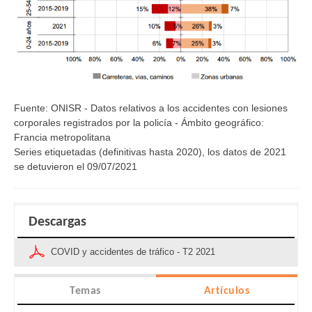
Fuente: ONISR - Datos relativos a los accidentes con lesiones
corporales registrados por la policía - Ámbito geográfico:
Francia metropolitana
Series etiquetadas (definitivas hasta 2020), los datos de 2021
se detuvieron el 09/07/2021
Descargas
COVID y accidentes de tráfico - T2 2021
Temas
Artículos