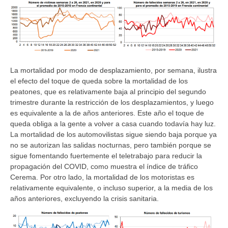
La mortalidad por modo de desplazamiento, por semana, ilustra
el efecto del toque de queda sobre la mortalidad de los
peatones, que es relativamente baja al principio del segundo
trimestre durante la restricción de los desplazamientos, y luego
es equivalente a la de años anteriores. Este año el toque de
queda obliga a la gente a volver a casa cuando todavía hay luz.
La mortalidad de los automovilistas sigue siendo baja porque ya
no se autorizan las salidas nocturnas, pero también porque se
sigue fomentando fuertemente el teletrabajo para reducir la
propagación del COVID, como muestra el índice de tráfico
Cerema. Por otro lado, la mortalidad de los motoristas es
relativamente equivalente, o incluso superior, a la media de los
años anteriores, excluyendo la crisis sanitaria.