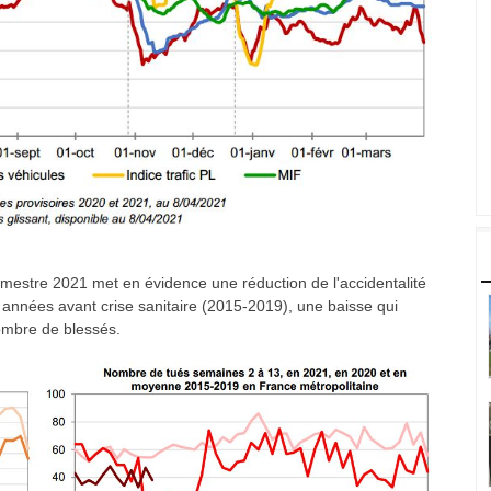
trimestre 2021 met en évidence une réduction de l'accidentalité
 années avant crise sanitaire (2015-2019), une baisse qui
ombre de blessés.