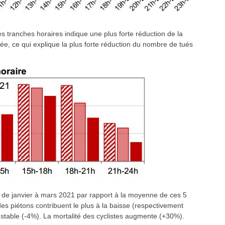
es tranches horaires indique une plus forte réduction de la
ée, ce qui explique la plus forte réduction du nombre de tués
 de janvier à mars 2021 par rapport à la moyenne de ces 5
es piétons contribuent le plus à la baisse (respectivement
t stable (-4%). La mortalité des cyclistes augmente (+30%).