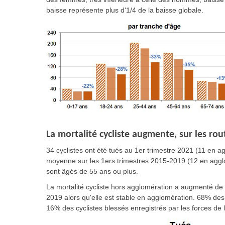
baisse représente plus d'1/4 de la baisse globale.
La mortalité cycliste augmente, sur les ro
34 cyclistes ont été tués au 1er trimestre 2021 (11 en 
moyenne sur les 1ers trimestres 2015-2019 (12 en agglo
sont âgés de 55 ans ou plus.
La mortalité cycliste hors agglomération a augmenté d
2019 alors qu'elle est stable en agglomération. 68% des 
16% des cyclistes blessés enregistrés par les forces de l