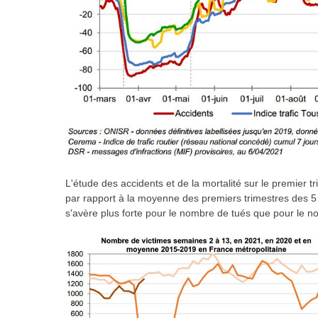
L'étude des accidents et de la mortalité sur le premier 
par rapport à la moyenne des premiers trimestres des 5
s'avère plus forte pour le nombre de tués que pour le n