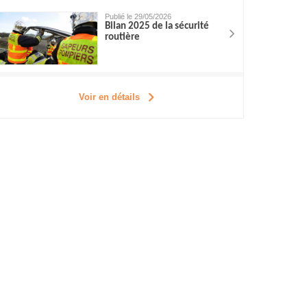
Publié le 29/05/2026
Bilan 2025 de la sécurité
routière
Voir en détails