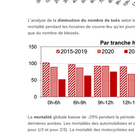
L'analyse de la
diminution du nombre de tués
selon l
mortalité pendant les horaires de couvre-feu qu'en journ
que du nombre de blessés.
La
mortalité
globale baisse de -29% pendant la période
dernières années. Les mortalités des automobilistes et d
pour 1/3 et pour 2/3). La mortalité des motocyclistes es