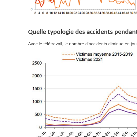
Quelle typologie des accidents pendant
Avec le télétravail, le nombre d'accidents diminue en jo