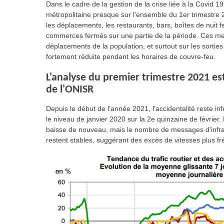
Dans le cadre de la gestion de la crise liée à la Covid 
métropolitaine presque sur l'ensemble du 1er trimestre 20
les déplacements, les restaurants, bars, boîtes de nuit
commerces fermés sur une partie de la période. Ces mes
déplacements de la population, et surtout sur les sorties 
fortement réduite pendant les horaires de couvre-feu.
L'analyse du premier trimestre 2021 es
de l'ONISR
Depuis le début de l'année 2021, l'accidentalité reste inf
le niveau de janvier 2020 sur la 2e quinzaine de février.
baisse de nouveau, mais le nombre de messages d'infract
restent stables, suggérant des excès de vitesses plus fr