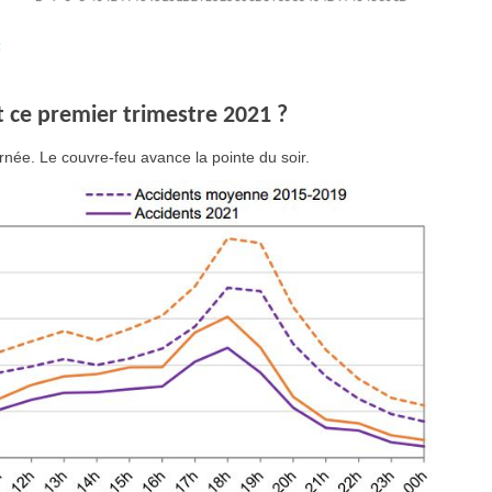
 ce premier trimestre 2021 ?
urnée. Le couvre-feu avance la pointe du soir.