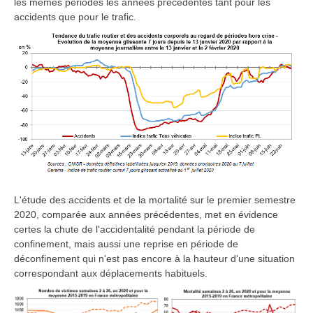
les mêmes périodes les années précédentes tant pour les
accidents que pour le trafic.
L'étude des accidents et de la mortalité sur le premier semestre
2020, comparée aux années précédentes, met en évidence
certes la chute de l'accidentalité pendant la période de
confinement, mais aussi une reprise en période de
déconfinement qui n'est pas encore à la hauteur d'une situation
correspondant aux déplacements habituels.