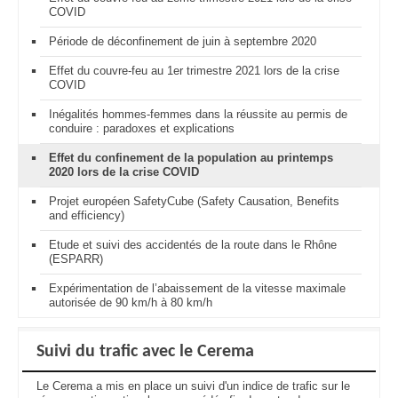
COVID
Période de déconfinement de juin à septembre 2020
Effet du couvre-feu au 1er trimestre 2021 lors de la crise
COVID
Inégalités hommes-femmes dans la réussite au permis de
conduire : paradoxes et explications
Effet du confinement de la population au printemps
2020 lors de la crise COVID
Projet européen SafetyCube (Safety Causation, Benefits
and efficiency)
Etude et suivi des accidentés de la route dans le Rhône
(ESPARR)
Expérimentation de l’abaissement de la vitesse maximale
autorisée de 90 km/h à 80 km/h
Suivi du trafic avec le Cerema
Le Cerema a mis en place un suivi d'un indice de trafic sur le