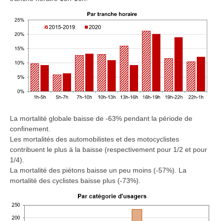
La mortalité globale baisse de -63% pendant la période de
confinement.
Les mortalités des automobilistes et des motocyclistes
contribuent le plus à la baisse (respectivement pour 1/2 et pour
1/4).
La mortalité des piétons baisse un peu moins (-57%). La
mortalité des cyclistes baisse plus (-73%).