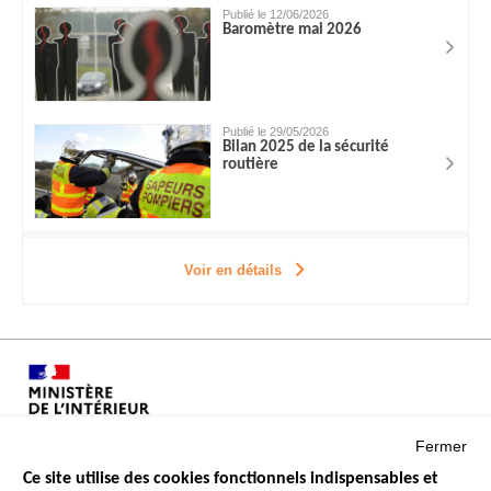
Publié le 12/06/2026
Baromètre mai 2026
Publié le 29/05/2026
Bilan 2025 de la sécurité
routière
Voir en détails
Fermer
Ce site utilise des cookies fonctionnels indispensables et