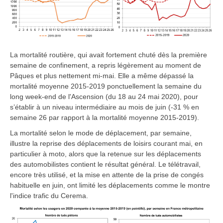
La mortalité routière, qui avait fortement chuté dès la première
semaine de confinement, a repris légèrement au moment de
Pâques et plus nettement mi-mai. Elle a même dépassé la
mortalité moyenne 2015-2019 ponctuellement la semaine du
long week-end de l'Ascension (du 18 au 24 mai 2020), pour
s’établir à un niveau intermédiaire au mois de juin (-31 % en
semaine 26 par rapport à la mortalité moyenne 2015-2019).
La mortalité selon le mode de déplacement, par semaine,
illustre la reprise des déplacements de loisirs courant mai, en
particulier à moto, alors que la retenue sur les déplacements
des automobilistes contient le résultat général. Le télétravail,
encore très utilisé, et la mise en attente de la prise de congés
habituelle en juin, ont limité les déplacements comme le montre
l'indice trafic du Cerema.