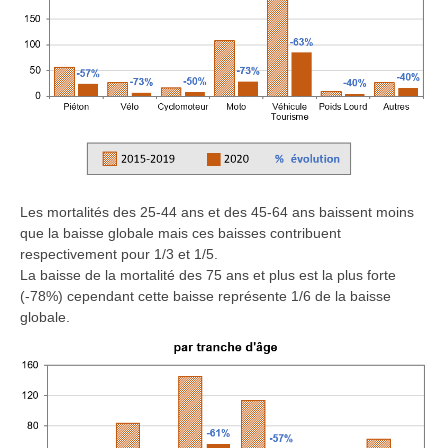
Les mortalités des 25-44 ans et des 45-64 ans baissent moins
que la baisse globale mais ces baisses contribuent
respectivement pour 1/3 et 1/5.
La baisse de la mortalité des 75 ans et plus est la plus forte
(-78%) cependant cette baisse représente 1/6 de la baisse
globale.