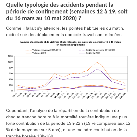
Quelle typologie des accidents pendant la
période de confinement (semaines 12 à 19, soit
du 16 mars au 10 mai 2020) ?
Comme il fallait s'y attendre, les pointes habituelles du matin,
midi et soir des déplacements domicile-travail sont effacées.
Cependant, l'analyse de la répartition de la contribution de
chaque tranche horaire à la mortalité routière indique une plus
forte contribution de la période 19h-22h (19 % comparée aux 12
% de la moyenne sur 5 ans), et une moindre contribution de la
tranche horaire 13h-16h.