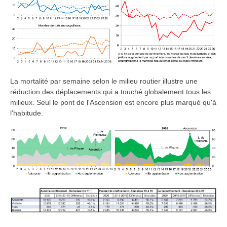
La mortalité par semaine selon le milieu routier illustre une
réduction des déplacements qui a touché globalement tous les
milieux. Seul le pont de l'Ascension est encore plus marqué qu'à
l'habitude.