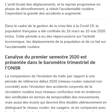
L'arrêt brutal des déplacements, et la reprise progressive en
phase de déconfinement, a réduit l'accidentalité routière.
Cependant la gravité des accidents a augmenté.
Dans le cadre de la gestion de la crise liée à la Covid 19, la
population française a été confinée du 16 mars au 10 mai 2020
inclus. Cette période a eu des répercussions sur l'activité
économique, les déplacements de la population et de ce fait sur
l'accidentalité routière.
L'analyse du premier semestre 2020 est
présentée dans le baromètre trimestriel de
l'ONISR
La comparaison de l'évolution du trafic par rapport à une
période de référence début 2020 (réseau routier national non
concédé) avec l'évolution des accidents corporels de la
circulation routière tous réseaux confondus met en évidence
des similitudes en termes de temporalités des mouvements,
mais aussi des écarts qui devront être étudiés ultérieurement en
distinguant le réseau routier, les usagers, et en comparant avec