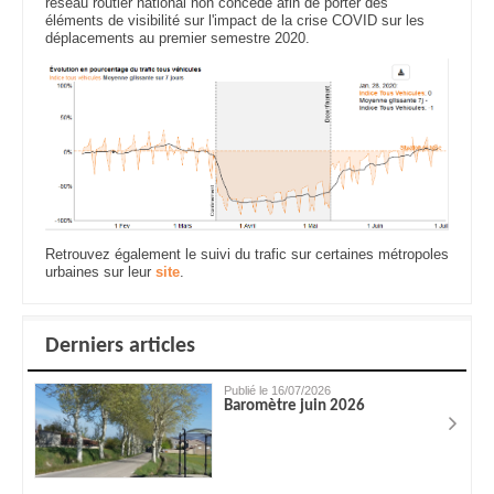
réseau routier national non concédé afin de porter des
éléments de visibilité sur l'impact de la crise COVID sur les
déplacements au premier semestre 2020.
Retrouvez également le suivi du trafic sur certaines métropoles
urbaines sur leur
site
.
Derniers articles
Publié le 16/07/2026
Baromètre juin 2026