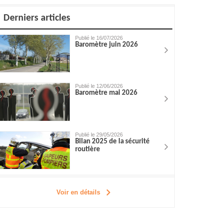
Derniers articles
Publié le 16/07/2026
Baromètre juin 2026
Publié le 12/06/2026
Baromètre mai 2026
Publié le 29/05/2026
Bilan 2025 de la sécurité
routière
Voir en détails