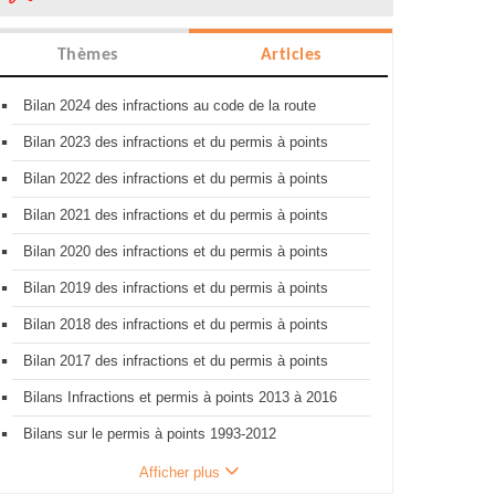
Thèmes
Articles
Bilan 2024 des infractions au code de la route
Bilan 2023 des infractions et du permis à points
Bilan 2022 des infractions et du permis à points
Bilan 2021 des infractions et du permis à points
Bilan 2020 des infractions et du permis à points
Bilan 2019 des infractions et du permis à points
Bilan 2018 des infractions et du permis à points
Bilan 2017 des infractions et du permis à points
Bilans Infractions et permis à points 2013 à 2016
Bilans sur le permis à points 1993-2012
Afficher plus