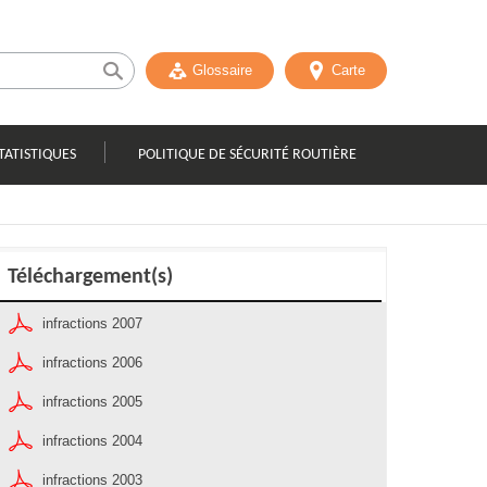
Glossaire
Carte
TATISTIQUES
POLITIQUE DE SÉCURITÉ ROUTIÈRE
Téléchargement(s)
infractions 2007
infractions 2006
infractions 2005
infractions 2004
infractions 2003