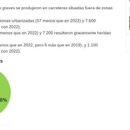
os graves se produjeron en carreteras situadas fuera de zonas
s zonas urbanizadas (57 menos que en 2022) y 7.600
 con 2022).
 menos que en 2022) y 7.200 resultaron gravemente heridas
 menos que en 2022, pero 6 más que en 2019), y 1.100
 con 2022).