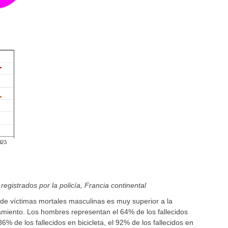
registrados por la policía, Francia continental
de víctimas mortales masculinas es muy superior a la
iento. Los hombres representan el 64% de los fallecidos
6% de los fallecidos en bicicleta, el 92% de los fallecidos en