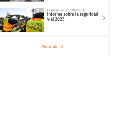
Publicación el 01/06/2026
Informe sobre la seguridad
vial 2025
Ver más