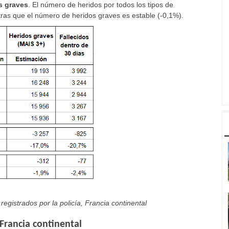
as graves
. El número de heridos por todos los tipos de
ras que el número de heridos graves es estable (-0,1%).
registrados por la policía, Francia continental
Francia continental