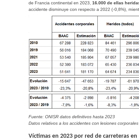
de Francia continental en 2023,
16.000 de ellas herid
accidente disminuye con respecto a 2022 (-0,8%), mient
Fuente: ONISR datos definitivos hasta 2023
Datos relativos a los accidentes con lesiones corporales 
Víctimas en 2023 por red de carreteras en 