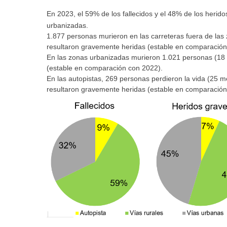
En 2023, el 59% de los fallecidos y el 48% de los herid
urbanizadas.
1.877 personas murieron en las carreteras fuera de la
resultaron gravemente heridas (estable en comparación
En las zonas urbanizadas murieron 1.021 personas (18
(estable en comparación con 2022).
En las autopistas, 269 personas perdieron la vida (25
resultaron gravemente heridas (estable en comparación