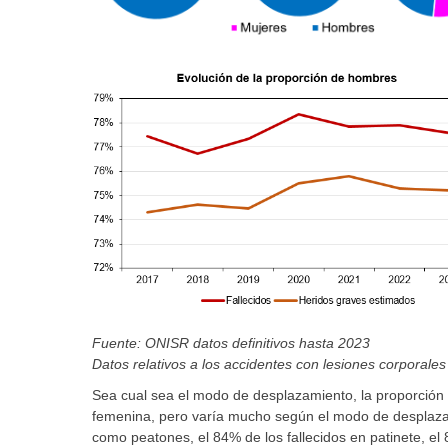
Fuente: ONISR datos definitivos hasta 2023
Datos relativos a los accidentes con lesiones corporales 
Sea cual sea el modo de desplazamiento, la proporción 
femenina, pero varía mucho según el modo de desplazam
como peatones, el 84% de los fallecidos en patinete, el 8