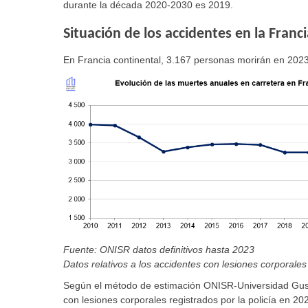
durante la década 2020-2030 es 2019.
Situación de los accidentes en la Franc
En Francia continental, 3.167 personas morirán en 202
Fuente: ONISR datos definitivos hasta 2023
Datos relativos a los accidentes con lesiones corporales 
Según el método de estimación ONISR-Universidad Gusta
con lesiones corporales registrados por la policía en 20