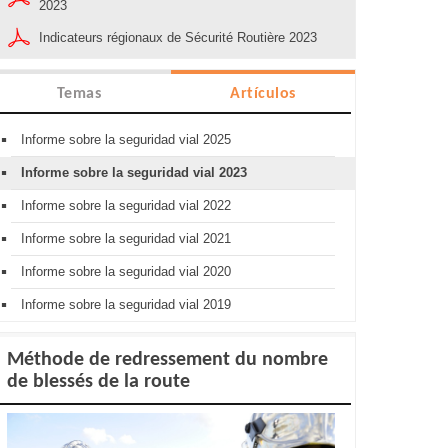
2023
Indicateurs régionaux de Sécurité Routière 2023
Temas
Artículos
Informe sobre la seguridad vial 2025
Informe sobre la seguridad vial 2023
Informe sobre la seguridad vial 2022
Informe sobre la seguridad vial 2021
Informe sobre la seguridad vial 2020
Informe sobre la seguridad vial 2019
Méthode de redressement du nombre
de blessés de la route