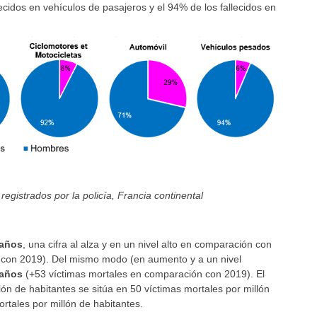
ecidos en vehículos de pasajeros y el 94% de los fallecidos en
registrados por la policía, Francia continental
 años
, una cifra al alza y en un nivel alto en comparación con
 con 2019). Del mismo modo (en aumento y a un nivel
 años
(+53 víctimas mortales en comparación con 2019). El
ón de habitantes se sitúa en 50 víctimas mortales por millón
rtales por millón de habitantes.