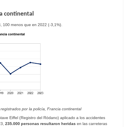
ia continental
3, 100 menos que en 2022 (-3,1%).
registrados por la policía, Francia continental
ve Eiffel (Registro del Ródano) aplicado a los accidentes
23,
235.000 personas resultaron heridas
en las carreteras