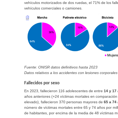
vehículos motorizados de dos ruedas, el 71% de los fall
vehículos comerciales o camiones.
Fuente: ONISR datos definitivos hasta 2023
Datos relativos a los accidentes con lesiones corporales 
Fallecidos por sexo
En 2023, fallecieron 116 adolescentes de entre
14 y 17
años anteriores (+24 víctimas mortales en comparación
elevado), fallecieron 370 personas mayores de
65 a 74
número de víctimas mortales entre 65 y 74 años por mill
de habitantes, por encima de la media de 48 víctimas mo