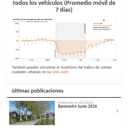
todos los vehículos (Promedio móvil de
7 días)
También puedes encontrar el monitoreo del tráfico de ciertas
ciudades urbanas en su
sitio web
.
ùltimas publicaciones
Publicación el 16/07/2026
Barómetro Junio 2026