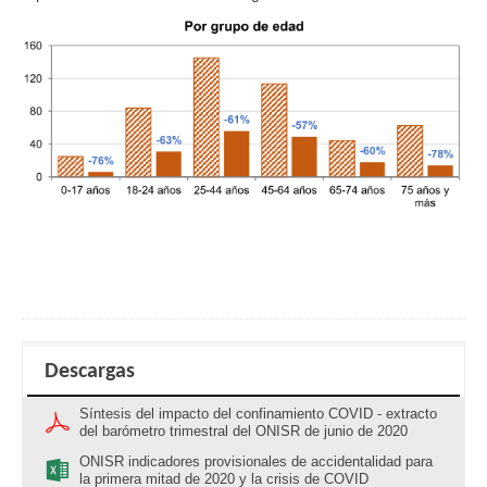
Descargas
Síntesis del impacto del confinamiento COVID - extracto
del barómetro trimestral del ONISR de junio de 2020
ONISR indicadores provisionales de accidentalidad para
la primera mitad de 2020 y la crisis de COVID