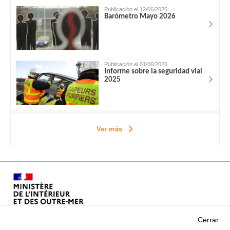
Publicación el 12/06/2026
Barómetro Mayo 2026
Publicación el 01/06/2026
Informe sobre la seguridad vial
2025
Ver más
Cerrar