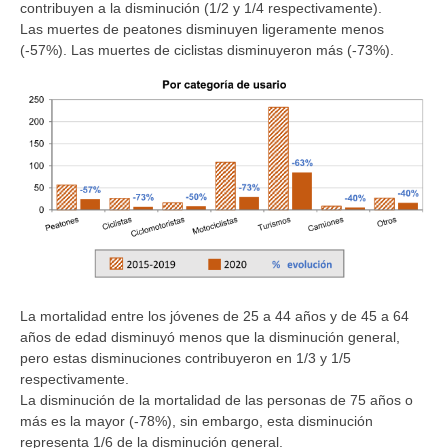
contribuyen a la disminución (1/2 y 1/4 respectivamente).
Las muertes de peatones disminuyen ligeramente menos
(-57%). Las muertes de ciclistas disminuyeron más (-73%).
La mortalidad entre los jóvenes de 25 a 44 años y de 45 a 64
años de edad disminuyó menos que la disminución general,
pero estas disminuciones contribuyeron en 1/3 y 1/5
respectivamente.
La disminución de la mortalidad de las personas de 75 años o
más es la mayor (-78%), sin embargo, esta disminución
representa 1/6 de la disminución general.