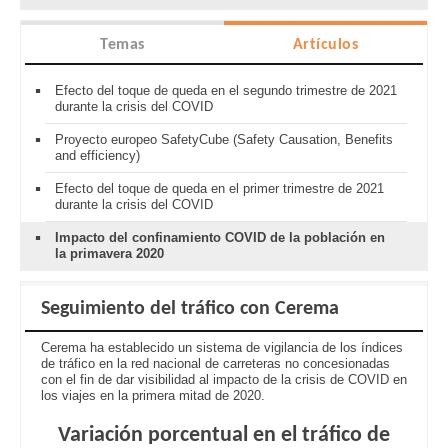
Temas
Artículos
Efecto del toque de queda en el segundo trimestre de 2021
durante la crisis del COVID
Proyecto europeo SafetyCube (Safety Causation, Benefits
and efficiency)
Efecto del toque de queda en el primer trimestre de 2021
durante la crisis del COVID
Impacto del confinamiento COVID de la población en
la primavera 2020
Seguimiento del tráfico con Cerema
Cerema ha establecido un sistema de vigilancia de los índices
de tráfico en la red nacional de carreteras no concesionadas
con el fin de dar visibilidad al impacto de la crisis de COVID en
los viajes en la primera mitad de 2020.
Variación porcentual en el tráfico de