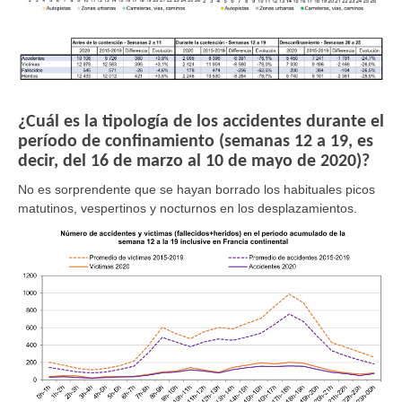
¿Cuál es la tipología de los accidentes durante el
período de confinamiento (semanas 12 a 19, es
decir, del 16 de marzo al 10 de mayo de 2020)?
No es sorprendente que se hayan borrado los habituales picos
matutinos, vespertinos y nocturnos en los desplazamientos.