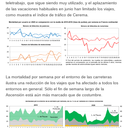
teletrabajo, que sigue siendo muy utilizado, y el aplazamiento
de las vacaciones habituales en junio han limitado los viajes,
como muestra el índice de tráfico de Cerema.
La mortalidad por semana por el entorno de las carreteras
ilustra una reducción de los viajes que ha afectado a todos los
entornos en general. Sólo el fin de semana largo de la
Ascensión está aún más marcado que de costumbre.