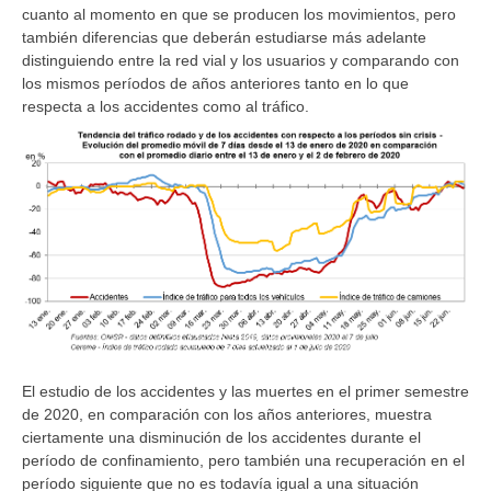
cuanto al momento en que se producen los movimientos, pero
también diferencias que deberán estudiarse más adelante
distinguiendo entre la red vial y los usuarios y comparando con
los mismos períodos de años anteriores tanto en lo que
respecta a los accidentes como al tráfico.
El estudio de los accidentes y las muertes en el primer semestre
de 2020, en comparación con los años anteriores, muestra
ciertamente una disminución de los accidentes durante el
período de confinamiento, pero también una recuperación en el
período siguiente que no es todavía igual a una situación