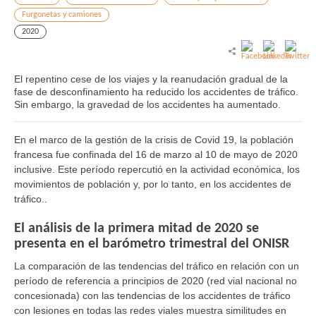
Furgonetas y camiones
2020
El repentino cese de los viajes y la reanudación gradual de la
fase de desconfinamiento ha reducido los accidentes de tráfico.
Sin embargo, la gravedad de los accidentes ha aumentado.
En el marco de la gestión de la crisis de Covid 19, la población
francesa fue confinada del 16 de marzo al 10 de mayo de 2020
inclusive. Este período repercutió en la actividad económica, los
movimientos de población y, por lo tanto, en los accidentes de
tráfico..
El análisis de la primera mitad de 2020 se
presenta en el barómetro trimestral del ONISR
La comparación de las tendencias del tráfico en relación con un
período de referencia a principios de 2020 (red vial nacional no
concesionada) con las tendencias de los accidentes de tráfico
con lesiones en todas las redes viales muestra similitudes en