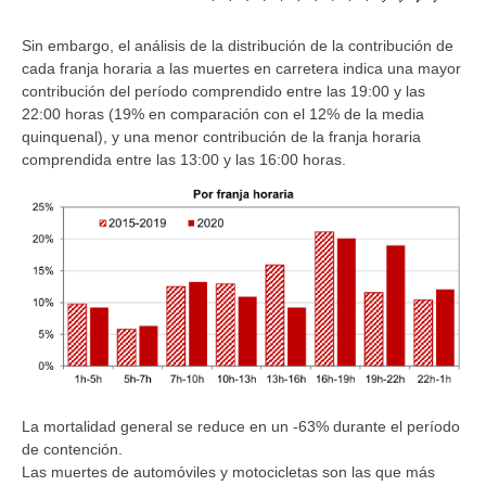
Sin embargo, el análisis de la distribución de la contribución de
cada franja horaria a las muertes en carretera indica una mayor
contribución del período comprendido entre las 19:00 y las
22:00 horas (19% en comparación con el 12% de la media
quinquenal), y una menor contribución de la franja horaria
comprendida entre las 13:00 y las 16:00 horas.
La mortalidad general se reduce en un -63% durante el período
de contención.
Las muertes de automóviles y motocicletas son las que más