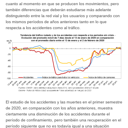
cuanto al momento en que se producen los movimientos, pero
también diferencias que deberán estudiarse más adelante
distinguiendo entre la red vial y los usuarios y comparando con
los mismos períodos de años anteriores tanto en lo que
respecta a los accidentes como al tráfico.
El estudio de los accidentes y las muertes en el primer semestre
de 2020, en comparación con los años anteriores, muestra
ciertamente una disminución de los accidentes durante el
período de confinamiento, pero también una recuperación en el
período siguiente que no es todavía igual a una situación