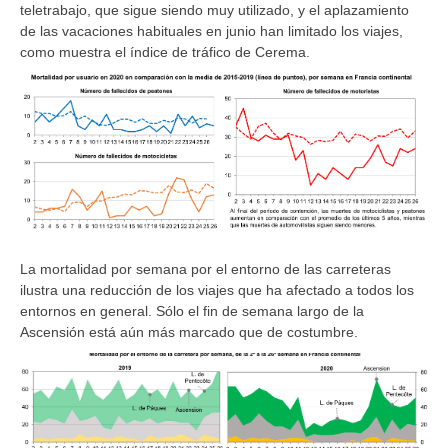
teletrabajo, que sigue siendo muy utilizado, y el aplazamiento
de las vacaciones habituales en junio han limitado los viajes,
como muestra el índice de tráfico de Cerema.
La mortalidad por semana por el entorno de las carreteras
ilustra una reducción de los viajes que ha afectado a todos los
entornos en general. Sólo el fin de semana largo de la
Ascensión está aún más marcado que de costumbre.