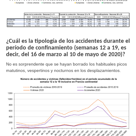
¿Cuál es la tipología de los accidentes durante el
período de confinamiento (semanas 12 a 19, es
decir, del 16 de marzo al 10 de mayo de 2020)?
No es sorprendente que se hayan borrado los habituales picos
matutinos, vespertinos y nocturnos en los desplazamientos.