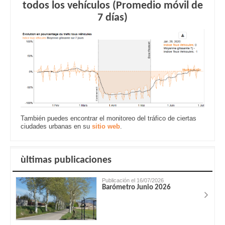
todos los vehículos (Promedio móvil de
7 días)
También puedes encontrar el monitoreo del tráfico de ciertas
ciudades urbanas en su
sitio web
.
ùltimas publicaciones
Publicación el 16/07/2026
Barómetro Junio 2026