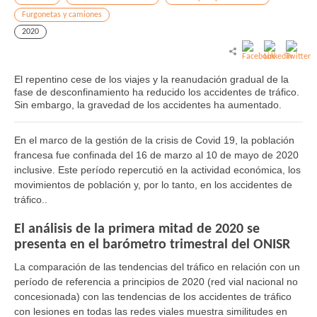
Furgonetas y camiones
2020
El repentino cese de los viajes y la reanudación gradual de la
fase de desconfinamiento ha reducido los accidentes de tráfico.
Sin embargo, la gravedad de los accidentes ha aumentado.
En el marco de la gestión de la crisis de Covid 19, la población
francesa fue confinada del 16 de marzo al 10 de mayo de 2020
inclusive. Este período repercutió en la actividad económica, los
movimientos de población y, por lo tanto, en los accidentes de
tráfico..
El análisis de la primera mitad de 2020 se
presenta en el barómetro trimestral del ONISR
La comparación de las tendencias del tráfico en relación con un
período de referencia a principios de 2020 (red vial nacional no
concesionada) con las tendencias de los accidentes de tráfico
con lesiones en todas las redes viales muestra similitudes en