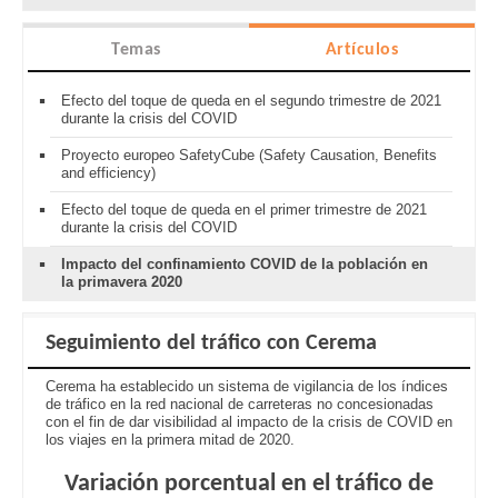
Temas
Artículos
Efecto del toque de queda en el segundo trimestre de 2021
durante la crisis del COVID
Proyecto europeo SafetyCube (Safety Causation, Benefits
and efficiency)
Efecto del toque de queda en el primer trimestre de 2021
durante la crisis del COVID
Impacto del confinamiento COVID de la población en
la primavera 2020
Seguimiento del tráfico con Cerema
Cerema ha establecido un sistema de vigilancia de los índices
de tráfico en la red nacional de carreteras no concesionadas
con el fin de dar visibilidad al impacto de la crisis de COVID en
los viajes en la primera mitad de 2020.
Variación porcentual en el tráfico de