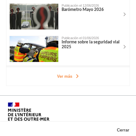
Publicación el 12/06/2026
Barómetro Mayo 2026
Publicación el 01/06/2026
Informe sobre la seguridad vial
2025
Ver más
Cerrar