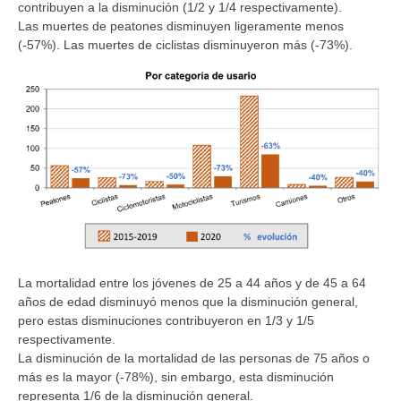
contribuyen a la disminución (1/2 y 1/4 respectivamente).
Las muertes de peatones disminuyen ligeramente menos
(-57%). Las muertes de ciclistas disminuyeron más (-73%).
La mortalidad entre los jóvenes de 25 a 44 años y de 45 a 64
años de edad disminuyó menos que la disminución general,
pero estas disminuciones contribuyeron en 1/3 y 1/5
respectivamente.
La disminución de la mortalidad de las personas de 75 años o
más es la mayor (-78%), sin embargo, esta disminución
representa 1/6 de la disminución general.