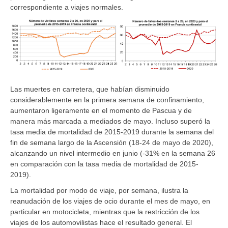
correspondiente a viajes normales.
Las muertes en carretera, que habían disminuido
considerablemente en la primera semana de confinamiento,
aumentaron ligeramente en el momento de Pascua y de
manera más marcada a mediados de mayo. Incluso superó la
tasa media de mortalidad de 2015-2019 durante la semana del
fin de semana largo de la Ascensión (18-24 de mayo de 2020),
alcanzando un nivel intermedio en junio (-31% en la semana 26
en comparación con la tasa media de mortalidad de 2015-
2019).
La mortalidad por modo de viaje, por semana, ilustra la
reanudación de los viajes de ocio durante el mes de mayo, en
particular en motocicleta, mientras que la restricción de los
viajes de los automovilistas hace el resultado general. El