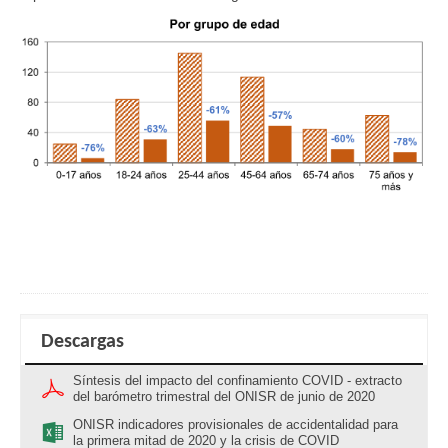
Descargas
Síntesis del impacto del confinamiento COVID - extracto
del barómetro trimestral del ONISR de junio de 2020
ONISR indicadores provisionales de accidentalidad para
la primera mitad de 2020 y la crisis de COVID