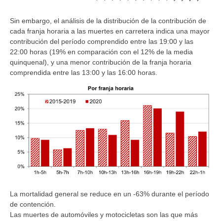
Sin embargo, el análisis de la distribución de la contribución de
cada franja horaria a las muertes en carretera indica una mayor
contribución del período comprendido entre las 19:00 y las
22:00 horas (19% en comparación con el 12% de la media
quinquenal), y una menor contribución de la franja horaria
comprendida entre las 13:00 y las 16:00 horas.
La mortalidad general se reduce en un -63% durante el período
de contención.
Las muertes de automóviles y motocicletas son las que más