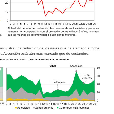
as ilustra una reducción de los viajes que ha afectado a todos
de la Ascensión está aún más marcado que de costumbre.