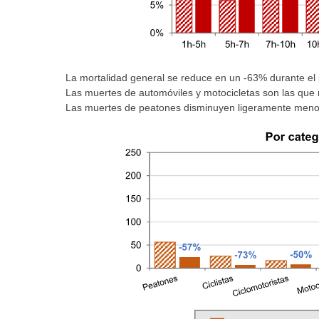
La mortalidad general se reduce en un -63% durante el 
Las muertes de automóviles y motocicletas son las que 
Las muertes de peatones disminuyen ligeramente menos