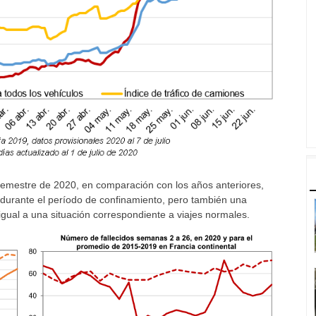
 semestre de 2020, en comparación con los años anteriores,
 durante el período de confinamiento, pero también una
igual a una situación correspondiente a viajes normales.