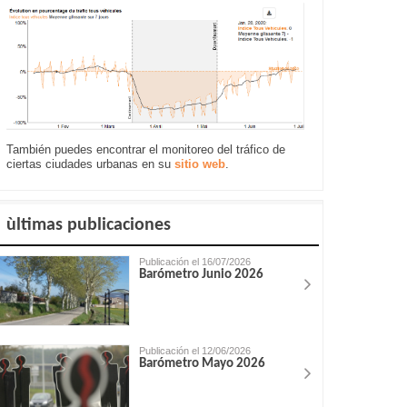
También puedes encontrar el monitoreo del tráfico de
ciertas ciudades urbanas en su
sitio web
.
ùltimas publicaciones
Publicación el 16/07/2026
Barómetro Junio 2026
Publicación el 12/06/2026
Barómetro Mayo 2026