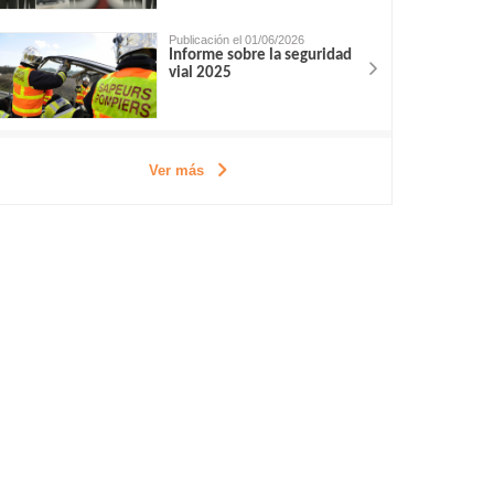
Publicación el 01/06/2026
Informe sobre la seguridad
vial 2025
Ver más