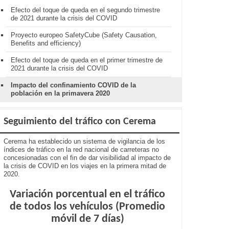
Efecto del toque de queda en el segundo trimestre
de 2021 durante la crisis del COVID
Proyecto europeo SafetyCube (Safety Causation,
Benefits and efficiency)
Efecto del toque de queda en el primer trimestre de
2021 durante la crisis del COVID
Impacto del confinamiento COVID de la
población en la primavera 2020
Seguimiento del tráfico con Cerema
Cerema ha establecido un sistema de vigilancia de los
índices de tráfico en la red nacional de carreteras no
concesionadas con el fin de dar visibilidad al impacto de
la crisis de COVID en los viajes en la primera mitad de
2020.
Variación porcentual en el tráfico
de todos los vehículos (Promedio
móvil de 7 días)