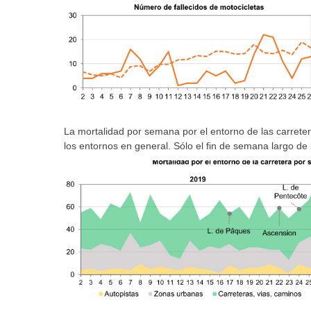
La mortalidad por semana por el entorno de las carreter
los entornos en general. Sólo el fin de semana largo 