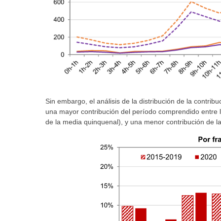
Sin embargo, el análisis de la distribución de la contrib
una mayor contribución del período comprendido entre 
de la media quinquenal), y una menor contribución de la