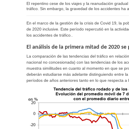
El repentino cese de los viajes y la reanudación gradua
tráfico. Sin embargo, la gravedad de los accidentes ha
En el marco de la gestión de la crisis de Covid 19, la 
de 2020 inclusive. Este período repercutió en la activid
los accidentes de tráfico..
El análisis de la primera mitad de 2020 se
La comparación de las tendencias del tráfico en relación
nacional no concesionada) con las tendencias de los acc
muestra similitudes en cuanto al momento en que se pr
deberán estudiarse más adelante distinguiendo entre la
períodos de años anteriores tanto en lo que respecta a l