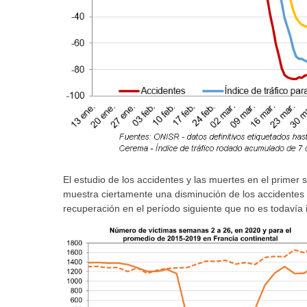
El estudio de los accidentes y las muertes en el primer
muestra ciertamente una disminución de los accidentes
recuperación en el período siguiente que no es todavía 