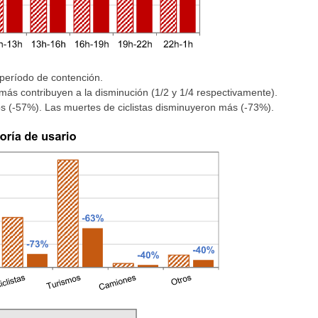
período de contención.
más contribuyen a la disminución (1/2 y 1/4 respectivamente).
 (-57%). Las muertes de ciclistas disminuyeron más (-73%).