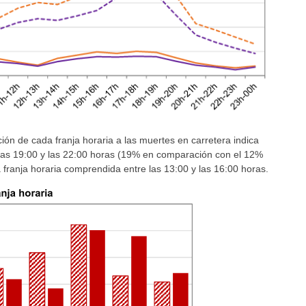
ución de cada franja horaria a las muertes en carretera indica
las 19:00 y las 22:00 horas (19% en comparación con el 12%
 franja horaria comprendida entre las 13:00 y las 16:00 horas.