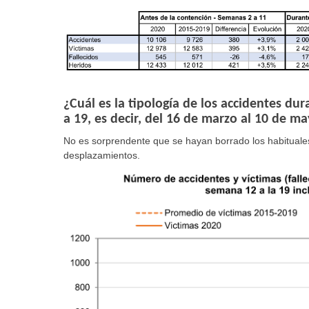
¿Cuál es la tipología de los accidentes d
a 19, es decir, del 16 de marzo al 10 de m
No es sorprendente que se hayan borrado los habituales
desplazamientos.