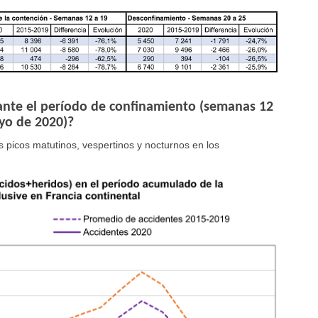
urante el período de confinamiento (semanas 12
ayo de 2020)?
 picos matutinos, vespertinos y nocturnos en los