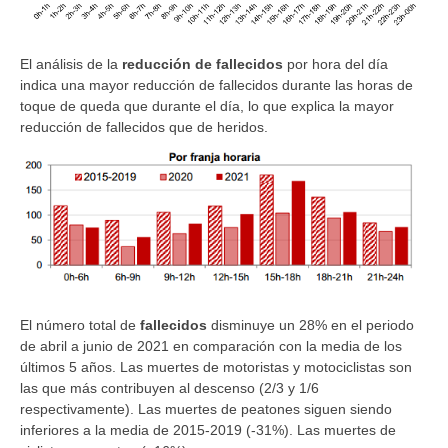
El análisis de la
reducción de fallecidos
por hora del día
indica una mayor reducción de fallecidos durante las horas de
toque de queda que durante el día, lo que explica la mayor
reducción de fallecidos que de heridos.
El número total de
fallecidos
disminuye un 28% en el periodo
de abril a junio de 2021 en comparación con la media de los
últimos 5 años. Las muertes de motoristas y motociclistas son
las que más contribuyen al descenso (2/3 y 1/6
respectivamente). Las muertes de peatones siguen siendo
inferiores a la media de 2015-2019 (-31%). Las muertes de