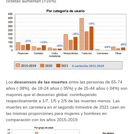
ciclistas aumentan (+16%).
Los
descensos de las muertes
entre las personas de 65-74
años (-38%), de 18-24 años (-35%) y de 25-44 años (-34%) son
mayores que el descenso global, contribuyendo
respectivamente a 1/7, 1/5 y 2/5 de las muertes menos. Las
muertes en carretera en el segundo trimestre de 2021 caen en
las mismas proporciones para mujeres y hombres en
comparación con los años 2015-2019.