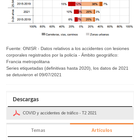
Fuente: ONISR - Datos relativos a los accidentes con lesiones
corporales registrados por la policía - Ámbito geográfico:
Francia metropolitana
Series etiquetadas (definitivas hasta 2020), los datos de 2021
se detuvieron el 09/07/2021
Descargas
COVID y accidentes de tráfico - T2 2021
Temas
Artículos