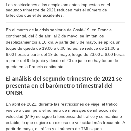
Las restricciones a los desplazamientos impuestas en el
segundo trimestre de 2021 reducen más el número de
fallecidos que el de accidentes.
En el marco de la crisis sanitaria de Covid-19, en Francia
continental, del 3 de abril al 2 de mayo, se limitan los
desplazamientos a 10 km. A partir del 3 de mayo, se aplica un
toque de queda de 19:00 a 6:00 horas, se reduce de 21:00 a
6:00 horas a partir del 19 de mayo, luego de 23:00 a 6:00 horas
a partir del 9 de junio y desde el 20 de junio no hay toque de
queda en la Francia continental.
El análisis del segundo trimestre de 2021 se
presenta en el barómetro trimestral del
ONISR
En abril de 2021, durante las restricciones de viaje, el tráfico
vuelve a caer, pero el número de mensajes de infracción de
velocidad (MIF) no sigue la tendencia del tráfico y se mantiene
estable, lo que sugiere un exceso de velocidad más frecuente. A
partir de mayo, el tráfico y el número de TMI siguen