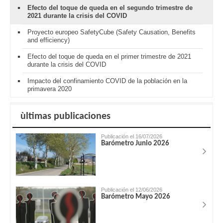
Efecto del toque de queda en el segundo trimestre de
2021 durante la crisis del COVID
Proyecto europeo SafetyCube (Safety Causation, Benefits
and efficiency)
Efecto del toque de queda en el primer trimestre de 2021
durante la crisis del COVID
Impacto del confinamiento COVID de la población en la
primavera 2020
ùltimas publicaciones
Publicación el 16/07/2026
Barómetro Junio 2026
Publicación el 12/06/2026
Barómetro Mayo 2026