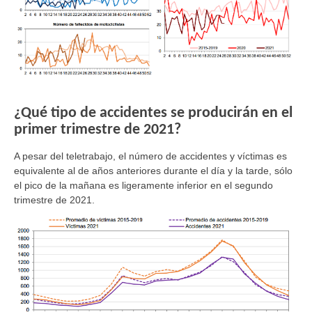
¿Qué tipo de accidentes se producirán en el
primer trimestre de 2021?
A pesar del teletrabajo, el número de accidentes y víctimas es
equivalente al de años anteriores durante el día y la tarde, sólo
el pico de la mañana es ligeramente inferior en el segundo
trimestre de 2021.