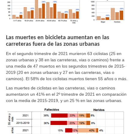
Las muertes en bicicleta aumentan en las
carreteras fuera de las zonas urbanas
En el segundo trimestre de 2021 murieron 63 ciclistas
(25 en
zonas urbanas y 38 en las carreteras, vias o caminos)
frente a
una media de 47 muertos en los segundos trimestres de 2015-
2019
(20 en zonas urbanas y 27 en las carreteras, vias o
caminos).
El 58% de los ciclistas muertos tienen 55 años o más.
Las muertes de ciclistas
en las carreteras, vias o caminos
aumentaron un
41%
en el 2º trimestre de 2021 en comparación
con la media de 2015-2019, y un
25 % en las zonas urbanas.