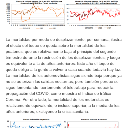
La mortalidad por modo de desplazamiento, por semana, ilustra
el efecto del toque de queda sobre la mortalidad de los
peatones, que es relativamente baja al principio del segundo
trimestre durante la restricción de los desplazamientos, y luego
es equivalente a la de años anteriores. Este año el toque de
queda obliga a la gente a volver a casa cuando todavía hay luz.
La mortalidad de los automovilistas sigue siendo baja porque ya
no se autorizan las salidas nocturnas, pero también porque se
sigue fomentando fuertemente el teletrabajo para reducir la
propagación del COVID, como muestra el índice de tráfico
Cerema. Por otro lado, la mortalidad de los motoristas es
relativamente equivalente, o incluso superior, a la media de los
años anteriores, excluyendo la crisis sanitaria.