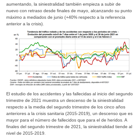
aumentando, la siniestralidad también empieza a subir de
nuevo con retraso desde finales de mayo, alcanzando su punto
máximo a mediados de junio (+40% respecto a la referencia
anterior a la crisis).
El estudio de los accidentes y las fallecidas al inicio del segundo
trimestre de 2021 muestra un descenso de la siniestralidad
respecto a la media del segundo trimestre de los cinco años
anteriores a la crisis sanitaria (2015-2019), un descenso que es
mayor para el número de fallecidos que para el de heridos. A
finales del segundo trimestre de 2021, la siniestralidad tiende al
nivel de 2015-2019.