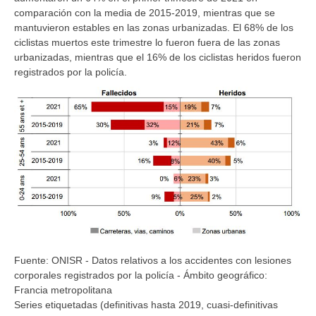
comparación con la media de 2015-2019, mientras que se
mantuvieron estables en las zonas urbanizadas. El 68% de los
ciclistas muertos este trimestre lo fueron fuera de las zonas
urbanizadas, mientras que el 16% de los ciclistas heridos fueron
registrados por la policía.
Fuente: ONISR - Datos relativos a los accidentes con lesiones
corporales registrados por la policía - Ámbito geográfico:
Francia metropolitana
Series etiquetadas (definitivas hasta 2019, cuasi-definitivas