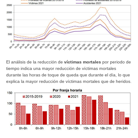
El análisis de la reducción de
víctimas mortales
por periodo de
tiempo indica una mayor reducción de víctimas mortales
durante las horas de toque de queda que durante el día, lo que
explica la mayor reducción de víctimas mortales que de heridos.