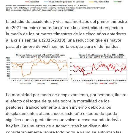
El estudio de accidentes y víctimas mortales del primer trimestre
de 2021 muestra una reducción de la siniestralidad respecto a
la media de los primeros trimestres de los cinco años anteriores
a la crisis sanitaria (2015-2019), una reducción que es mayor
para el número de víctimas mortales que para el de heridos.
La mortalidad por modo de desplazamiento, por semana, ilustra
el efecto del toque de queda sobre la mortalidad de los
peatones, tradicionalmente alta en invierno debido a los
desplazamientos al anochecer. Este año el toque de queda
significa que la gente tiene que volver a casa cuando todavía
hay luz. Las muertes de automovilistas han disminuido
considerablemente, sobre todo porque ya no se autorizan las