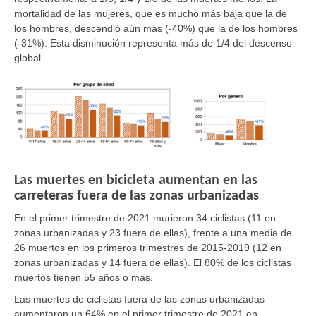
mortalidad de las mujeres, que es mucho más baja que la de
los hombres, descendió aún más (-40%) que la de los hombres
(-31%). Esta disminución representa más de 1/4 del descenso
global.
Las muertes en bicicleta aumentan en las
carreteras fuera de las zonas urbanizadas
En el primer trimestre de 2021 murieron 34 ciclistas (11 en
zonas urbanizadas y 23 fuera de ellas), frente a una media de
26 muertos en los primeros trimestres de 2015-2019 (12 en
zonas urbanizadas y 14 fuera de ellas). El 80% de los ciclistas
muertos tienen 55 años o más.
Las muertes de ciclistas fuera de las zonas urbanizadas
aumentaron un 64% en el primer trimestre de 2021 en