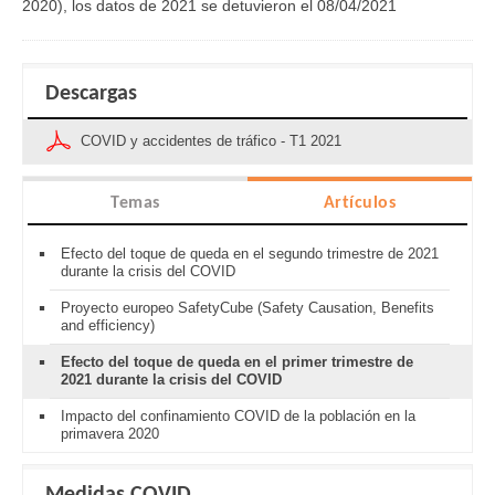
2020), los datos de 2021 se detuvieron el 08/04/2021
Descargas
COVID y accidentes de tráfico - T1 2021
Temas
Artículos
Efecto del toque de queda en el segundo trimestre de 2021
durante la crisis del COVID
Proyecto europeo SafetyCube (Safety Causation, Benefits
and efficiency)
Efecto del toque de queda en el primer trimestre de
2021 durante la crisis del COVID
Impacto del confinamiento COVID de la población en la
primavera 2020
Medidas COVID