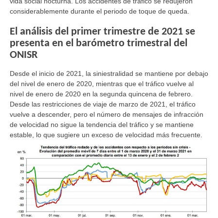
vida social nocturna. Los accidentes de tráfico se redujeron
considerablemente durante el periodo de toque de queda.
El análisis del primer trimestre de 2021 se
presenta en el barómetro trimestral del
ONISR
Desde el inicio de 2021, la siniestralidad se mantiene por debajo
del nivel de enero de 2020, mientras que el tráfico vuelve al
nivel de enero de 2020 en la segunda quincena de febrero.
Desde las restricciones de viaje de marzo de 2021, el tráfico
vuelve a descender, pero el número de mensajes de infracción
de velocidad no sigue la tendencia del tráfico y se mantiene
estable, lo que sugiere un exceso de velocidad más frecuente.