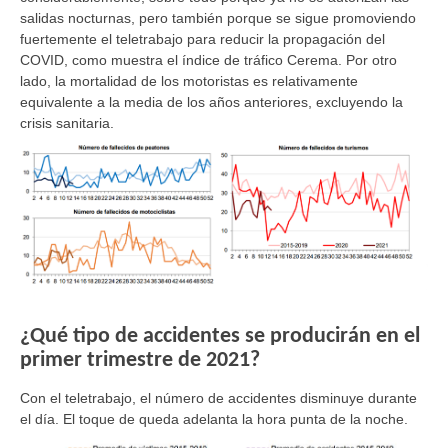
salidas nocturnas, pero también porque se sigue promoviendo
fuertemente el teletrabajo para reducir la propagación del
COVID, como muestra el índice de tráfico Cerema. Por otro
lado, la mortalidad de los motoristas es relativamente
equivalente a la media de los años anteriores, excluyendo la
crisis sanitaria.
¿Qué tipo de accidentes se producirán en el
primer trimestre de 2021?
Con el teletrabajo, el número de accidentes disminuye durante
el día. El toque de queda adelanta la hora punta de la noche.