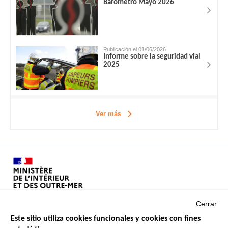
Barómetro Mayo 2026
Publicación el 01/06/2026
Informe sobre la seguridad vial
2025
Ver más
Cerrar
Este sitio utiliza cookies funcionales y cookies con fines