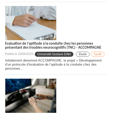
Evaluation de l’aptitude à la conduite chez les personnes
présentant des troubles neurocognitifs (TNC) - ACCOMPAGNE
Publié le
20/06/2025
Université Gustave Eiffel
Etude
Santé
Initialement dénommé ACCOMPAGNE, le projet « Développement
d’un protocole d’évaluation de l’aptitude à la conduite chez des
personnes...