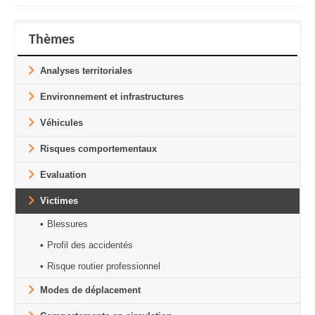
Thèmes
Analyses territoriales
Environnement et infrastructures
Véhicules
Risques comportementaux
Evaluation
Victimes
Blessures
Profil des accidentés
Risque routier professionnel
Modes de déplacement