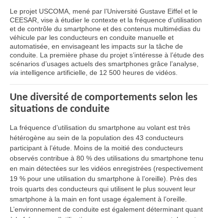
Le projet USCOMA, mené par l’Université Gustave Eiffel et le
CEESAR, vise à étudier le contexte et la fréquence d’utilisation
et de contrôle du smartphone et des contenus multimédias du
véhicule par les conducteurs en conduite manuelle et
automatisée, en envisageant les impacts sur la tâche de
conduite. La première phase du projet s’intéresse à l’étude des
scénarios d’usages actuels des smartphones grâce l’analyse,
via
intelligence artificielle, de 12 500 heures de vidéos.
Une diversité de comportements selon les
situations de conduite
La fréquence d’utilisation du smartphone au volant est très
hétérogène au sein de la population des 43 conducteurs
participant à l’étude. Moins de la moitié des conducteurs
observés contribue à 80 % des utilisations du smartphone tenu
en main détectées sur les vidéos enregistrées (respectivement
19 % pour une utilisation du smartphone à l’oreille). Près des
trois quarts des conducteurs qui utilisent le plus souvent leur
smartphone à la main en font usage également à l’oreille.
L’environnement de conduite est également déterminant quant