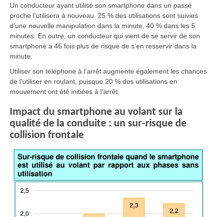
Un conducteur ayant utilisé son smartphone dans un passé
proche l’utilisera à nouveau. 25 % des utilisations sont suivies
d’une nouvelle manipulation dans la minute, 40 % dans les 5
minutes. En outre, un conducteur qui vient de se servir de son
smartphone a 46 fois plus de risque de s’en resservir dans la
minute.
Utiliser son téléphone à l’arrêt augmente également les chances
de l’utiliser en roulant, puisque 20 % des utilisations en
mouvement ont été initiées à l’arrêt.
Impact du smartphone au volant sur la
qualité de la conduite : un sur-risque de
collision frontale