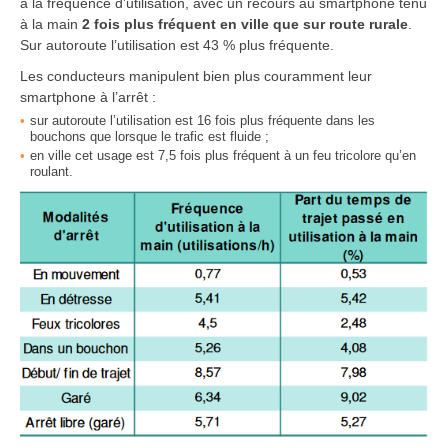
à la fréquence d’utilisation, avec un recours au smartphone tenu
à la main
2 fois plus fréquent en ville que sur route rurale
.
Sur autoroute l’utilisation est 43 % plus fréquente.
Les conducteurs manipulent bien plus couramment leur
smartphone à l’arrêt :
sur autoroute l’utilisation est 16 fois plus fréquente dans les
bouchons que lorsque le trafic est fluide ;
en ville cet usage est 7,5 fois plus fréquent à un feu tricolore qu’en
roulant.