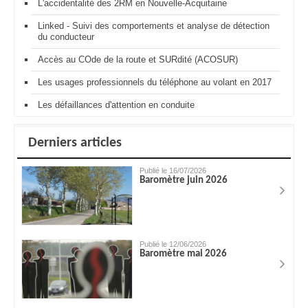
L'accidentalité des 2RM en Nouvelle-Acquitaine
Linked - Suivi des comportements et analyse de détection
du conducteur
Accès au COde de la route et SURdité (ACOSUR)
Les usages professionnels du téléphone au volant en 2017
Les défaillances d'attention en conduite
Derniers articles
Publié le 16/07/2026
Baromètre juin 2026
Publié le 12/06/2026
Baromètre mai 2026