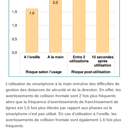
L’utilisation du smartphone à la main entraîne des difficultés de
gestion des distances de sécurité et de la direction. En effet, les
avertissements de collision frontale sont 2 fois plus fréquents
alors que la fréquence d’avertissements de franchissement de
lignes est 1,6 fois plus élevée par rapport aux phases où le
smartphone n’est pas utilisé. En cas d’utilisation à l’oreille, les
avertissements de collision frontale sont également 1,6 fois plus
fréquents.