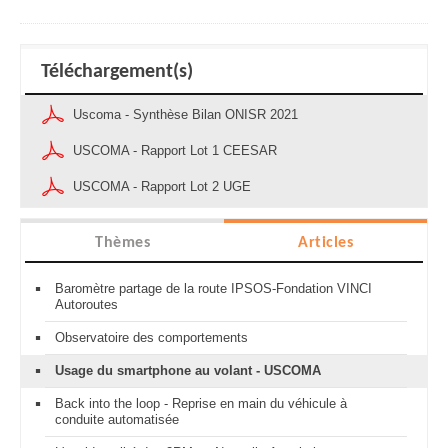
Téléchargement(s)
Uscoma - Synthèse Bilan ONISR 2021
USCOMA - Rapport Lot 1 CEESAR
USCOMA - Rapport Lot 2 UGE
Thèmes
Articles
Baromètre partage de la route IPSOS-Fondation VINCI
Autoroutes
Observatoire des comportements
Usage du smartphone au volant - USCOMA
Back into the loop - Reprise en main du véhicule à
conduite automatisée