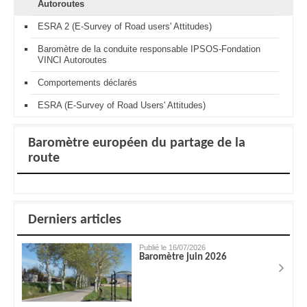
Autoroutes
ESRA 2 (E-Survey of Road users' Attitudes)
Baromètre de la conduite responsable IPSOS-Fondation
VINCI Autoroutes
Comportements déclarés
ESRA (E-Survey of Road Users' Attitudes)
Baromètre européen du partage de la
route
Derniers articles
Publié le 16/07/2026
Baromètre juin 2026