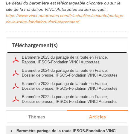
Le détail du baromètre est téléchargeable ci-contre ou sur le
site de la Fondation VINCI Autoroutes au lien suivant :
https://www.vinci-autoroutes.com/fr/actualites/securite/partage-
de-la-route-fondation-vinci-autoroutes/
Téléchargement(s)
Baromètre 2025 du partage de la route en France,
Rapport, IPSOS-Fondation VINCI Autoroutes
Baromètre 2024 du partage de la route en France,
Dossier de presse, IPSOS-Fondation VINCI Autoroutes
Baromètre 2023 du partage de la route en France,
Dossier de presse, IPSOS-Fondation VINCI Autoroutes
Baromètre 2022 du partage de la route en France,
Dossier de presse, IPSOS-Fondation VINCI Autoroutes
Thèmes
Articles
Baromètre partage de la route IPSOS-Fondation VINCI