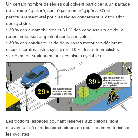
Un certain nombre de règles qui doivent participer à un partage
de la route équilibré, sont également négligées. C’est
particulièrement vrai pour les règles concernant la circulation
des cyclistes.
• 29 % des automobilistes et 61 % des conducteurs de deux-
roues motorisés empiètent sur le sas vélo ;
• 39 % des conducteurs de deux-roues motorisés déclarent
circuler sur des pistes cyclables ; 10 % des automobilistes
s’arrêtent ou stationnent sur des pistes cyclables.
Les trottoirs, espaces pourtant réservés aux piétons, sont
souvent utilisés par les conducteurs de deux-roues motorisés et
les cyclistes :