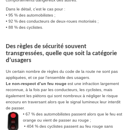
comportements dangereux des autres.
Dans le détail, c’est le cas pour :
• 95 % des automobilistes ;
• 92 % des conducteurs de deux-roues motorisés ;
• 88 % des cyclistes.
Des règles de sécurité souvent
transgressées, quelle que soit la catégorie
d’usagers
Un certain nombre de règles du code de la route ne sont pas
appliquées, et ce par l’ensemble des usagers.
Le non-respect d’un feu rouge
est une infraction largement
reconnue, à la fois par les conducteurs, les cyclistes, mais
également les piétons qui sont nombreux à négliger le risque
encouru en traversant alors que le signal lumineux leur interdit
de passer.
• 67 % des automobilistes passent alors que le feu est
orange ou vient de passer au rouge ;
• 404 % des cyclistes passent au feu rouge sans