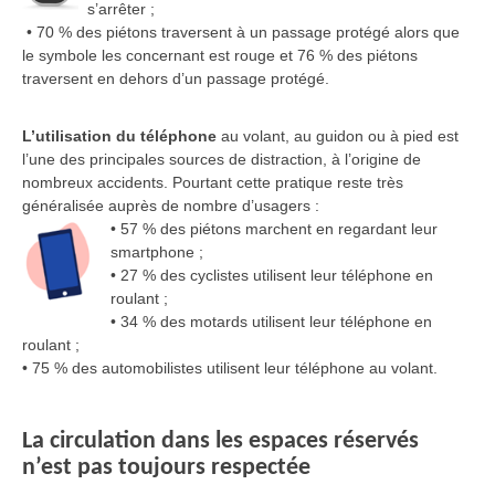
s’arrêter ;
• 70 % des piétons traversent à un passage protégé alors que
le symbole les concernant est rouge et 76 % des piétons
traversent en dehors d’un passage protégé.
L’utilisation du téléphone
au volant, au guidon ou à pied est
l’une des principales sources de distraction, à l’origine de
nombreux accidents. Pourtant cette pratique reste très
généralisée auprès de nombre d’usagers :
• 57 % des piétons marchent en regardant leur
smartphone ;
• 27 % des cyclistes utilisent leur téléphone en
roulant ;
• 34 % des motards utilisent leur téléphone en
roulant ;
• 75 % des automobilistes utilisent leur téléphone au volant.
La circulation dans les espaces réservés
n’est pas toujours respectée