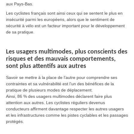
aux Pays-Bas.
Les cyclistes français sont ainsi ceux qui se sentent le plus en
insécurité parmi les européens, alors que le sentiment de
sécurité à vélo est un facteur important pour le développement
de sa pratique.
Les usagers multimodes, plus conscients des
risques et des mauvais comportements,
sont plus attentifs aux autres
Savoir se mettre à la place de l’autre pour comprendre ses
contraintes et sa vulnérabilité est l’un des bénéfices de la
pratique de plusieurs modes de déplacement.
Ainsi, 86 % des usagers multimodes déclarent faire plus
attention aux autres. Les cyclistes réguliers devenus
conducteurs affirment davantage respecter les autres usagers
et les infrastructures comme les pistes cyclables et les passages
protégés.