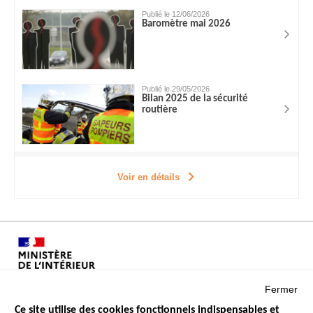
Publié le 12/06/2026
Baromètre mai 2026
Publié le 29/05/2026
Bilan 2025 de la sécurité
routière
Voir en détails
Fermer
Ce site utilise des cookies fonctionnels indispensables et