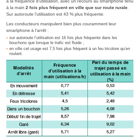
à la fréquence d’utilisation, avec un recours au smartphone tenu
à la main
2 fois plus fréquent en ville que sur route rurale
.
Sur autoroute l’utilisation est 43 % plus fréquente.
Les conducteurs manipulent bien plus couramment leur
smartphone à l’arrêt :
sur autoroute l’utilisation est 16 fois plus fréquente dans les
bouchons que lorsque le trafic est fluide ;
en ville cet usage est 7,5 fois plus fréquent à un feu tricolore qu’en
roulant.