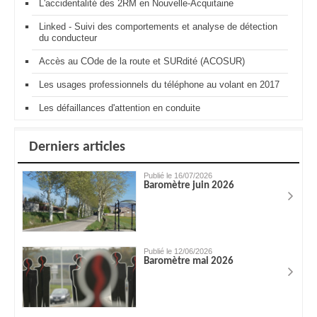
L'accidentalité des 2RM en Nouvelle-Acquitaine
Linked - Suivi des comportements et analyse de détection
du conducteur
Accès au COde de la route et SURdité (ACOSUR)
Les usages professionnels du téléphone au volant en 2017
Les défaillances d'attention en conduite
Derniers articles
Publié le 16/07/2026
Baromètre juin 2026
Publié le 12/06/2026
Baromètre mai 2026