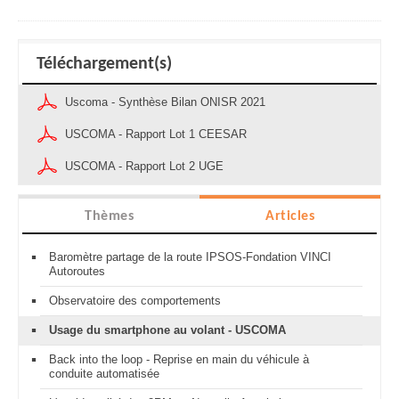
Téléchargement(s)
Uscoma - Synthèse Bilan ONISR 2021
USCOMA - Rapport Lot 1 CEESAR
USCOMA - Rapport Lot 2 UGE
Thèmes
Articles
Baromètre partage de la route IPSOS-Fondation VINCI
Autoroutes
Observatoire des comportements
Usage du smartphone au volant - USCOMA
Back into the loop - Reprise en main du véhicule à
conduite automatisée