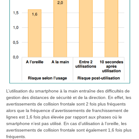
L’utilisation du smartphone à la main entraîne des difficultés de
gestion des distances de sécurité et de la direction. En effet, les
avertissements de collision frontale sont 2 fois plus fréquents
alors que la fréquence d’avertissements de franchissement de
lignes est 1,6 fois plus élevée par rapport aux phases où le
smartphone n’est pas utilisé. En cas d’utilisation à l’oreille, les
avertissements de collision frontale sont également 1,6 fois plus
fréquents.