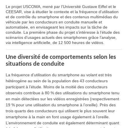
Le projet USCOMA, mené par l’Université Gustave Eiffel et le
CEESAR, vise à étudier le contexte et la fréquence d’utilisation
et de contrôle du smartphone et des contenus multimédias du
véhicule par les conducteurs en conduite manuelle et
automatisée, en envisageant les impacts sur la tâche de
conduite. La première phase du projet s’intéresse à l’étude des
scénarios d’usages actuels des smartphones grâce l’analyse,
via
intelligence artificielle, de 12 500 heures de vidéos.
Une diversité de comportements selon les
situations de conduite
La fréquence d’utilisation du smartphone au volant est très
hétérogène au sein de la population des 43 conducteurs
participant à l’étude. Moins de la moitié des conducteurs
observés contribue à 80 % des utilisations du smartphone tenu
en main détectées sur les vidéos enregistrées (respectivement
19 % pour une utilisation du smartphone à l’oreille). Près des
trois quarts des conducteurs qui utilisent le plus souvent leur
smartphone à la main en font usage également à l’oreille.
L’environnement de conduite est également déterminant quant