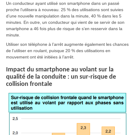
Un conducteur ayant utilisé son smartphone dans un passé
proche l’utilisera à nouveau. 25 % des utilisations sont suivies
d’une nouvelle manipulation dans la minute, 40 % dans les 5
minutes. En outre, un conducteur qui vient de se servir de son
smartphone a 46 fois plus de risque de s’en resservir dans la
minute.
Utiliser son téléphone à l’arrêt augmente également les chances
de l’utiliser en roulant, puisque 20 % des utilisations en
mouvement ont été initiées à l’arrêt.
Impact du smartphone au volant sur la
qualité de la conduite : un sur-risque de
collision frontale