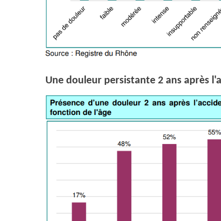
Une douleur persistante 2 ans après l'