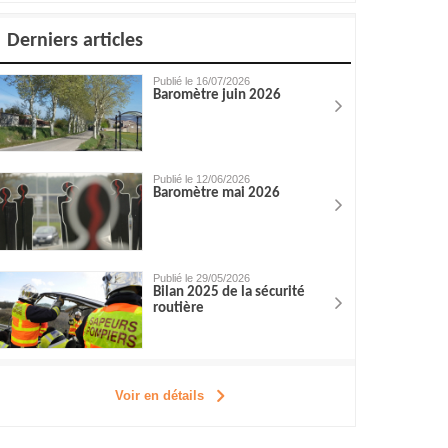
Derniers articles
Publié le 16/07/2026
Baromètre juin 2026
Publié le 12/06/2026
Baromètre mai 2026
Publié le 29/05/2026
Bilan 2025 de la sécurité
routière
Voir en détails