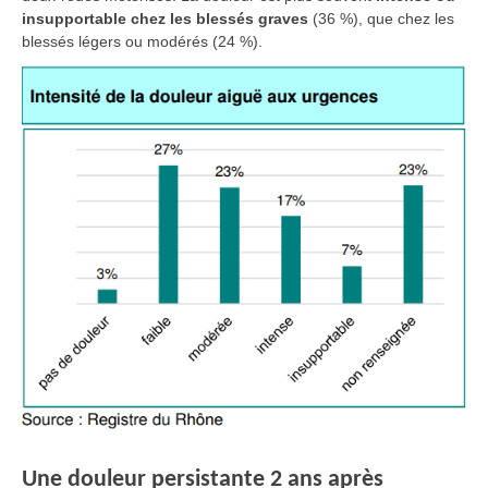
insupportable chez les blessés graves
(36 %), que chez les
blessés légers ou modérés (24 %).
Une douleur persistante 2 ans après