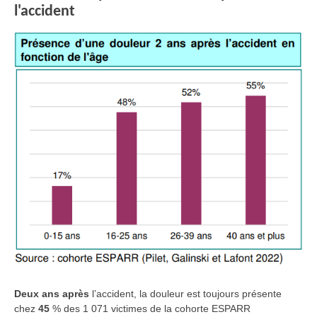
l'accident
Deux ans après
l’accident, la douleur est toujours présente
chez
45
% des 1 071 victimes de la cohorte ESPARR