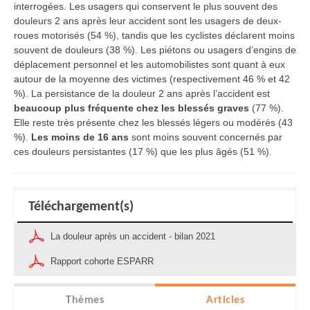
interrogées. Les usagers qui conservent le plus souvent des
douleurs 2 ans après leur accident sont les usagers de deux-
roues motorisés (54 %), tandis que les cyclistes déclarent moins
souvent de douleurs (38 %). Les piétons ou usagers d’engins de
déplacement personnel et les automobilistes sont quant à eux
autour de la moyenne des victimes (respectivement 46 % et 42
%). La persistance de la douleur 2 ans après l’accident est
beaucoup plus fréquente chez les blessés graves
(77 %).
Elle reste très présente chez les blessés légers ou modérés (43
%).
Les moins de 16 ans
sont moins souvent concernés par
ces douleurs persistantes (17 %) que les plus âgés (51 %).
Téléchargement(s)
La douleur après un accident - bilan 2021
Rapport cohorte ESPARR
Thèmes
Articles