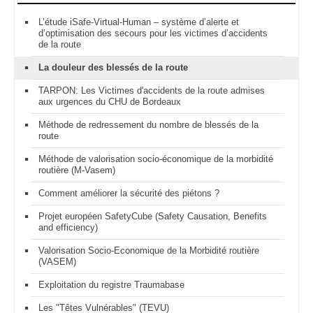
L’étude iSafe-Virtual-Human – système d’alerte et
d’optimisation des secours pour les victimes d’accidents
de la route
La douleur des blessés de la route
TARPON: Les Victimes d'accidents de la route admises
aux urgences du CHU de Bordeaux
Méthode de redressement du nombre de blessés de la
route
Méthode de valorisation socio-économique de la morbidité
routière (M-Vasem)
Comment améliorer la sécurité des piétons ?
Projet européen SafetyCube (Safety Causation, Benefits
and efficiency)
Valorisation Socio-Economique de la Morbidité routière
(VASEM)
Exploitation du registre Traumabase
Les "Têtes Vulnérables" (TEVU)