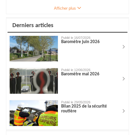
Afficher plus
Derniers articles
Publié le 16/07/2026
Baromètre juin 2026
Publié le 12/06/2026
Baromètre mai 2026
Publié le 29/05/2026
Bilan 2025 de la sécurité
routière