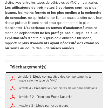
distinctives entre les types de véhicules et VNC en particulier.
Les utilisateurs de trottinettes électriques sont les plus
jeunes, les moins formés et les plus enclins à la recherche
de sensation,
ce qui induirait un lien de cause à effet avec leur
risque puisque ils sont aussi ceux qui rapportent le plus
d’accidents.
L’expérience en termes d’ancienneté
avec ce
mode de déplacement
ne les protège pas
puisque
les plus
expérimentés
d’entre eux (plus de 3 années d’utilisation)
rapportent
plus d’accidents ayant nécessité des examens
ou soins au cours des 3 dernières années.
Téléchargement(s)
Livrable 3 -Etude comparative des comportements à
risque selon le type de VNC
Livrable 4 - Présentation des pistes de recommandations
Livrable 2.2 - Résultats Etude Naturelle
Iivrable 2.2 - Etude par focus groups