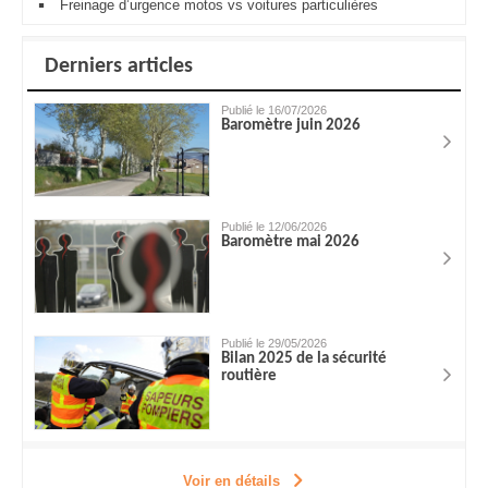
Freinage d’urgence motos vs voitures particulières
Derniers articles
Publié le 16/07/2026
Baromètre juin 2026
Publié le 12/06/2026
Baromètre mai 2026
Publié le 29/05/2026
Bilan 2025 de la sécurité
routière
Voir en détails