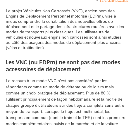
Le projet Véhicules Non Carrossés (VNC), ancien nom des
Engins de Déplacement Personnel motorisé (EDPm), vise à
mieux comprendre la cohabitation des nouvelles offres de
déplacement et le partage des infrastructures routières avec les
modes de transports plus classiques. Les utilisateurs de
véhicules et nouveaux engins non carrossés sont ainsi étudiés
au côté des usagers des modes de déplacement plus anciens
(vélos et trottinettes).
Les VNC (ou EDPm) ne sont pas des modes
accessoires de déplacement
Le recours à un mode VNC n’est pas considéré par les
répondants comme un mode de détente ou de loisirs mais
comme un choix pratique de déplacement. Plus de 80 %
l’utilisent principalement de façon hebdomadaire et la moitié de
chaque groupe d’utilisateurs sur des trajets complets sans autre
moyen de transport. Lorsque le trajet est multimodal, les
transports en commun (dont le train et le TER) sont les premiers
modes complémentaires, suivis de la marche et de la voiture.