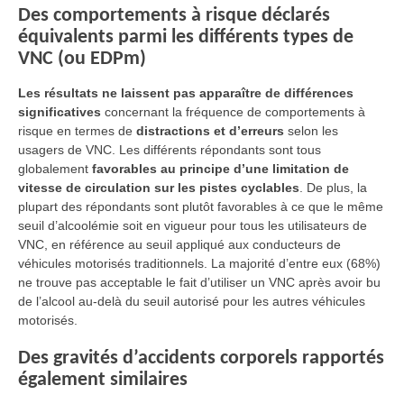
Des comportements à risque déclarés
équivalents parmi les différents types de
VNC (ou EDPm)
Les résultats ne laissent pas apparaître de différences
significatives
concernant la fréquence de comportements à
risque en termes de
distractions et d’erreurs
selon les
usagers de VNC. Les différents répondants sont tous
globalement
favorables au principe d’une limitation de
vitesse de circulation sur les pistes cyclables
. De plus, la
plupart des répondants sont plutôt favorables à ce que le même
seuil d’alcoolémie soit en vigueur pour tous les utilisateurs de
VNC, en référence au seuil appliqué aux conducteurs de
véhicules motorisés traditionnels. La majorité d’entre eux (68%)
ne trouve pas acceptable le fait d’utiliser un VNC après avoir bu
de l’alcool au-delà du seuil autorisé pour les autres véhicules
motorisés.
Des gravités d’accidents corporels rapportés
également similaires