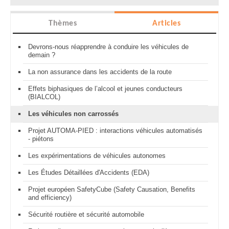
Thèmes
Articles
Devrons-nous réapprendre à conduire les véhicules de
demain ?
La non assurance dans les accidents de la route
Effets biphasiques de l’alcool et jeunes conducteurs
(BIALCOL)
Les véhicules non carrossés
Projet AUTOMA-PIED : interactions véhicules automatisés
- piétons
Les expérimentations de véhicules autonomes
Les Études Détaillées d'Accidents (EDA)
Projet européen SafetyCube (Safety Causation, Benefits
and efficiency)
Sécurité routière et sécurité automobile