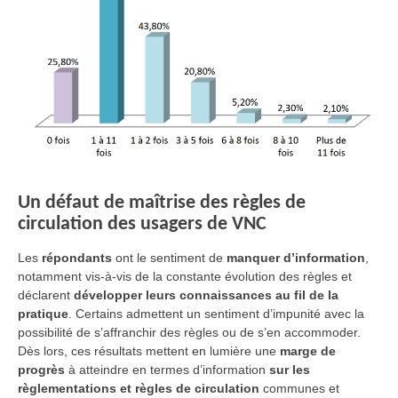
Un défaut de maîtrise des règles de
circulation des usagers de VNC
Les
répondants
ont le sentiment de
manquer d’information
,
notamment vis-à-vis de la constante évolution des règles et
déclarent
développer leurs connaissances au fil de la
pratique
. Certains admettent un sentiment d’impunité avec la
possibilité de s’affranchir des règles ou de s’en accommoder.
Dès lors, ces résultats mettent en lumière une
marge de
progrès
à atteindre en termes d’information
sur les
règlementations et règles de circulation
communes et