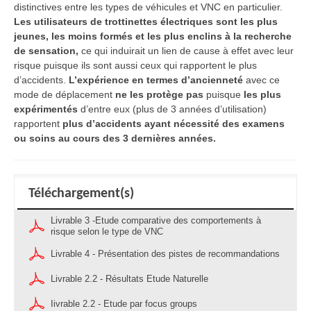
distinctives entre les types de véhicules et VNC en particulier.
Les utilisateurs de trottinettes électriques sont les plus
jeunes, les moins formés et les plus enclins à la recherche
de sensation,
ce qui induirait un lien de cause à effet avec leur
risque puisque ils sont aussi ceux qui rapportent le plus
d’accidents.
L’expérience en termes d’ancienneté
avec ce
mode de déplacement
ne les protège pas
puisque
les plus
expérimentés
d’entre eux (plus de 3 années d’utilisation)
rapportent
plus d’accidents ayant nécessité des examens
ou soins au cours des 3 dernières années.
Téléchargement(s)
Livrable 3 -Etude comparative des comportements à
risque selon le type de VNC
Livrable 4 - Présentation des pistes de recommandations
Livrable 2.2 - Résultats Etude Naturelle
Iivrable 2.2 - Etude par focus groups