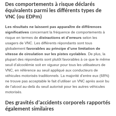
Des comportements à risque déclarés
équivalents parmi les différents types de
VNC (ou EDPm)
Les résultats ne laissent pas apparaître de différences
significatives
concernant la fréquence de comportements à
risque en termes de
distractions et d’erreurs
selon les
usagers de VNC. Les différents répondants sont tous
globalement
favorables au principe d’une limitation de
vitesse de circulation sur les pistes cyclables
. De plus, la
plupart des répondants sont plutôt favorables à ce que le même
seuil d’alcoolémie soit en vigueur pour tous les utilisateurs de
VNC, en référence au seuil appliqué aux conducteurs de
véhicules motorisés traditionnels. La majorité d’entre eux (68%)
ne trouve pas acceptable le fait d’utiliser un VNC après avoir bu
de l’alcool au-delà du seuil autorisé pour les autres véhicules
motorisés.
Des gravités d’accidents corporels rapportés
également similaires