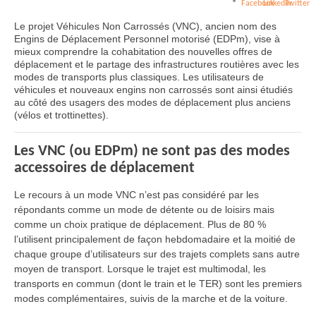
Le projet Véhicules Non Carrossés (VNC), ancien nom des
Engins de Déplacement Personnel motorisé (EDPm), vise à
mieux comprendre la cohabitation des nouvelles offres de
déplacement et le partage des infrastructures routières avec les
modes de transports plus classiques. Les utilisateurs de
véhicules et nouveaux engins non carrossés sont ainsi étudiés
au côté des usagers des modes de déplacement plus anciens
(vélos et trottinettes).
Les VNC (ou EDPm) ne sont pas des modes
accessoires de déplacement
Le recours à un mode VNC n’est pas considéré par les
répondants comme un mode de détente ou de loisirs mais
comme un choix pratique de déplacement. Plus de 80 %
l’utilisent principalement de façon hebdomadaire et la moitié de
chaque groupe d’utilisateurs sur des trajets complets sans autre
moyen de transport. Lorsque le trajet est multimodal, les
transports en commun (dont le train et le TER) sont les premiers
modes complémentaires, suivis de la marche et de la voiture.