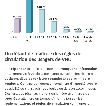
Un défaut de maîtrise des règles de
circulation des usagers de VNC
Les
répondants
ont le sentiment de
manquer d’information
,
notamment vis-à-vis de la constante évolution des règles et
déclarent
développer leurs connaissances au fil de la
pratique
. Certains admettent un sentiment d’impunité avec la
possibilité de s’affranchir des règles ou de s’en accommoder.
Dès lors, ces résultats mettent en lumière une
marge de
progrès
à atteindre en termes d’information
sur les
règlementations et règles de circulation
communes et