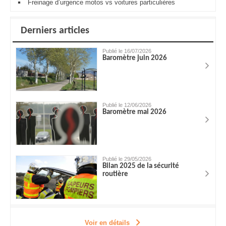
Freinage d’urgence motos vs voitures particulières
Derniers articles
Publié le 16/07/2026
Baromètre juin 2026
Publié le 12/06/2026
Baromètre mai 2026
Publié le 29/05/2026
Bilan 2025 de la sécurité
routière
Voir en détails