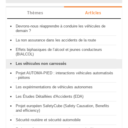
Thèmes
Articles
Devrons-nous réapprendre à conduire les véhicules de
demain ?
La non assurance dans les accidents de la route
Effets biphasiques de l’alcool et jeunes conducteurs
(BIALCOL)
Les véhicules non carrossés
Projet AUTOMA-PIED : interactions véhicules automatisés
- piétons
Les expérimentations de véhicules autonomes
Les Études Détaillées d'Accidents (EDA)
Projet européen SafetyCube (Safety Causation, Benefits
and efficiency)
Sécurité routière et sécurité automobile