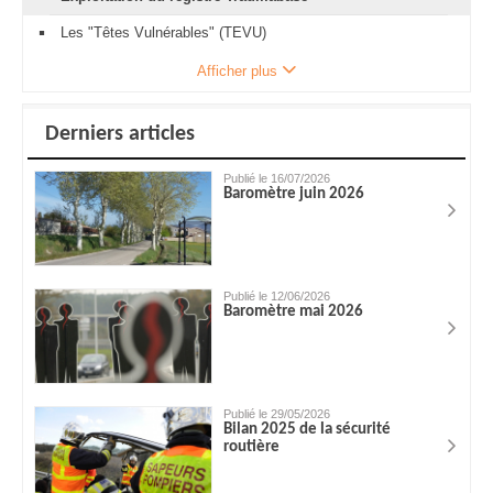
Les "Têtes Vulnérables" (TEVU)
Afficher plus
Derniers articles
Publié le 16/07/2026
Baromètre juin 2026
Publié le 12/06/2026
Baromètre mai 2026
Publié le 29/05/2026
Bilan 2025 de la sécurité
routière