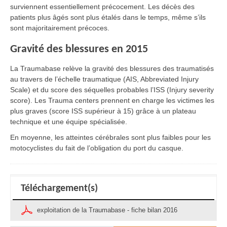
surviennent essentiellement précocement. Les décès des
patients plus âgés sont plus étalés dans le temps, même s’ils
sont majoritairement précoces.
Gravité des blessures en 2015
La Traumabase relève la gravité des blessures des traumatisés
au travers de l’échelle traumatique (AIS, Abbreviated Injury
Scale) et du score des séquelles probables l’ISS (Injury severity
score). Les Trauma centers prennent en charge les victimes les
plus graves (score ISS supérieur à 15) grâce à un plateau
technique et une équipe spécialisée.
En moyenne, les atteintes cérébrales sont plus faibles pour les
motocyclistes du fait de l’obligation du port du casque.
Téléchargement(s)
exploitation de la Traumabase - fiche bilan 2016