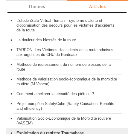
Thèmes
Articles
L’étude iSafe-Virtual-Human – système d’alerte et
d’optimisation des secours pour les victimes d’accidents
de la route
La douleur des blessés de la route
TARPON: Les Victimes d'accidents de la route admises
aux urgences du CHU de Bordeaux
Méthode de redressement du nombre de blessés de la
route
Méthode de valorisation socio-économique de la morbidité
routière (M-Vasem)
Comment améliorer la sécurité des piétons ?
Projet européen SafetyCube (Safety Causation, Benefits
and efficiency)
Valorisation Socio-Economique de la Morbidité routière
(VASEM)
Exploitation du registre Traumabase