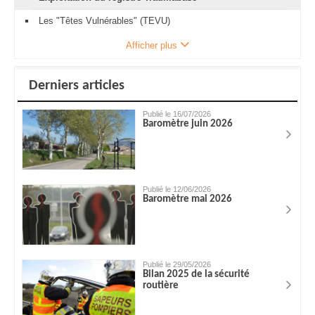
Les "Têtes Vulnérables" (TEVU)
Afficher plus
Derniers articles
Publié le 16/07/2026
Baromètre juin 2026
Publié le 12/06/2026
Baromètre mai 2026
Publié le 29/05/2026
Bilan 2025 de la sécurité
routière