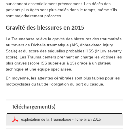
surviennent essentiellement précocement. Les décès des
patients plus âgés sont plus étalés dans le temps, même s’ils
sont majoritairement précoces.
Gravité des blessures en 2015
La Traumabase relève la gravité des blessures des traumatisés
au travers de l’échelle traumatique (AIS, Abbreviated Injury
Scale) et du score des séquelles probables l’ISS (Injury severity
score). Les Trauma centers prennent en charge les victimes les
plus graves (score ISS supérieur à 15) grâce à un plateau
technique et une équipe spécialisée.
En moyenne, les atteintes cérébrales sont plus faibles pour les
motocyclistes du fait de l’obligation du port du casque.
Téléchargement(s)
exploitation de la Traumabase - fiche bilan 2016