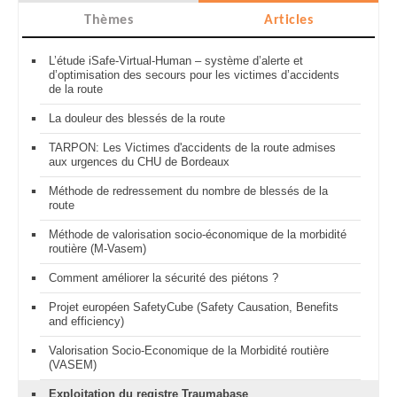
Thèmes
Articles
L’étude iSafe-Virtual-Human – système d’alerte et
d’optimisation des secours pour les victimes d’accidents
de la route
La douleur des blessés de la route
TARPON: Les Victimes d'accidents de la route admises
aux urgences du CHU de Bordeaux
Méthode de redressement du nombre de blessés de la
route
Méthode de valorisation socio-économique de la morbidité
routière (M-Vasem)
Comment améliorer la sécurité des piétons ?
Projet européen SafetyCube (Safety Causation, Benefits
and efficiency)
Valorisation Socio-Economique de la Morbidité routière
(VASEM)
Exploitation du registre Traumabase