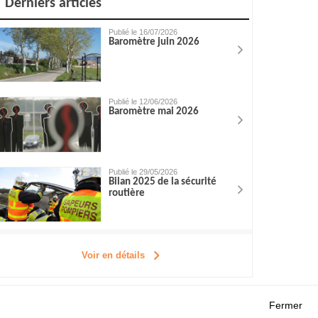
Derniers articles
Publié le 16/07/2026
Baromètre juin 2026
Publié le 12/06/2026
Baromètre mai 2026
Publié le 29/05/2026
Bilan 2025 de la sécurité
routière
Voir en détails
Fermer