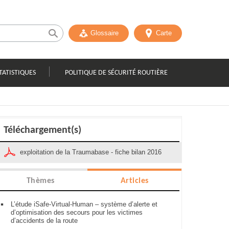
Glossaire
Carte
TATISTIQUES
POLITIQUE DE SÉCURITÉ ROUTIÈRE
Téléchargement(s)
exploitation de la Traumabase - fiche bilan 2016
Thèmes
Articles
L’étude iSafe-Virtual-Human – système d’alerte et
d’optimisation des secours pour les victimes
d’accidents de la route