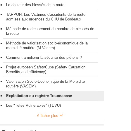
La douleur des blessés de la route
TARPON: Les Victimes d'accidents de la route
admises aux urgences du CHU de Bordeaux
Méthode de redressement du nombre de blessés de
la route
Méthode de valorisation socio-économique de la
morbidité routière (M-Vasem)
Comment améliorer la sécurité des piétons ?
Projet européen SafetyCube (Safety Causation,
Benefits and efficiency)
Valorisation Socio-Economique de la Morbidité
routière (VASEM)
Exploitation du registre Traumabase
Les "Têtes Vulnérables" (TEVU)
Afficher plus