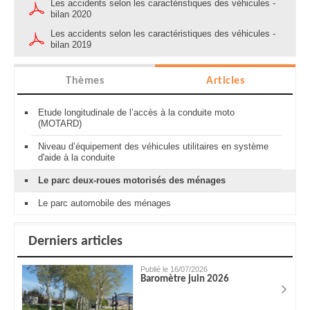
Les accidents selon les caractéristiques des véhicules -
bilan 2020
Les accidents selon les caractéristiques des véhicules -
bilan 2019
Thèmes
Articles
Etude longitudinale de l’accès à la conduite moto
(MOTARD)
Niveau d’équipement des véhicules utilitaires en système
d'aide à la conduite
Le parc deux-roues motorisés des ménages
Le parc automobile des ménages
Derniers articles
Publié le 16/07/2026
Baromètre juin 2026