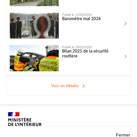
Publié le 12/06/2026
Baromètre mai 2026
Publié le 29/05/2026
Bilan 2025 de la sécurité
routière
Voir en détails
Fermer