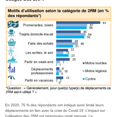
En 2020, 75 % des répondants ont indiqué avoir limité leurs
déplacements en lien avec la crise du Covid-19. L’impact sur
l’utilisation des 2RM est néanmoins resté mesuré. Le