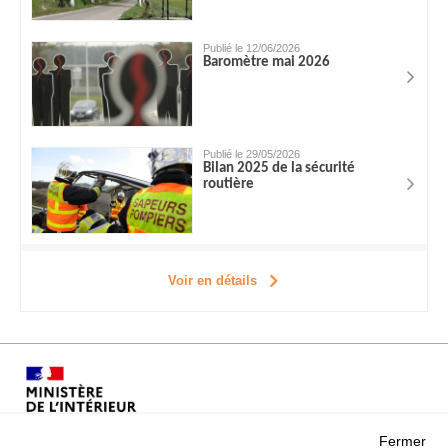
Publié le 12/06/2026
Baromètre mai 2026
Publié le 29/05/2026
Bilan 2025 de la sécurité
routière
Voir en détails
Fermer