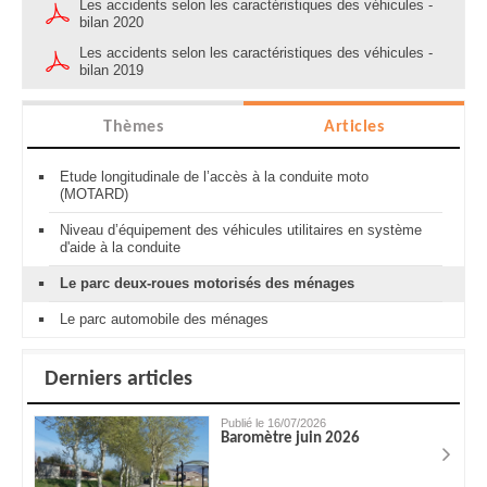
Les accidents selon les caractéristiques des véhicules -
bilan 2020
Les accidents selon les caractéristiques des véhicules -
bilan 2019
Thèmes
Articles
Etude longitudinale de l’accès à la conduite moto
(MOTARD)
Niveau d’équipement des véhicules utilitaires en système
d'aide à la conduite
Le parc deux-roues motorisés des ménages
Le parc automobile des ménages
Derniers articles
Publié le 16/07/2026
Baromètre juin 2026