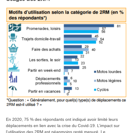
En 2020, 75 % des répondants ont indiqué avoir limité leurs
déplacements en lien avec la crise du Covid-19. L’impact sur
l’utilisation des 2RM est néanmoins resté mesuré. Le