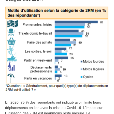
En 2020, 75 % des répondants ont indiqué avoir limité leurs
déplacements en lien avec la crise du Covid-19. L’impact sur
l’utilisation des 2RM est néanmoins resté mesuré. Le