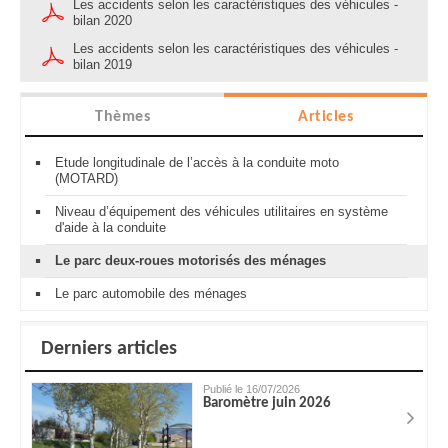
Les accidents selon les caractéristiques des véhicules -
bilan 2020
Les accidents selon les caractéristiques des véhicules -
bilan 2019
Thèmes
Articles
Etude longitudinale de l’accès à la conduite moto
(MOTARD)
Niveau d’équipement des véhicules utilitaires en système
d'aide à la conduite
Le parc deux-roues motorisés des ménages
Le parc automobile des ménages
Derniers articles
Publié le 16/07/2026
Baromètre juin 2026