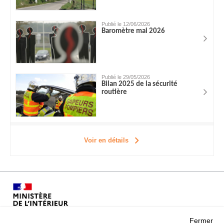
Publié le 12/06/2026
Baromètre mai 2026
Publié le 29/05/2026
Bilan 2025 de la sécurité
routière
Voir en détails
Fermer