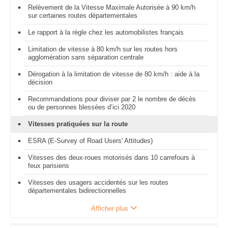
Relèvement de la Vitesse Maximale Autorisée à 90 km/h
sur certaines routes départementales
Le rapport à la règle chez les automobilistes français
Limitation de vitesse à 80 km/h sur les routes hors
agglomération sans séparation centrale
Dérogation à la limitation de vitesse de 80 km/h : aide à la
décision
Recommandations pour diviser par 2 le nombre de décès
ou de personnes blessées d’ici 2020
Vitesses pratiquées sur la route
ESRA (E-Survey of Road Users' Attitudes)
Vitesses des deux-roues motorisés dans 10 carrefours à
feux parisiens
Vitesses des usagers accidentés sur les routes
départementales bidirectionnelles
Afficher plus