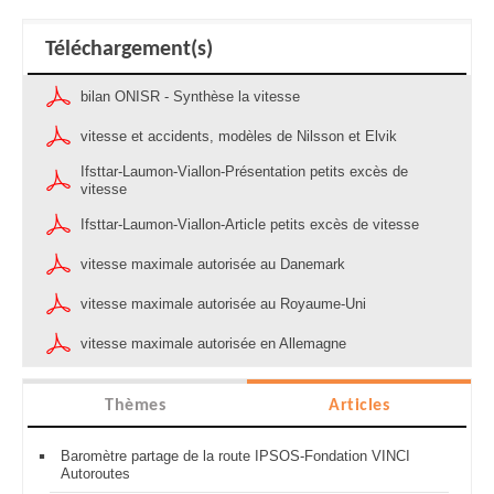
Téléchargement(s)
bilan ONISR - Synthèse la vitesse
vitesse et accidents, modèles de Nilsson et Elvik
Ifsttar-Laumon-Viallon-Présentation petits excès de
vitesse
Ifsttar-Laumon-Viallon-Article petits excès de vitesse
vitesse maximale autorisée au Danemark
vitesse maximale autorisée au Royaume-Uni
vitesse maximale autorisée en Allemagne
Thèmes
Articles
Baromètre partage de la route IPSOS-Fondation VINCI
Autoroutes