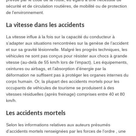
sécurité et de circulation routières, de mobilité ou de protection
de l'environnement.
La vitesse dans les accidents
La vitesse influe à la fois sur la capacité du conducteur à
s’adapter aux situations rencontrées sur la genèse de l’accident
et sur sa gravité lésionnelle. Malgré les progrès techniques, les
véhicules ne sont pas conçus pour résister aux chocs à grande
vitesse (au-delà de 55 km/h lors de l’impact). Les équipements,
ceintures ou airbags, et l’absorption d’énergie par la
déformation ne suffisent pas à protéger les organes internes du
corps humain. Or, la plupart des accidents mortels pour les
occupants de véhicules de tourisme se produisent à des
vitesses résiduelles (après freinage) comprises entre 40 et 80
km/h.
Les accidents mortels
Selon les informations relatives aux auteurs présumés
d’accidents mortels renseignées par les forces de l’ordre , une