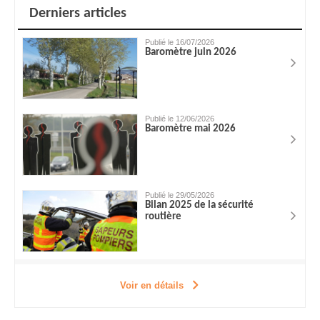
Derniers articles
Publié le 16/07/2026
Baromètre juin 2026
Publié le 12/06/2026
Baromètre mai 2026
Publié le 29/05/2026
Bilan 2025 de la sécurité
routière
Voir en détails