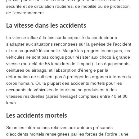
sécurité et de circulation routières, de mobilité ou de protection
de l'environnement.
La vitesse dans les accidents
La vitesse influe à la fois sur la capacité du conducteur à
s’adapter aux situations rencontrées sur la genèse de l’accident
et sur sa gravité lésionnelle. Malgré les progrès techniques, les
véhicules ne sont pas conçus pour résister aux chocs à grande
vitesse (au-delà de 55 km/h lors de l’impact). Les équipements,
ceintures ou airbags, et l’absorption d’énergie par la
déformation ne suffisent pas à protéger les organes internes du
corps humain. Or, la plupart des accidents mortels pour les
occupants de véhicules de tourisme se produisent à des
vitesses résiduelles (après freinage) comprises entre 40 et 80
km/h.
Les accidents mortels
Selon les informations relatives aux auteurs présumés
d’accidents mortels renseignées par les forces de l’ordre , une