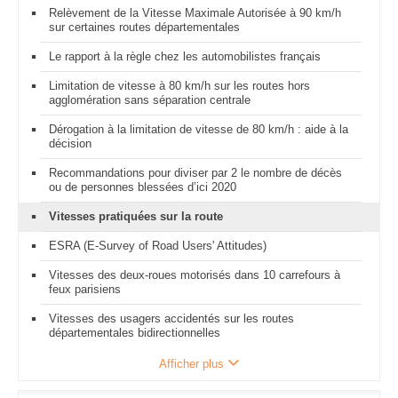
Relèvement de la Vitesse Maximale Autorisée à 90 km/h
sur certaines routes départementales
Le rapport à la règle chez les automobilistes français
Limitation de vitesse à 80 km/h sur les routes hors
agglomération sans séparation centrale
Dérogation à la limitation de vitesse de 80 km/h : aide à la
décision
Recommandations pour diviser par 2 le nombre de décès
ou de personnes blessées d’ici 2020
Vitesses pratiquées sur la route
ESRA (E-Survey of Road Users' Attitudes)
Vitesses des deux-roues motorisés dans 10 carrefours à
feux parisiens
Vitesses des usagers accidentés sur les routes
départementales bidirectionnelles
Afficher plus