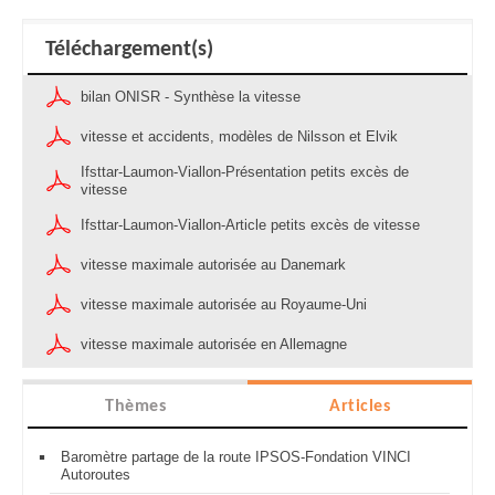
Téléchargement(s)
bilan ONISR - Synthèse la vitesse
vitesse et accidents, modèles de Nilsson et Elvik
Ifsttar-Laumon-Viallon-Présentation petits excès de
vitesse
Ifsttar-Laumon-Viallon-Article petits excès de vitesse
vitesse maximale autorisée au Danemark
vitesse maximale autorisée au Royaume-Uni
vitesse maximale autorisée en Allemagne
Thèmes
Articles
Baromètre partage de la route IPSOS-Fondation VINCI
Autoroutes