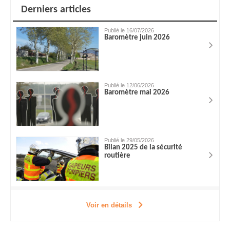
Derniers articles
Publié le 16/07/2026
Baromètre juin 2026
Publié le 12/06/2026
Baromètre mai 2026
Publié le 29/05/2026
Bilan 2025 de la sécurité
routière
Voir en détails