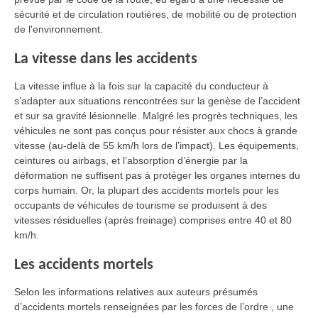
sécurité et de circulation routières, de mobilité ou de protection
de l'environnement.
La vitesse dans les accidents
La vitesse influe à la fois sur la capacité du conducteur à
s’adapter aux situations rencontrées sur la genèse de l’accident
et sur sa gravité lésionnelle. Malgré les progrès techniques, les
véhicules ne sont pas conçus pour résister aux chocs à grande
vitesse (au-delà de 55 km/h lors de l’impact). Les équipements,
ceintures ou airbags, et l’absorption d’énergie par la
déformation ne suffisent pas à protéger les organes internes du
corps humain. Or, la plupart des accidents mortels pour les
occupants de véhicules de tourisme se produisent à des
vitesses résiduelles (après freinage) comprises entre 40 et 80
km/h.
Les accidents mortels
Selon les informations relatives aux auteurs présumés
d’accidents mortels renseignées par les forces de l’ordre , une