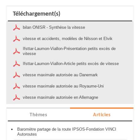
Téléchargement(s)
bilan ONISR - Synthèse la vitesse
vitesse et accidents, modèles de Nilsson et Elvik
Ifsttar-Laumon-Viallon-Présentation petits excès de
vitesse
Ifsttar-Laumon-Viallon-Article petits excès de vitesse
vitesse maximale autorisée au Danemark
vitesse maximale autorisée au Royaume-Uni
vitesse maximale autorisée en Allemagne
Thèmes
Articles
Baromètre partage de la route IPSOS-Fondation VINCI
Autoroutes