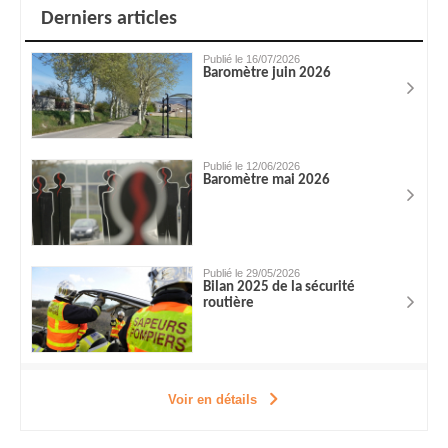
Derniers articles
Publié le 16/07/2026
Baromètre juin 2026
Publié le 12/06/2026
Baromètre mai 2026
Publié le 29/05/2026
Bilan 2025 de la sécurité
routière
Voir en détails