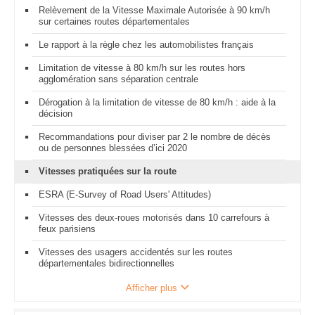
Relèvement de la Vitesse Maximale Autorisée à 90 km/h
sur certaines routes départementales
Le rapport à la règle chez les automobilistes français
Limitation de vitesse à 80 km/h sur les routes hors
agglomération sans séparation centrale
Dérogation à la limitation de vitesse de 80 km/h : aide à la
décision
Recommandations pour diviser par 2 le nombre de décès
ou de personnes blessées d’ici 2020
Vitesses pratiquées sur la route
ESRA (E-Survey of Road Users' Attitudes)
Vitesses des deux-roues motorisés dans 10 carrefours à
feux parisiens
Vitesses des usagers accidentés sur les routes
départementales bidirectionnelles
Afficher plus