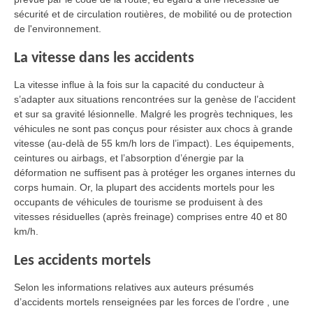
sécurité et de circulation routières, de mobilité ou de protection
de l'environnement.
La vitesse dans les accidents
La vitesse influe à la fois sur la capacité du conducteur à
s’adapter aux situations rencontrées sur la genèse de l’accident
et sur sa gravité lésionnelle. Malgré les progrès techniques, les
véhicules ne sont pas conçus pour résister aux chocs à grande
vitesse (au-delà de 55 km/h lors de l’impact). Les équipements,
ceintures ou airbags, et l’absorption d’énergie par la
déformation ne suffisent pas à protéger les organes internes du
corps humain. Or, la plupart des accidents mortels pour les
occupants de véhicules de tourisme se produisent à des
vitesses résiduelles (après freinage) comprises entre 40 et 80
km/h.
Les accidents mortels
Selon les informations relatives aux auteurs présumés
d’accidents mortels renseignées par les forces de l’ordre , une