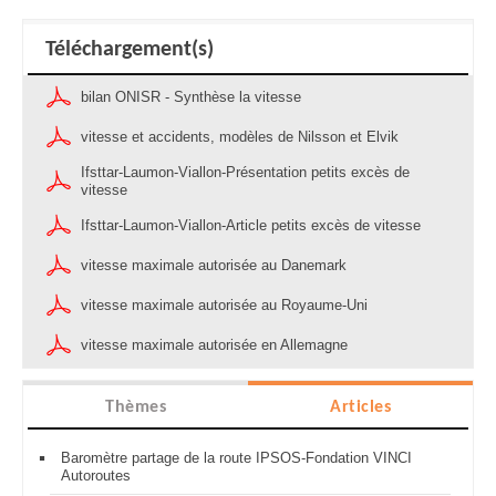
Téléchargement(s)
bilan ONISR - Synthèse la vitesse
vitesse et accidents, modèles de Nilsson et Elvik
Ifsttar-Laumon-Viallon-Présentation petits excès de
vitesse
Ifsttar-Laumon-Viallon-Article petits excès de vitesse
vitesse maximale autorisée au Danemark
vitesse maximale autorisée au Royaume-Uni
vitesse maximale autorisée en Allemagne
Thèmes
Articles
Baromètre partage de la route IPSOS-Fondation VINCI
Autoroutes