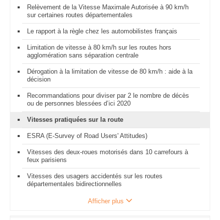
Relèvement de la Vitesse Maximale Autorisée à 90 km/h
sur certaines routes départementales
Le rapport à la règle chez les automobilistes français
Limitation de vitesse à 80 km/h sur les routes hors
agglomération sans séparation centrale
Dérogation à la limitation de vitesse de 80 km/h : aide à la
décision
Recommandations pour diviser par 2 le nombre de décès
ou de personnes blessées d’ici 2020
Vitesses pratiquées sur la route
ESRA (E-Survey of Road Users' Attitudes)
Vitesses des deux-roues motorisés dans 10 carrefours à
feux parisiens
Vitesses des usagers accidentés sur les routes
départementales bidirectionnelles
Afficher plus