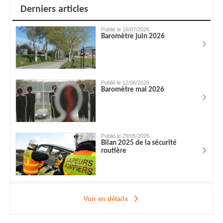
Derniers articles
Publié le 16/07/2026
Baromètre juin 2026
Publié le 12/06/2026
Baromètre mai 2026
Publié le 29/05/2026
Bilan 2025 de la sécurité
routière
Voir en détails