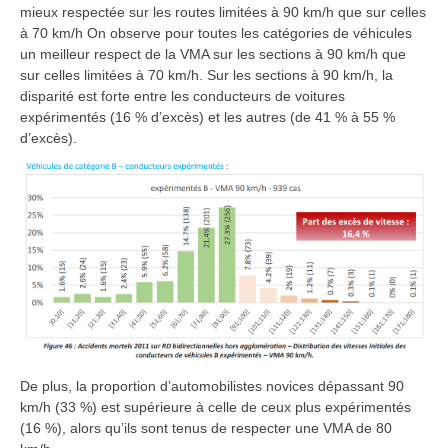
mieux respectée sur les routes limitées à 90 km/h que sur celles
à 70 km/h On observe pour toutes les catégories de véhicules
un meilleur respect de la VMA sur les sections à 90 km/h que
sur celles limitées à 70 km/h. Sur les sections à 90 km/h, la
disparité est forte entre les conducteurs de voitures
expérimentés (16 % d’excès) et les autres (de 41 % à 55 %
d’excès).
De plus, la proportion d’automobilistes novices dépassant 90
km/h (33 %) est supérieure à celle de ceux plus expérimentés
(16 %), alors qu’ils sont tenus de respecter une VMA de 80