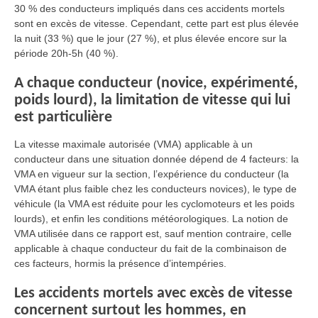
30 % des conducteurs impliqués dans ces accidents mortels
sont en excès de vitesse. Cependant, cette part est plus élevée
la nuit (33 %) que le jour (27 %), et plus élevée encore sur la
période 20h-5h (40 %).
A chaque conducteur (novice, expérimenté,
poids lourd), la limitation de vitesse qui lui
est particulière
La vitesse maximale autorisée (VMA) applicable à un
conducteur dans une situation donnée dépend de 4 facteurs: la
VMA en vigueur sur la section, l’expérience du conducteur (la
VMA étant plus faible chez les conducteurs novices), le type de
véhicule (la VMA est réduite pour les cyclomoteurs et les poids
lourds), et enfin les conditions météorologiques. La notion de
VMA utilisée dans ce rapport est, sauf mention contraire, celle
applicable à chaque conducteur du fait de la combinaison de
ces facteurs, hormis la présence d’intempéries.
Les accidents mortels avec excès de vitesse
concernent surtout les hommes, en