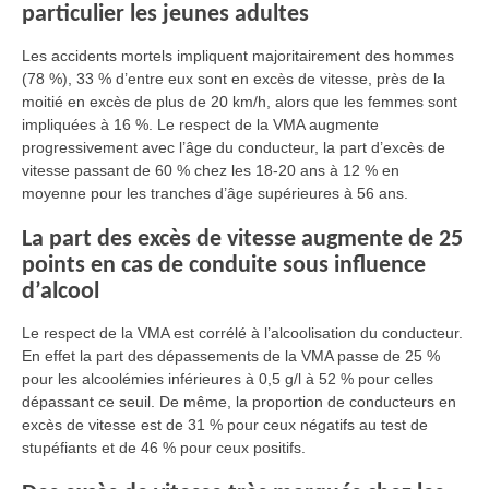
particulier les jeunes adultes
Les accidents mortels impliquent majoritairement des hommes
(78 %), 33 % d’entre eux sont en excès de vitesse, près de la
moitié en excès de plus de 20 km/h, alors que les femmes sont
impliquées à 16 %. Le respect de la VMA augmente
progressivement avec l’âge du conducteur, la part d’excès de
vitesse passant de 60 % chez les 18-20 ans à 12 % en
moyenne pour les tranches d’âge supérieures à 56 ans.
La part des excès de vitesse augmente de 25
points en cas de conduite sous influence
d’alcool
Le respect de la VMA est corrélé à l’alcoolisation du conducteur.
En effet la part des dépassements de la VMA passe de 25 %
pour les alcoolémies inférieures à 0,5 g/l à 52 % pour celles
dépassant ce seuil. De même, la proportion de conducteurs en
excès de vitesse est de 31 % pour ceux négatifs au test de
stupéfiants et de 46 % pour ceux positifs.