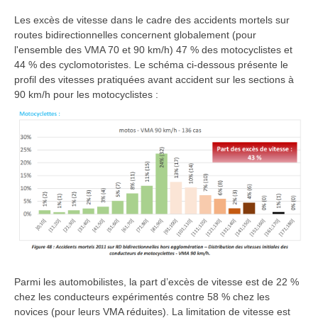
Les excès de vitesse dans le cadre des accidents mortels sur
routes bidirectionnelles concernent globalement (pour
l'ensemble des VMA 70 et 90 km/h) 47 % des motocyclistes et
44 % des cyclomotoristes. Le schéma ci-dessous présente le
profil des vitesses pratiquées avant accident sur les sections à
90 km/h pour les motocyclistes :
Parmi les automobilistes, la part d’excès de vitesse est de 22 %
chez les conducteurs expérimentés contre 58 % chez les
novices (pour leurs VMA réduites). La limitation de vitesse est