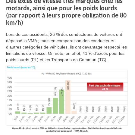
Des excès de vitesse très marqués chez les
motards, ainsi que pour les poids lourds
(par rapport à leurs propre obligation de 80
km/h)
Lors de ces accidents, 26 % des conducteurs de voitures ont
dépassé la VMA ; mais en comparaison des conducteurs
d’autres catégories de véhicules, ils ont davantage respecté les
limitations de vitesse. On note, en effet, 41 % d’excès pour les
poids lourds (PL) et les Transports en Commun (TC).