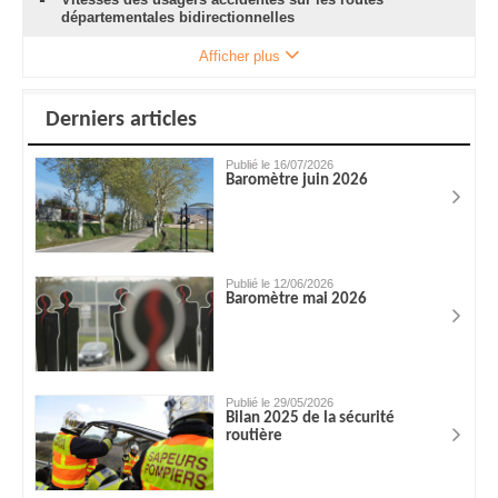
départementales bidirectionnelles
Afficher plus
Derniers articles
Publié le 16/07/2026
Baromètre juin 2026
Publié le 12/06/2026
Baromètre mai 2026
Publié le 29/05/2026
Bilan 2025 de la sécurité
routière