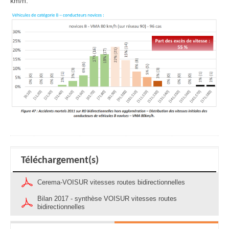
km/h.
Téléchargement(s)
Cerema-VOISUR vitesses routes bidirectionnelles
Bilan 2017 - synthèse VOISUR vitesses routes
bidirectionnelles