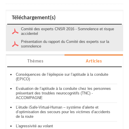
Téléchargement(s)
Comité des experts CNSR 2016 - Somnolence et risque
accidentel
Présentation du rapport du Comité des experts sur la
somnolence
Thèmes
Articles
Conséquences de l’épilepsie sur l’aptitude à la conduite
(EPICO)
Evaluation de l’aptitude à la conduite chez les personnes
présentant des troubles neurocognitifs (TNC) -
ACCOMPAGNE
L’étude iSafe-Virtual-Human – système d’alerte et
d’optimisation des secours pour les victimes d’accidents
de la route
L'agressivité au volant