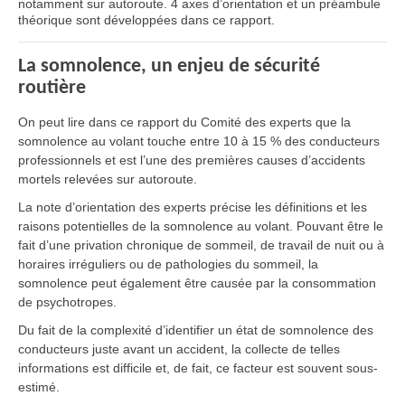
notamment sur autoroute. 4 axes d’orientation et un préambule
théorique sont développées dans ce rapport.
La somnolence, un enjeu de sécurité
routière
On peut lire dans ce rapport du Comité des experts que la
somnolence au volant touche entre 10 à 15 % des conducteurs
professionnels et est l’une des premières causes d’accidents
mortels relevées sur autoroute.
La note d’orientation des experts précise les définitions et les
raisons potentielles de la somnolence au volant. Pouvant être le
fait d’une privation chronique de sommeil, de travail de nuit ou à
horaires irréguliers ou de pathologies du sommeil, la
somnolence peut également être causée par la consommation
de psychotropes.
Du fait de la complexité d’identifier un état de somnolence des
conducteurs juste avant un accident, la collecte de telles
informations est difficile et, de fait, ce facteur est souvent sous-
estimé.