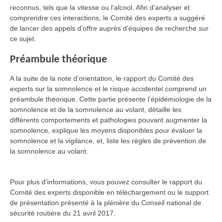
reconnus, tels que la vitesse ou l’alcool. Afin d’analyser et
comprendre ces interactions, le Comité des experts a suggéré
de lancer des appels d’offre auprès d’équipes de recherche sur
ce sujet.
Préambule théorique
A la suite de la note d’orientation, le rapport du Comité des
experts sur la somnolence et le risque accidentel comprend un
préambule théorique. Cette partie présente l’épidémiologie de la
somnolence et de la somnolence au volant, détaille les
différents comportements et pathologies pouvant augmenter la
somnolence, explique les moyens disponibles pour évaluer la
somnolence et la vigilance, et, liste les règles de prévention de
la somnolence au volant.
Pour plus d’informations, vous pouvez consulter le rapport du
Comité des experts disponible en téléchargement ou le support
de présentation présenté à la plénière du Conseil national de
sécurité routière du 21 avril 2017.