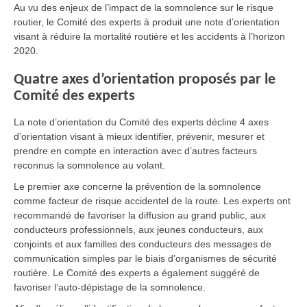
Au vu des enjeux de l’impact de la somnolence sur le risque
routier, le Comité des experts à produit une note d’orientation
visant à réduire la mortalité routière et les accidents à l’horizon
2020.
Quatre axes d’orientation proposés par le
Comité des experts
La note d’orientation du Comité des experts décline 4 axes
d’orientation visant à mieux identifier, prévenir, mesurer et
prendre en compte en interaction avec d’autres facteurs
reconnus la somnolence au volant.
Le premier axe concerne la prévention de la somnolence
comme facteur de risque accidentel de la route. Les experts ont
recommandé de favoriser la diffusion au grand public, aux
conducteurs professionnels, aux jeunes conducteurs, aux
conjoints et aux familles des conducteurs des messages de
communication simples par le biais d’organismes de sécurité
routière. Le Comité des experts a également suggéré de
favoriser l’auto-dépistage de la somnolence.