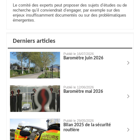
Le comité des experts peut proposer des sujets d’études ou de
recherche qu’il conviendrait d’engager, par exemple sur des
enjeux insuffisamment documentés ou sur des problématiques
émergentes.
Derniers articles
Publié le 16/07/2026
Baromètre juin 2026
Publié le 12/06/2026
Baromètre mai 2026
Publié le 29/05/2026
Bilan 2025 de la sécurité
routière