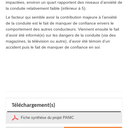
impactées, environ un quart rapportent des niveaux d’anxiété de
la conduite relativement faible (inférieur à 5).
Le facteur qui semble avoir la contribution majeure à l’anxiété
de la conduite est le fait de manquer de confiance envers le
comportement des autres conducteurs. Viennent ensuite le fait
d’avoir été informé(e) sur les dangers de la conduite (via des
magazines, la télévision ou autre), d’avoir été témoin d’un
accident puis le fait de manquer de confiance en soi.
Téléchargement(s)
Fiche synthèse du projet PANIC