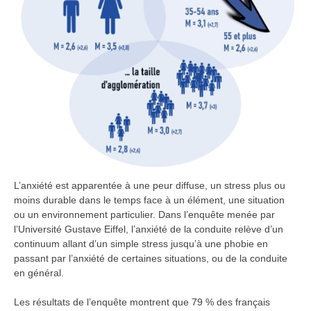
L’anxiété est apparentée à une peur diffuse, un stress plus ou
moins durable dans le temps face à un élément, une situation
ou un environnement particulier. Dans l’enquête menée par
l’Université Gustave Eiffel, l’anxiété de la conduite relève d’un
continuum allant d’un simple stress jusqu’à une phobie en
passant par l’anxiété de certaines situations, ou de la conduite
en général.
Les résultats de l’enquête montrent que 79 % des français