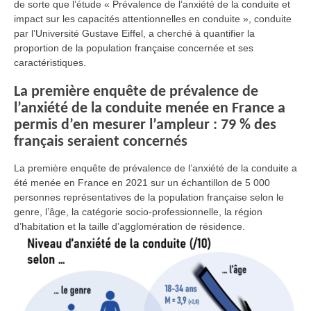
de sorte que l’étude « Prévalence de l’anxiété de la conduite et
impact sur les capacités attentionnelles en conduite », conduite
par l’Université Gustave Eiffel, a cherché à quantifier la
proportion de la population française concernée et ses
caractéristiques.
La première enquête de prévalence de
l’anxiété de la conduite menée en France a
permis d’en mesurer l’ampleur : 79 % des
français seraient concernés
La première enquête de prévalence de l’anxiété de la conduite a
été menée en France en 2021 sur un échantillon de 5 000
personnes représentatives de la population française selon le
genre, l’âge, la catégorie socio-professionnelle, la région
d’habitation et la taille d’agglomération de résidence.