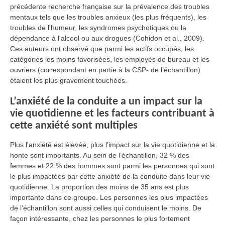
précédente recherche française sur la prévalence des troubles
mentaux tels que les troubles anxieux (les plus fréquents), les
troubles de l'humeur, les syndromes psychotiques ou la
dépendance à l'alcool ou aux drogues (Cohidon et al., 2009).
Ces auteurs ont observé que parmi les actifs occupés, les
catégories les moins favorisées, les employés de bureau et les
ouvriers (correspondant en partie à la CSP- de l’échantillon)
étaient les plus gravement touchées.
L’anxiété de la conduite a un impact sur la
vie quotidienne et les facteurs contribuant à
cette anxiété sont multiples
Plus l'anxiété est élevée, plus l'impact sur la vie quotidienne et la
honte sont importants. Au sein de l’échantillon, 32 % des
femmes et 22 % des hommes sont parmi les personnes qui sont
le plus impactées par cette anxiété de la conduite dans leur vie
quotidienne. La proportion des moins de 35 ans est plus
importante dans ce groupe. Les personnes les plus impactées
de l’échantillon sont aussi celles qui conduisent le moins. De
façon intéressante, chez les personnes le plus fortement