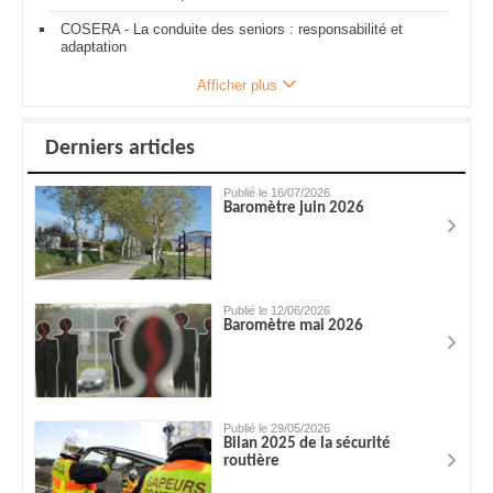
COSERA - La conduite des seniors : responsabilité et
adaptation
Afficher plus
Derniers articles
Publié le 16/07/2026
Baromètre juin 2026
Publié le 12/06/2026
Baromètre mai 2026
Publié le 29/05/2026
Bilan 2025 de la sécurité
routière