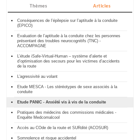
Thèmes
Articles
Conséquences de l’épilepsie sur l’aptitude à la conduite
(EPICO)
Evaluation de l’aptitude à la conduite chez les personnes
présentant des troubles neurocognitifs (TNC) -
ACCOMPAGNE
L’étude iSafe-Virtual-Human – système d’alerte et
d’optimisation des secours pour les victimes d’accidents
de la route
L'agressivité au volant
Etude MESCA - Les stéréotypes de sexe associés à la
conduite
Etude PANIC - Anxiété vis à vis de la conduite
Pratiques des médecins des commissions médicales -
Enquête Medcomalcool
Accès au COde de la route et SURdité (ACOSUR)
Somnolence et risque accidentel