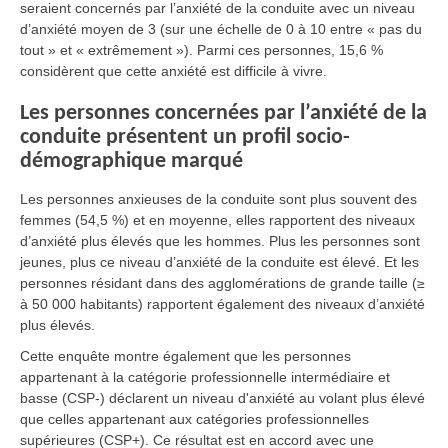
seraient concernés par l’anxiété de la conduite avec un niveau
d’anxiété moyen de 3 (sur une échelle de 0 à 10 entre « pas du
tout » et « extrêmement »). Parmi ces personnes, 15,6 %
considèrent que cette anxiété est difficile à vivre.
Les personnes concernées par l’anxiété de la
conduite présentent un profil socio-
démographique marqué
Les personnes anxieuses de la conduite sont plus souvent des
femmes (54,5 %) et en moyenne, elles rapportent des niveaux
d’anxiété plus élevés que les hommes. Plus les personnes sont
jeunes, plus ce niveau d’anxiété de la conduite est élevé. Et les
personnes résidant dans des agglomérations de grande taille (≥
à 50 000 habitants) rapportent également des niveaux d’anxiété
plus élevés.
Cette enquête montre également que les personnes
appartenant à la catégorie professionnelle intermédiaire et
basse (CSP-) déclarent un niveau d'anxiété au volant plus élevé
que celles appartenant aux catégories professionnelles
supérieures (CSP+). Ce résultat est en accord avec une