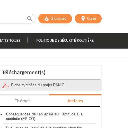
Glossaire
Carte
TATISTIQUES
POLITIQUE DE SÉCURITÉ ROUTIÈRE
Téléchargement(s)
Fiche synthèse du projet PANIC
Thèmes
Articles
Conséquences de l’épilepsie sur l’aptitude à la
conduite (EPICO)