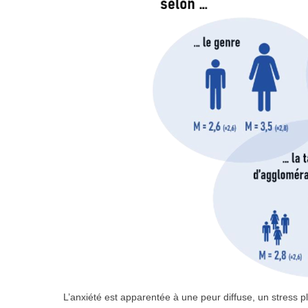
L’anxiété est apparentée à une peur diffuse, un stress 