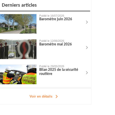
Derniers articles
Publié le 16/07/2026
Baromètre juin 2026
Publié le 12/06/2026
Baromètre mai 2026
Publié le 29/05/2026
Bilan 2025 de la sécurité
routière
Voir en détails