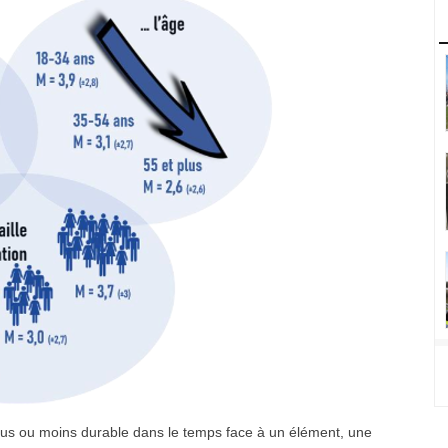
plus ou moins durable dans le temps face à un élément, une