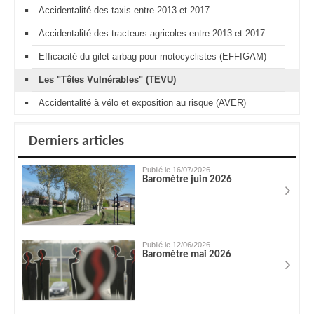
Accidentalité des taxis entre 2013 et 2017
Accidentalité des tracteurs agricoles entre 2013 et 2017
Efficacité du gilet airbag pour motocyclistes (EFFIGAM)
Les "Têtes Vulnérables" (TEVU)
Accidentalité à vélo et exposition au risque (AVER)
Derniers articles
Publié le 16/07/2026
Baromètre juin 2026
Publié le 12/06/2026
Baromètre mai 2026