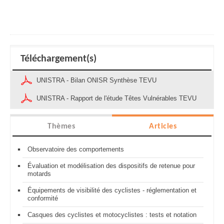
Téléchargement(s)
UNISTRA - Bilan ONISR Synthèse TEVU
UNISTRA - Rapport de l'étude Têtes Vulnérables TEVU
Thèmes
Articles
Observatoire des comportements
Évaluation et modélisation des dispositifs de retenue pour
motards
Équipements de visibilité des cyclistes - réglementation et
conformité
Casques des cyclistes et motocyclistes : tests et notation