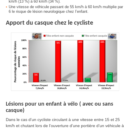
km/h (13 %) à 60 km/h (34 %).
Une vitesse de véhicule passant de 55 km/h à 60 km/h multiplie par
6 le risque de lésion neurologique chez l’enfant.
Apport du casque chez le cycliste
Lésions pour un enfant à vélo ( avec ou sans
casque)
Dans le cas d’un cycliste circulant à une vitesse entre 15 et 25
km/h et chutant lors de l’ouverture d’une portière d’un véhicule à