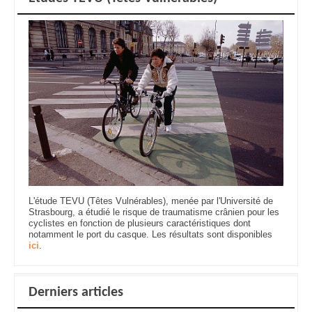
L'étude TEVU (Têtes Vulnérables), menée par l'Université de
Strasbourg, a étudié le risque de traumatisme crânien pour les
cyclistes en fonction de plusieurs caractéristiques dont
notamment le port du casque. Les résultats sont disponibles
ici
.
Derniers articles