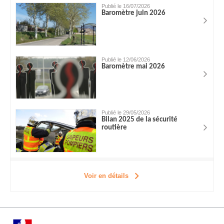
Publié le 16/07/2026
Baromètre juin 2026
Publié le 12/06/2026
Baromètre mai 2026
Publié le 29/05/2026
Bilan 2025 de la sécurité
routière
Voir en détails