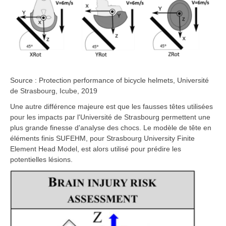
Source : Protection performance of bicycle helmets, Université
de Strasbourg, Icube, 2019
Une autre différence majeure est que les fausses têtes utilisées
pour les impacts par l'Université de Strasbourg permettent une
plus grande finesse d'analyse des chocs. Le modèle de tête en
éléments finis SUFEHM, pour Strasbourg University Finite
Element Head Model, est alors utilisé pour prédire les
potentielles lésions.