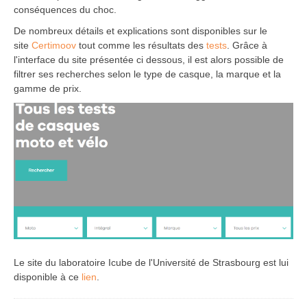
conséquences du choc.
De nombreux détails et explications sont disponibles sur le
site
Certimoov
tout comme les résultats des
tests
. Grâce à
l'interface du site présentée ci dessous, il est alors possible de
filtrer ses recherches selon le type de casque, la marque et la
gamme de prix.
Le site du laboratoire Icube de l'Université de Strasbourg est lui
disponible à ce
lien
.