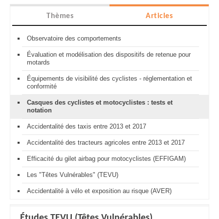
Thèmes
Articles
Observatoire des comportements
Évaluation et modélisation des dispositifs de retenue pour
motards
Équipements de visibilité des cyclistes - réglementation et
conformité
Casques des cyclistes et motocyclistes : tests et
notation
Accidentalité des taxis entre 2013 et 2017
Accidentalité des tracteurs agricoles entre 2013 et 2017
Efficacité du gilet airbag pour motocyclistes (EFFIGAM)
Les "Têtes Vulnérables" (TEVU)
Accidentalité à vélo et exposition au risque (AVER)
Études TEVU (Têtes Vulnérables)