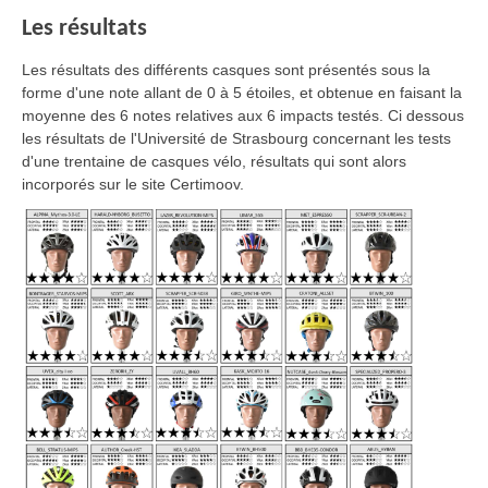
Les résultats
Les résultats des différents casques sont présentés sous la
forme d'une note allant de 0 à 5 étoiles, et obtenue en faisant la
moyenne des 6 notes relatives aux 6 impacts testés. Ci dessous
les résultats de l'Université de Strasbourg concernant les tests
d'une trentaine de casques vélo, résultats qui sont alors
incorporés sur le site Certimoov.