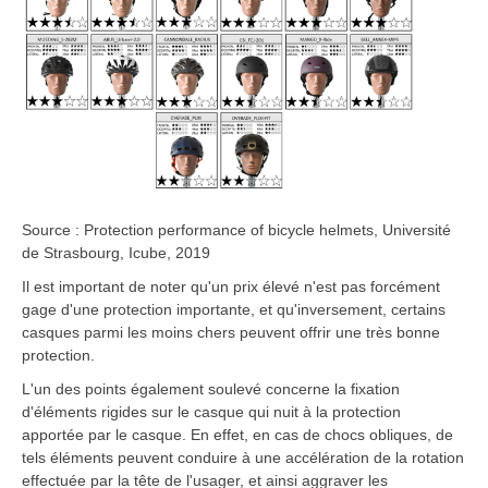
Source : Protection performance of bicycle helmets, Université
de Strasbourg, Icube, 2019
Il est important de noter qu'un prix élevé n'est pas forcément
gage d'une protection importante, et qu'inversement, certains
casques parmi les moins chers peuvent offrir une très bonne
protection.
L'un des points également soulevé concerne la fixation
d'éléments rigides sur le casque qui nuit à la protection
apportée par le casque. En effet, en cas de chocs obliques, de
tels éléments peuvent conduire à une accélération de la rotation
effectuée par la tête de l'usager, et ainsi aggraver les