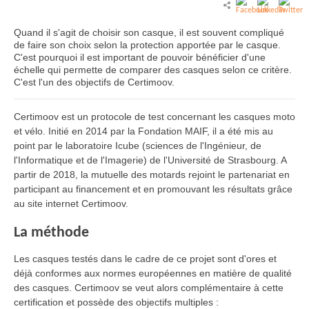
Quand il s'agit de choisir son casque, il est souvent compliqué
de faire son choix selon la protection apportée par le casque.
C'est pourquoi il est important de pouvoir bénéficier d'une
échelle qui permette de comparer des casques selon ce critère.
C'est l'un des objectifs de Certimoov.
Certimoov est un protocole de test concernant les casques moto
et vélo. Initié en 2014 par la Fondation MAIF, il a été mis au
point par le laboratoire Icube (sciences de l'Ingénieur, de
l'Informatique et de l'Imagerie) de l'Université de Strasbourg. A
partir de 2018, la mutuelle des motards rejoint le partenariat en
participant au financement et en promouvant les résultats grâce
au site internet Certimoov.
La méthode
Les casques testés dans le cadre de ce projet sont d'ores et
déjà conformes aux normes européennes en matière de qualité
des casques. Certimoov se veut alors complémentaire à cette
certification et possède des objectifs multiples :