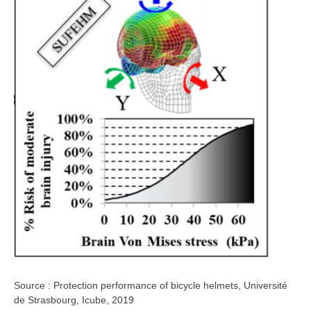
Source : Protection performance of bicycle helmets, Université
de Strasbourg, Icube, 2019