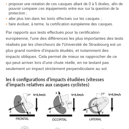
proposer une notation de ces casques allant de 0 à 5 étoiles, afin de
pouvoir comparer ces équipements entre eux sur la question de la
protection ;
aller plus loin dans les tests effectués sur les casques ;
faire évoluer, à terme, la certification européenne des casques.
Par rapports aux tests effectués pour la certification
européenne, l'une des différences les plus importantes des tests
réalisés par les chercheurs de l'Université de Strasbourg est un
plus grand nombre d'impacts étudiés, et notamment des
impacts obliques. Cela permet de mieux se rapprocher de ce
qui peut arriver lors d'une chute réelle, en ne testant pas
seulement un impact strictement perpendiculaire au sol.
les 6 configurations d'impacts étudiées (vitesses
d'impacts relatives aux casques cyclistes)