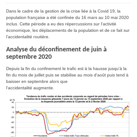
Dans le cadre de la gestion de la crise liée à la Covid 19, la
population française a été confinée du 16 mars au 10 mai 2020
inclus. Cette période a eu des répercussions sur l'activité
économique, les déplacements de la population et de ce fait sur
l'accidentalité routière.
Analyse du déconfinement de juin à
septembre 2020
Depuis la fin du confinement le trafic est à la hausse jusqu'à la
fin du mois de juillet puis se stabilise au mois d'août puis tend à
baisser en septembre alors que
l'accidentalité augmente.