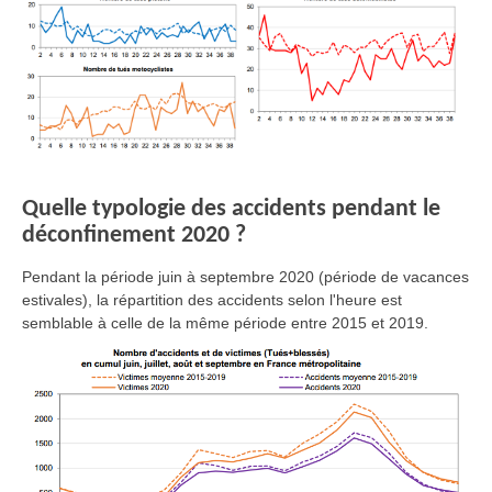
Quelle typologie des accidents pendant le
déconfinement 2020 ?
Pendant la période juin à septembre 2020 (période de vacances
estivales), la répartition des accidents selon l'heure est
semblable à celle de la même période entre 2015 et 2019.