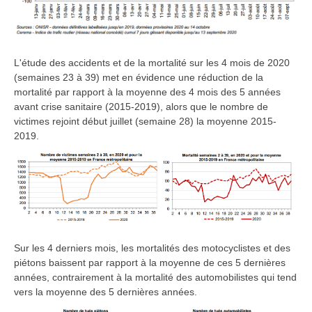
L'étude des accidents et de la mortalité sur les 4 mois de 2020
(semaines 23 à 39) met en évidence une réduction de la
mortalité par rapport à la moyenne des 4 mois des 5 années
avant crise sanitaire (2015-2019), alors que le nombre de
victimes rejoint début juillet (semaine 28) la moyenne 2015-
2019.
Sur les 4 derniers mois, les mortalités des motocyclistes et des
piétons baissent par rapport à la moyenne de ces 5 dernières
années, contrairement à la mortalité des automobilistes qui tend
vers la moyenne des 5 dernières années.