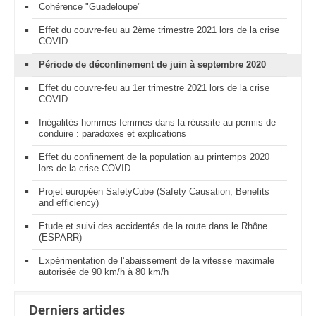
Cohérence "Guadeloupe"
Effet du couvre-feu au 2ème trimestre 2021 lors de la crise
COVID
Période de déconfinement de juin à septembre 2020
Effet du couvre-feu au 1er trimestre 2021 lors de la crise
COVID
Inégalités hommes-femmes dans la réussite au permis de
conduire : paradoxes et explications
Effet du confinement de la population au printemps 2020
lors de la crise COVID
Projet européen SafetyCube (Safety Causation, Benefits
and efficiency)
Etude et suivi des accidentés de la route dans le Rhône
(ESPARR)
Expérimentation de l’abaissement de la vitesse maximale
autorisée de 90 km/h à 80 km/h
Derniers articles