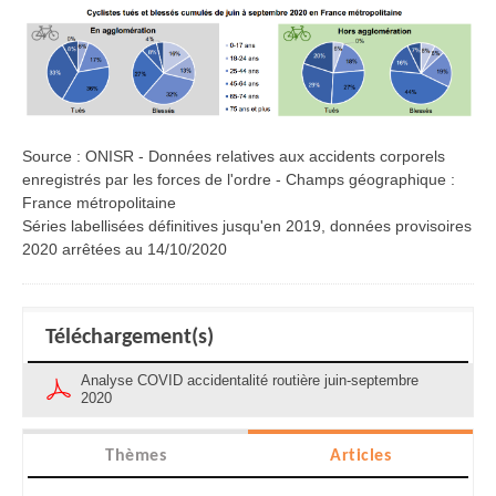
Source : ONISR - Données relatives aux accidents corporels
enregistrés par les forces de l'ordre - Champs géographique :
France métropolitaine
Séries labellisées définitives jusqu'en 2019, données provisoires
2020 arrêtées au 14/10/2020
Téléchargement(s)
Analyse COVID accidentalité routière juin-septembre
2020
Thèmes
Articles