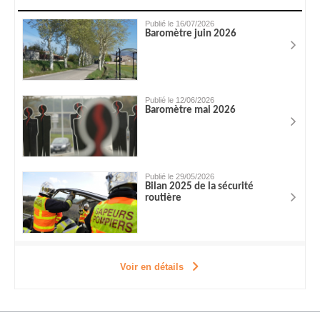
Publié le 16/07/2026
Baromètre juin 2026
Publié le 12/06/2026
Baromètre mai 2026
Publié le 29/05/2026
Bilan 2025 de la sécurité
routière
Voir en détails