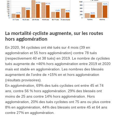
La mortalité cycliste augmente, sur les routes
hors agglomération
En 2020, 94 cyclistes ont été tués sur 4 mois (39 en
agglomération et 55 hors agglomération) contre 78 tués
(respectivement 40 et 38 tués) en 2019. Le nombre de cyclistes
tués augmente de +46% hors agglomération entre 2019 et 2020
mais est stable en agglomération. Les nombres des blessés
augmentent de l'ordre de +15% en et hors agglomération
(résultats provisoires).
En agglomération, 69% des tués cyclistes ont entre 45 et 74
ans, contre 56 % hors agglomération. 29% des blessés ont
moins de 25 ans contre 14% hors agglomération. Hors
agglomération, 20% des tués cyclistes ont 75 ans ou plus contre
8% en agglomération, 44% des blessés ont entre 45 et 64 ans
contre 27% en agglomération.