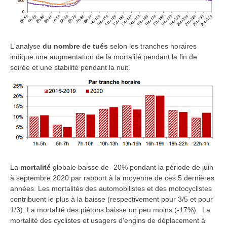
L'analyse
du nombre de tués
selon les tranches horaires
indique une augmentation de la mortalité pendant la fin de
soirée et une stabilité pendant la nuit.
La
mortalité
globale baisse de -20% pendant la période de juin
à septembre 2020 par rapport à la moyenne de ces 5 dernières
années. Les mortalités des automobilistes et des motocyclistes
contribuent le plus à la baisse (respectivement pour 3/5 et pour
1/3). La mortalité des piétons baisse un peu moins (-17%). La
mortalité des cyclistes et usagers d'engins de déplacement à