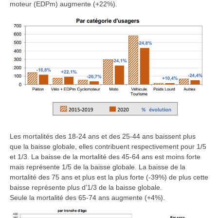
moteur (EDPm) augmente (+22%).
Les mortalités des 18-24 ans et des 25-44 ans baissent plus
que la baisse globale, elles contribuent respectivement pour 1/5
et 1/3. La baisse de la mortalité des 45-64 ans est moins forte
mais représente 1/5 de la baisse globale. La baisse de la
mortalité des 75 ans et plus est la plus forte (-39%) de plus cette
baisse représente plus d'1/3 de la baisse globale.
Seule la mortalité des 65-74 ans augmente (+4%).