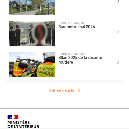
Publié le 12/06/2026
Baromètre mai 2026
Publié le 29/05/2026
Bilan 2025 de la sécurité
routière
Voir en détails