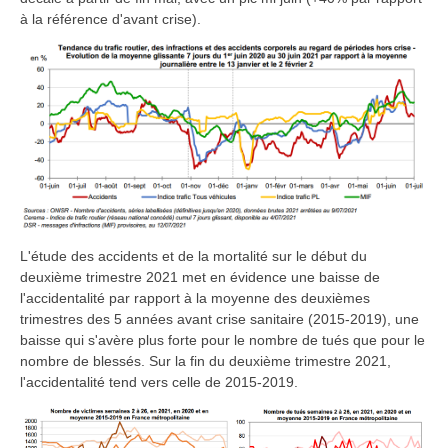
à la référence d'avant crise).
L'étude des accidents et de la mortalité sur le début du
deuxième trimestre 2021 met en évidence une baisse de
l'accidentalité par rapport à la moyenne des deuxièmes
trimestres des 5 années avant crise sanitaire (2015-2019), une
baisse qui s'avère plus forte pour le nombre de tués que pour le
nombre de blessés. Sur la fin du deuxième trimestre 2021,
l'accidentalité tend vers celle de 2015-2019.