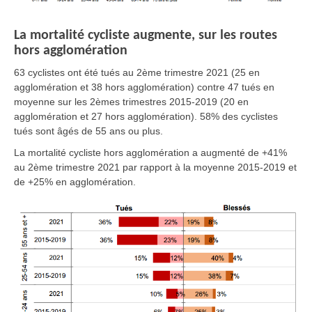
La mortalité cycliste augmente, sur les routes
hors agglomération
63 cyclistes ont été tués au 2ème trimestre 2021
(25 en
agglomération et 38 hors agglomération)
contre 47 tués en
moyenne sur les 2èmes trimestres 2015-2019
(20 en
agglomération et 27 hors agglomération).
58% des cyclistes
tués sont âgés de 55 ans ou plus.
La mortalité cycliste
hors agglomération
a augmenté de
+41%
au 2ème trimestre 2021 par rapport à la moyenne 2015-2019 et
de
+25% en agglomération.