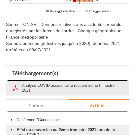
Source : ONISR - Données relatives aux accidents corporels
enregistrés par les forces de l'ordre - Champs géographique :
France métropolitaine
Séries labellisées (définitives jusqu'en 2020), données 2021
arrêtées au 09/07/2021
Téléchargement(s)
Analyse COVID accidentalité routière 2ème trimestre
2021
Thèmes
Articles
Cohérence "Guadeloupe"
Effet du couvre-feu au 2ème trimestre 2021 lors de la
crise COVID