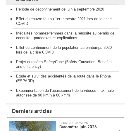
Période de déconfinement de juin à septembre 2020
Effet du couvre-feu au 1er trimestre 2021 lors de la crise
COVID
Inégalités hommes-femmes dans la réussite au permis de
conduire : paradoxes et explications
Effet du confinement de la population au printemps 2020
lors de la crise COVID
Projet européen SafetyCube (Safety Causation, Benefits
and efficiency)
Etude et suivi des accidentés de la route dans le Rhône
(ESPARR)
Expérimentation de l’abaissement de la vitesse maximale
autorisée de 90 km/h à 80 km/h
Derniers articles
Publié le 16/07/2026
Baromètre juin 2026