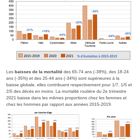
Les
baisses de la mortalité
des 65-74 ans (-38%), des 18-24
ans (-35%) et des 25-44 ans (-34%) sont supérieures à la
baisse globale, elles contribuent respectivement pour 1/7, 1/5 et
2/5 des décès en moins. La mortalité routière du 2e trimestre
2021 baisse dans les mêmes proportions chez les femmes et
chez les hommes par rapport aux années 2015-2019.