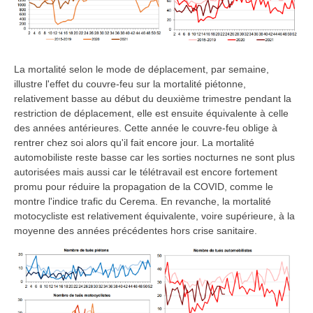
La mortalité selon le mode de déplacement, par semaine,
illustre l'effet du couvre-feu sur la mortalité piétonne,
relativement basse au début du deuxième trimestre pendant la
restriction de déplacement, elle est ensuite équivalente à celle
des années antérieures. Cette année le couvre-feu oblige à
rentrer chez soi alors qu'il fait encore jour. La mortalité
automobiliste reste basse car les sorties nocturnes ne sont plus
autorisées mais aussi car le télétravail est encore fortement
promu pour réduire la propagation de la COVID, comme le
montre l'indice trafic du Cerema. En revanche, la mortalité
motocycliste est relativement équivalente, voire supérieure, à la
moyenne des années précédentes hors crise sanitaire.