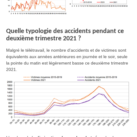
Quelle typologie des accidents pendant ce
deuxième trimestre 2021 ?
Malgré le télétravail, le nombre d'accidents et de victimes sont
équivalents aux années antérieures en journée et le soir, seule
la pointe du matin est légèrement basse ce deuxième trimestre
2021.